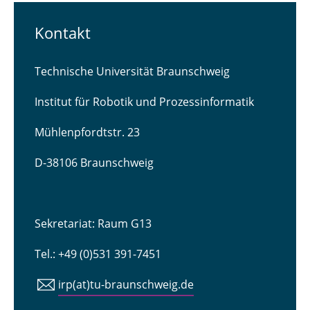
Kontakt
Technische Universität Braunschweig
Institut für Robotik und Prozessinformatik
Mühlenpfordtstr. 23
D-38106 Braunschweig
Sekretariat: Raum G13
Tel.: +49 (0)531 391-7451
irp(at)tu-braunschweig.de