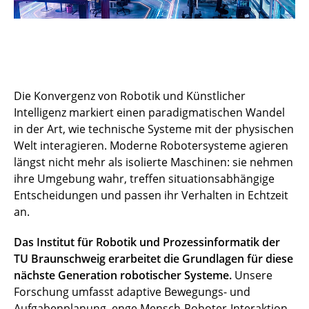
Die Konvergenz von Robotik und Künstlicher
Intelligenz markiert einen paradigmatischen Wandel
in der Art, wie technische Systeme mit der physischen
Welt interagieren. Moderne Robotersysteme agieren
längst nicht mehr als isolierte Maschinen: sie nehmen
ihre Umgebung wahr, treffen situationsabhängige
Entscheidungen und passen ihr Verhalten in Echtzeit
an.
Das Institut für Robotik und Prozessinformatik der
TU Braunschweig erarbeitet die Grundlagen für diese
nächste Generation robotischer Systeme.
Unsere
Forschung umfasst adaptive Bewegungs- und
Aufgabenplanung, enge Mensch-Roboter-Interaktion