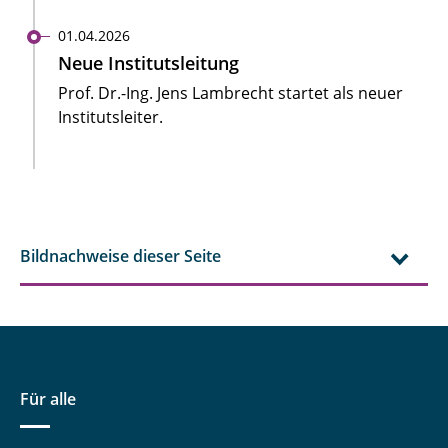
01.04.2026
Neue Institutsleitung
Prof. Dr.-Ing. Jens Lambrecht startet als neuer
Institutsleiter.
Bildnachweise dieser Seite
Für alle