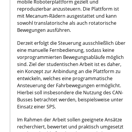
mobile Roboterplattform gezielt und
reproduzierbar anzusteuern. Die Plattform ist
mit Mecanum-Rädern ausgestattet und kann
sowohl translatorische als auch rotatorische
Bewegungen ausführen.
Derzeit erfolgt die Steuerung ausschließlich über
eine manuelle Fernbedienung, sodass keine
vorprogrammierten Bewegungsabläufe möglich
sind. Ziel der studentischen Arbeit ist es daher,
ein Konzept zur Anbindung an die Plattform zu
entwickeln, welches eine programmatische
Ansteuerung der Fahrbewegungen ermöglicht.
Hierbei soll insbesondere die Nutzung des CAN-
Busses betrachtet werden, beispielsweise unter
Einsatz einer SPS.
Im Rahmen der Arbeit sollen geeignete Ansätze
recherchiert, bewertet und praktisch umgesetzt