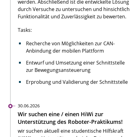
werden. Abschließend ist die entwickelte Lösung
durch Versuche zu untersuchen und hinsichtlich
Funktionalität und Zuverlässigkeit zu bewerten.
Tasks:
Recherche von Möglichkeiten zur CAN-
Anbindung der mobilen Plattform
Entwurf und Umsetzung einer Schnittstelle
zur Bewegungsansteuerung
Erprobung und Validierung der Schnittstelle
30.06.2026
Wir suchen eine / einen HiWi zur
Unterstützung des Roboter-Praktikums!
wir suchen aktuell eine studentische Hilfskraft