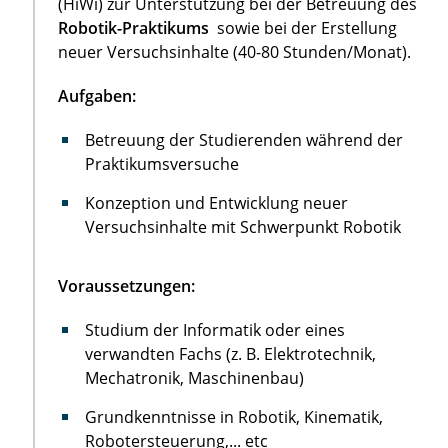
(HiWi) zur Unterstützung bei der Betreuung des
Robotik-Praktikums
sowie bei der Erstellung
neuer Versuchsinhalte (40-80 Stunden/Monat).
Aufgaben:
Betreuung der Studierenden während der
Praktikumsversuche
Konzeption und Entwicklung neuer
Versuchsinhalte mit Schwerpunkt Robotik
Voraussetzungen:
Studium der Informatik oder eines
verwandten Fachs (z. B. Elektrotechnik,
Mechatronik, Maschinenbau)
Grundkenntnisse in Robotik, Kinematik,
Robotersteuerung,... etc