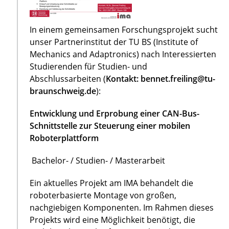
In einem gemeinsamen Forschungsprojekt sucht
unser Partnerinstitut der TU BS (Institute of
Mechanics and Adaptronics) nach Interessierten
Studierenden für Studien- und
Abschlussarbeiten (
Kontakt: bennet.freiling@tu-
braunschweig.de
):
Entwicklung und Erprobung einer CAN-Bus-
Schnittstelle zur Steuerung einer mobilen
Roboterplattform
Bachelor- / Studien- / Masterarbeit
Ein aktuelles Projekt am IMA behandelt die
roboterbasierte Montage von großen,
nachgiebigen Komponenten. Im Rahmen dieses
Projekts wird eine Möglichkeit benötigt, die