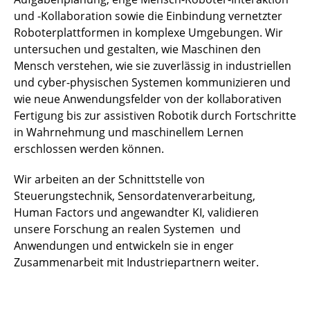
und -Kollaboration sowie die Einbindung vernetzter
Roboterplattformen in komplexe Umgebungen. Wir
untersuchen und gestalten, wie Maschinen den
Mensch verstehen, wie sie zuverlässig in industriellen
und cyber-physischen Systemen kommunizieren und
wie neue Anwendungsfelder von der kollaborativen
Fertigung bis zur assistiven Robotik durch Fortschritte
in Wahrnehmung und maschinellem Lernen
erschlossen werden können.
Wir arbeiten an der Schnittstelle von
Steuerungstechnik, Sensordatenverarbeitung,
Human Factors und angewandter KI, validieren
unsere Forschung an realen Systemen und
Anwendungen und entwickeln sie in enger
Zusammenarbeit mit Industriepartnern weiter.