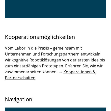
Kooperationsmöglichkeiten
Vom Labor in die Praxis – gemeinsam mit
Unternehmen und Forschungspartnern entwickeln
wir kognitive Robotiklösungen von der ersten Idee bis
zum einsatzfähigen Prototypen. Erfahren Sie, wie wir
zusammenarbeiten können. →
Kooperationen &
Partnerschaften
Navigation