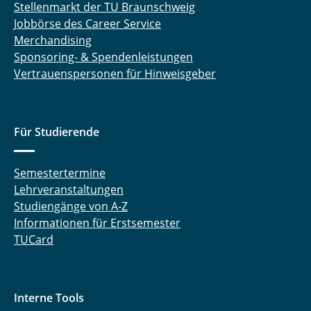
Stellenmarkt der TU Braunschweig
Jobbörse des Career Service
Merchandising
Sponsoring- & Spendenleistungen
Vertrauenspersonen für Hinweisgeber
Für Studierende
Semestertermine
Lehrveranstaltungen
Studiengänge von A-Z
Informationen für Erstsemester
TUCard
Interne Tools