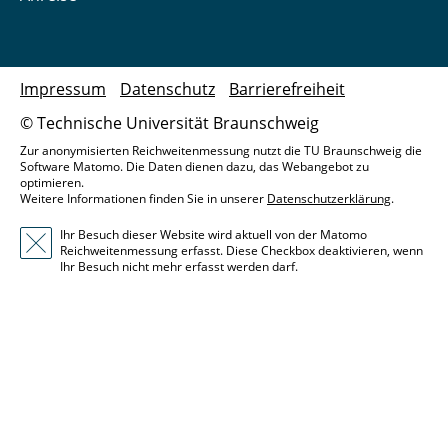
Impressum
Datenschutz
Barrierefreiheit
© Technische Universität Braunschweig
Zur anonymisierten Reichweitenmessung nutzt die TU Braunschweig die
Software Matomo. Die Daten dienen dazu, das Webangebot zu
optimieren.
Weitere Informationen finden Sie in unserer
Datenschutzerklärung
.
Ihr Besuch dieser Website wird aktuell von der Matomo
Reichweitenmessung erfasst. Diese Checkbox deaktivieren, wenn
Ihr Besuch nicht mehr erfasst werden darf.