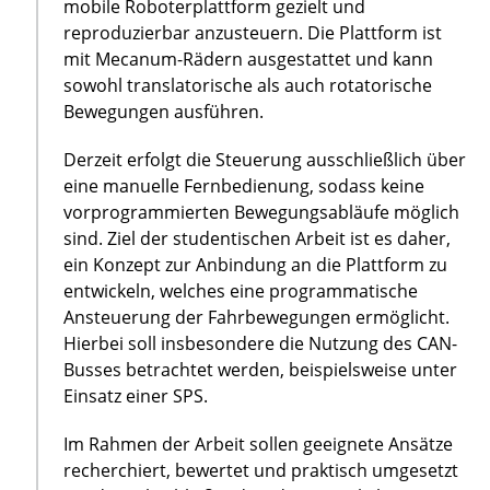
mobile Roboterplattform gezielt und
reproduzierbar anzusteuern. Die Plattform ist
mit Mecanum-Rädern ausgestattet und kann
sowohl translatorische als auch rotatorische
Bewegungen ausführen.
Derzeit erfolgt die Steuerung ausschließlich über
eine manuelle Fernbedienung, sodass keine
vorprogrammierten Bewegungsabläufe möglich
sind. Ziel der studentischen Arbeit ist es daher,
ein Konzept zur Anbindung an die Plattform zu
entwickeln, welches eine programmatische
Ansteuerung der Fahrbewegungen ermöglicht.
Hierbei soll insbesondere die Nutzung des CAN-
Busses betrachtet werden, beispielsweise unter
Einsatz einer SPS.
Im Rahmen der Arbeit sollen geeignete Ansätze
recherchiert, bewertet und praktisch umgesetzt