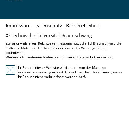
Impressum
Datenschutz
Barrierefreiheit
© Technische Universität Braunschweig
Zur anonymisierten Reichweitenmessung nutzt die TU Braunschweig die
Software Matomo. Die Daten dienen dazu, das Webangebot zu
optimieren.
Weitere Informationen finden Sie in unserer
Datenschutzerklärung
.
Ihr Besuch dieser Website wird aktuell von der Matomo
Reichweitenmessung erfasst. Diese Checkbox deaktivieren, wenn
Ihr Besuch nicht mehr erfasst werden darf.