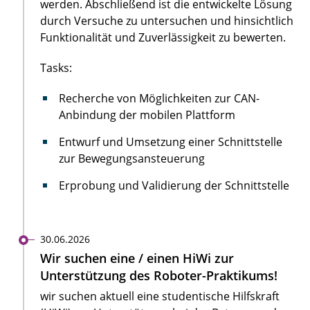
werden. Abschließend ist die entwickelte Lösung
durch Versuche zu untersuchen und hinsichtlich
Funktionalität und Zuverlässigkeit zu bewerten.
Tasks:
Recherche von Möglichkeiten zur CAN-
Anbindung der mobilen Plattform
Entwurf und Umsetzung einer Schnittstelle
zur Bewegungsansteuerung
Erprobung und Validierung der Schnittstelle
30.06.2026
Wir suchen eine / einen HiWi zur
Unterstützung des Roboter-Praktikums!
wir suchen aktuell eine studentische Hilfskraft