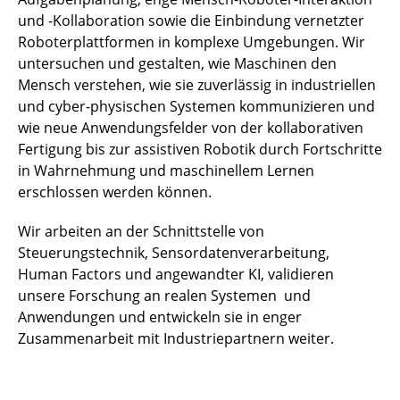
und -Kollaboration sowie die Einbindung vernetzter
Roboterplattformen in komplexe Umgebungen. Wir
untersuchen und gestalten, wie Maschinen den
Mensch verstehen, wie sie zuverlässig in industriellen
und cyber-physischen Systemen kommunizieren und
wie neue Anwendungsfelder von der kollaborativen
Fertigung bis zur assistiven Robotik durch Fortschritte
in Wahrnehmung und maschinellem Lernen
erschlossen werden können.
Wir arbeiten an der Schnittstelle von
Steuerungstechnik, Sensordatenverarbeitung,
Human Factors und angewandter KI, validieren
unsere Forschung an realen Systemen und
Anwendungen und entwickeln sie in enger
Zusammenarbeit mit Industriepartnern weiter.