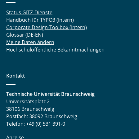
Status GITZ-Dienste
Handbuch für TYPO3 (Intern)
Corporate Design-Toolbox (Intern)
Glossar (DE-EN)
Meine Daten ändern
Hochschulöffentliche Bekanntmachungen
Kontakt
Technische Universität Braunschweig
Universitätsplatz 2
38106 Braunschweig
Postfach: 38092 Braunschweig
Telefon: +49 (0) 531 391-0
Anreise