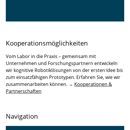
Kooperationsmöglichkeiten
Vom Labor in die Praxis – gemeinsam mit
Unternehmen und Forschungspartnern entwickeln
wir kognitive Robotiklösungen von der ersten Idee bis
zum einsatzfähigen Prototypen. Erfahren Sie, wie wir
zusammenarbeiten können. →
Kooperationen &
Partnerschaften
Navigation