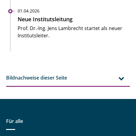
01.04.2026
Neue Institutsleitung
Prof. Dr.-Ing. Jens Lambrecht startet als neuer
Institutsleiter.
Bildnachweise dieser Seite
Für alle