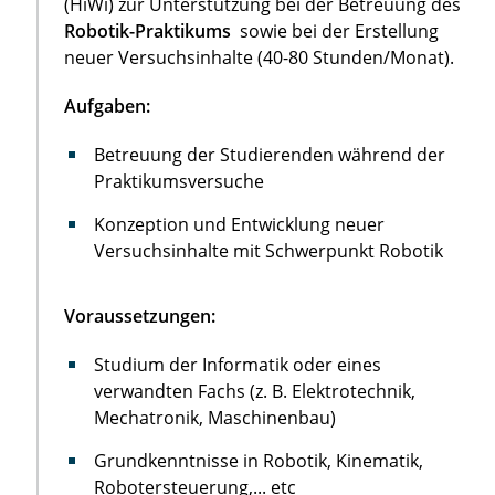
(HiWi) zur Unterstützung bei der Betreuung des
Robotik-Praktikums
sowie bei der Erstellung
neuer Versuchsinhalte (40-80 Stunden/Monat).
Aufgaben:
Betreuung der Studierenden während der
Praktikumsversuche
Konzeption und Entwicklung neuer
Versuchsinhalte mit Schwerpunkt Robotik
Voraussetzungen:
Studium der Informatik oder eines
verwandten Fachs (z. B. Elektrotechnik,
Mechatronik, Maschinenbau)
Grundkenntnisse in Robotik, Kinematik,
Robotersteuerung,... etc