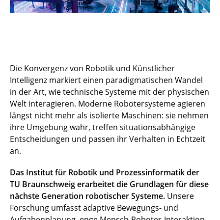
Die Konvergenz von Robotik und Künstlicher
Intelligenz markiert einen paradigmatischen Wandel
in der Art, wie technische Systeme mit der physischen
Welt interagieren. Moderne Robotersysteme agieren
längst nicht mehr als isolierte Maschinen: sie nehmen
ihre Umgebung wahr, treffen situationsabhängige
Entscheidungen und passen ihr Verhalten in Echtzeit
an.
Das Institut für Robotik und Prozessinformatik der
TU Braunschweig erarbeitet die Grundlagen für diese
nächste Generation robotischer Systeme.
Unsere
Forschung umfasst adaptive Bewegungs- und
Aufgabenplanung, enge Mensch-Roboter-Interaktion