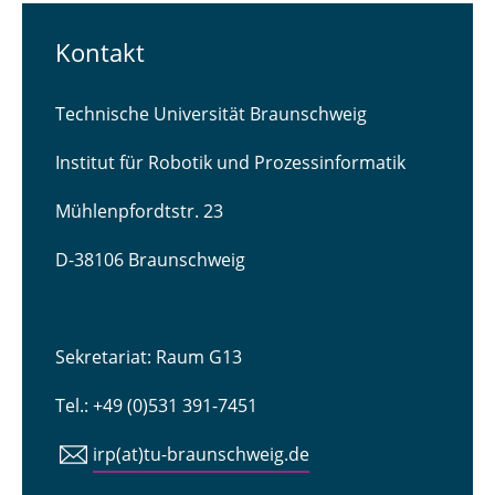
Kontakt
Technische Universität Braunschweig
Institut für Robotik und Prozessinformatik
Mühlenpfordtstr. 23
D-38106 Braunschweig
Sekretariat: Raum G13
Tel.: +49 (0)531 391-7451
irp(at)tu-braunschweig.de