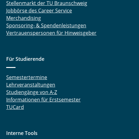
Stellenmarkt der TU Braunschweig
Jobbörse des Career Service
Merchandising
Sponsoring- & Spendenleistungen
Vertrauenspersonen für Hinweisgeber
Für Studierende
Semestertermine
Lehrveranstaltungen
Studiengänge von A-Z
Informationen für Erstsemester
TUCard
Interne Tools