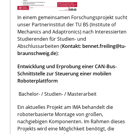
In einem gemeinsamen Forschungsprojekt sucht
unser Partnerinstitut der TU BS (Institute of
Mechanics and Adaptronics) nach Interessierten
Studierenden für Studien- und
Abschlussarbeiten (
Kontakt: bennet.freiling@tu-
braunschweig.de
):
Entwicklung und Erprobung einer CAN-Bus-
Schnittstelle zur Steuerung einer mobilen
Roboterplattform
Bachelor- / Studien- / Masterarbeit
Ein aktuelles Projekt am IMA behandelt die
roboterbasierte Montage von großen,
nachgiebigen Komponenten. Im Rahmen dieses
Projekts wird eine Möglichkeit benötigt, die