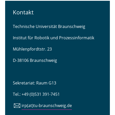
Kontakt
Technische Universität Braunschweig
Institut für Robotik und Prozessinformatik
Mühlenpfordtstr. 23
D-38106 Braunschweig
Sekretariat: Raum G13
Tel.: +49 (0)531 391-7451
irp(at)tu-braunschweig.de