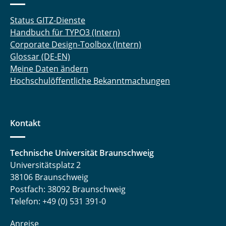
Status GITZ-Dienste
Handbuch für TYPO3 (Intern)
Corporate Design-Toolbox (Intern)
Glossar (DE-EN)
Meine Daten ändern
Hochschulöffentliche Bekanntmachungen
Kontakt
Technische Universität Braunschweig
Universitätsplatz 2
38106 Braunschweig
Postfach: 38092 Braunschweig
Telefon: +49 (0) 531 391-0
Anreise