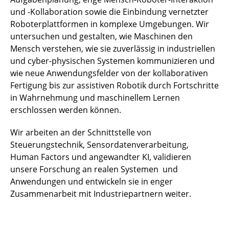
und -Kollaboration sowie die Einbindung vernetzter
Roboterplattformen in komplexe Umgebungen. Wir
untersuchen und gestalten, wie Maschinen den
Mensch verstehen, wie sie zuverlässig in industriellen
und cyber-physischen Systemen kommunizieren und
wie neue Anwendungsfelder von der kollaborativen
Fertigung bis zur assistiven Robotik durch Fortschritte
in Wahrnehmung und maschinellem Lernen
erschlossen werden können.
Wir arbeiten an der Schnittstelle von
Steuerungstechnik, Sensordatenverarbeitung,
Human Factors und angewandter KI, validieren
unsere Forschung an realen Systemen und
Anwendungen und entwickeln sie in enger
Zusammenarbeit mit Industriepartnern weiter.