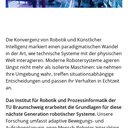
Die Konvergenz von Robotik und Künstlicher
Intelligenz markiert einen paradigmatischen Wandel
in der Art, wie technische Systeme mit der physischen
Welt interagieren. Moderne Robotersysteme agieren
längst nicht mehr als isolierte Maschinen: sie nehmen
ihre Umgebung wahr, treffen situationsabhängige
Entscheidungen und passen ihr Verhalten in Echtzeit
an.
Das Institut für Robotik und Prozessinformatik der
TU Braunschweig erarbeitet die Grundlagen für diese
nächste Generation robotischer Systeme.
Unsere
Forschung umfasst adaptive Bewegungs- und
Aufgabenplanung, enge Mensch-Roboter-Interaktion