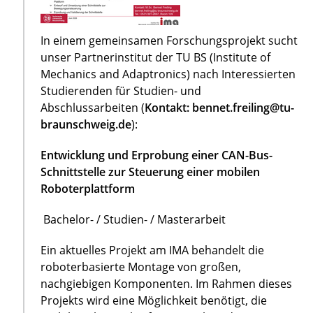
In einem gemeinsamen Forschungsprojekt sucht
unser Partnerinstitut der TU BS (Institute of
Mechanics and Adaptronics) nach Interessierten
Studierenden für Studien- und
Abschlussarbeiten (
Kontakt: bennet.freiling@tu-
braunschweig.de
):
Entwicklung und Erprobung einer CAN-Bus-
Schnittstelle zur Steuerung einer mobilen
Roboterplattform
Bachelor- / Studien- / Masterarbeit
Ein aktuelles Projekt am IMA behandelt die
roboterbasierte Montage von großen,
nachgiebigen Komponenten. Im Rahmen dieses
Projekts wird eine Möglichkeit benötigt, die