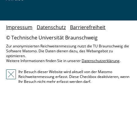
Impressum
Datenschutz
Barrierefreiheit
© Technische Universität Braunschweig
Zur anonymisierten Reichweitenmessung nutzt die TU Braunschweig die
Software Matomo. Die Daten dienen dazu, das Webangebot zu
optimieren.
Weitere Informationen finden Sie in unserer
Datenschutzerklärung
.
Ihr Besuch dieser Website wird aktuell von der Matomo
Reichweitenmessung erfasst. Diese Checkbox deaktivieren, wenn
Ihr Besuch nicht mehr erfasst werden darf.