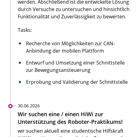
werden. Abschließend ist die entwickelte Lösung
durch Versuche zu untersuchen und hinsichtlich
Funktionalität und Zuverlässigkeit zu bewerten.
Tasks:
Recherche von Möglichkeiten zur CAN-
Anbindung der mobilen Plattform
Entwurf und Umsetzung einer Schnittstelle
zur Bewegungsansteuerung
Erprobung und Validierung der Schnittstelle
30.06.2026
Wir suchen eine / einen HiWi zur
Unterstützung des Roboter-Praktikums!
wir suchen aktuell eine studentische Hilfskraft