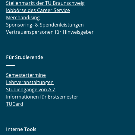
Stellenmarkt der TU Braunschweig
Jobbörse des Career Service
Merchandising
Sponsoring- & Spendenleistungen
Vertrauenspersonen für Hinweisgeber
Für Studierende
Semestertermine
Lehrveranstaltungen
Studiengänge von A-Z
Informationen für Erstsemester
TUCard
Interne Tools