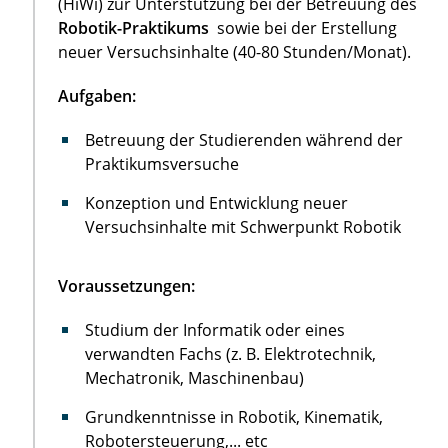
(HiWi) zur Unterstützung bei der Betreuung des
Robotik-Praktikums
sowie bei der Erstellung
neuer Versuchsinhalte (40-80 Stunden/Monat).
Aufgaben:
Betreuung der Studierenden während der
Praktikumsversuche
Konzeption und Entwicklung neuer
Versuchsinhalte mit Schwerpunkt Robotik
Voraussetzungen:
Studium der Informatik oder eines
verwandten Fachs (z. B. Elektrotechnik,
Mechatronik, Maschinenbau)
Grundkenntnisse in Robotik, Kinematik,
Robotersteuerung,... etc