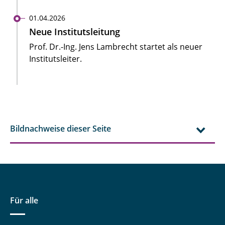
01.04.2026
Neue Institutsleitung
Prof. Dr.-Ing. Jens Lambrecht startet als neuer
Institutsleiter.
Bildnachweise dieser Seite
Für alle