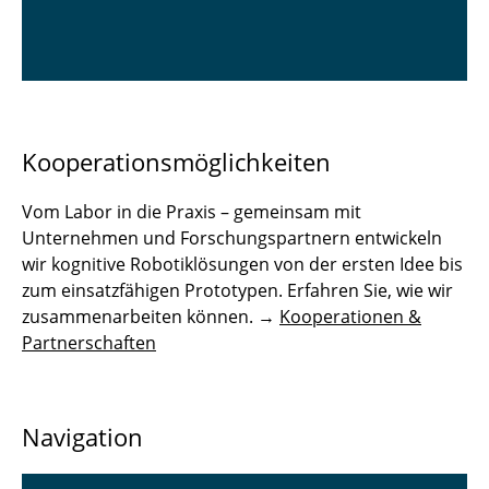
Kooperationsmöglichkeiten
Vom Labor in die Praxis – gemeinsam mit
Unternehmen und Forschungspartnern entwickeln
wir kognitive Robotiklösungen von der ersten Idee bis
zum einsatzfähigen Prototypen. Erfahren Sie, wie wir
zusammenarbeiten können. →
Kooperationen &
Partnerschaften
Navigation