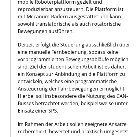
mobile Roboterplattform gezielt und
reproduzierbar anzusteuern. Die Plattform ist
mit Mecanum-Rädern ausgestattet und kann
sowohl translatorische als auch rotatorische
Bewegungen ausführen.
Derzeit erfolgt die Steuerung ausschließlich über
eine manuelle Fernbedienung, sodass keine
vorprogrammierten Bewegungsabläufe möglich
sind. Ziel der studentischen Arbeit ist es daher,
ein Konzept zur Anbindung an die Plattform zu
entwickeln, welches eine programmatische
Ansteuerung der Fahrbewegungen ermöglicht.
Hierbei soll insbesondere die Nutzung des CAN-
Busses betrachtet werden, beispielsweise unter
Einsatz einer SPS.
Im Rahmen der Arbeit sollen geeignete Ansätze
recherchiert, bewertet und praktisch umgesetzt