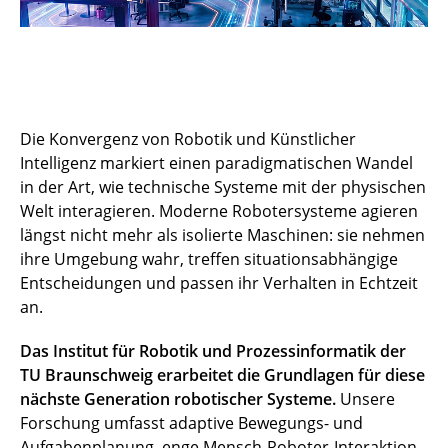
Die Konvergenz von Robotik und Künstlicher
Intelligenz markiert einen paradigmatischen Wandel
in der Art, wie technische Systeme mit der physischen
Welt interagieren. Moderne Robotersysteme agieren
längst nicht mehr als isolierte Maschinen: sie nehmen
ihre Umgebung wahr, treffen situationsabhängige
Entscheidungen und passen ihr Verhalten in Echtzeit
an.
Das Institut für Robotik und Prozessinformatik der
TU Braunschweig erarbeitet die Grundlagen für diese
nächste Generation robotischer Systeme.
Unsere
Forschung umfasst adaptive Bewegungs- und
Aufgabenplanung, enge Mensch-Roboter-Interaktion