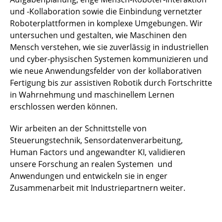
und -Kollaboration sowie die Einbindung vernetzter
Roboterplattformen in komplexe Umgebungen. Wir
untersuchen und gestalten, wie Maschinen den
Mensch verstehen, wie sie zuverlässig in industriellen
und cyber-physischen Systemen kommunizieren und
wie neue Anwendungsfelder von der kollaborativen
Fertigung bis zur assistiven Robotik durch Fortschritte
in Wahrnehmung und maschinellem Lernen
erschlossen werden können.
Wir arbeiten an der Schnittstelle von
Steuerungstechnik, Sensordatenverarbeitung,
Human Factors und angewandter KI, validieren
unsere Forschung an realen Systemen und
Anwendungen und entwickeln sie in enger
Zusammenarbeit mit Industriepartnern weiter.