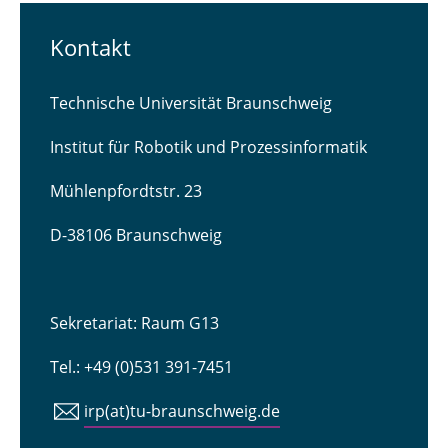
Kontakt
Technische Universität Braunschweig
Institut für Robotik und Prozessinformatik
Mühlenpfordtstr. 23
D-38106 Braunschweig
Sekretariat: Raum G13
Tel.: +49 (0)531 391-7451
irp(at)tu-braunschweig.de