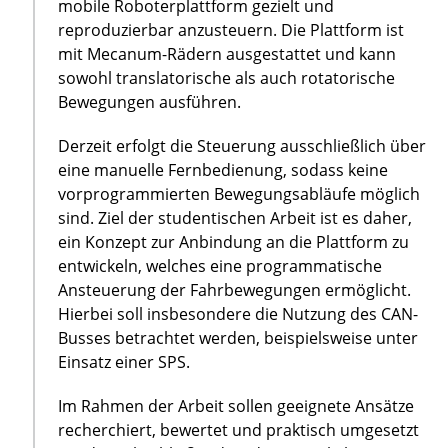
mobile Roboterplattform gezielt und
reproduzierbar anzusteuern. Die Plattform ist
mit Mecanum-Rädern ausgestattet und kann
sowohl translatorische als auch rotatorische
Bewegungen ausführen.
Derzeit erfolgt die Steuerung ausschließlich über
eine manuelle Fernbedienung, sodass keine
vorprogrammierten Bewegungsabläufe möglich
sind. Ziel der studentischen Arbeit ist es daher,
ein Konzept zur Anbindung an die Plattform zu
entwickeln, welches eine programmatische
Ansteuerung der Fahrbewegungen ermöglicht.
Hierbei soll insbesondere die Nutzung des CAN-
Busses betrachtet werden, beispielsweise unter
Einsatz einer SPS.
Im Rahmen der Arbeit sollen geeignete Ansätze
recherchiert, bewertet und praktisch umgesetzt