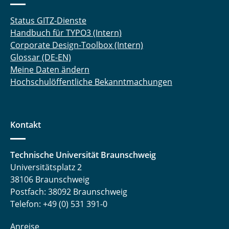
Status GITZ-Dienste
Handbuch für TYPO3 (Intern)
Corporate Design-Toolbox (Intern)
Glossar (DE-EN)
Meine Daten ändern
Hochschulöffentliche Bekanntmachungen
Kontakt
Technische Universität Braunschweig
Universitätsplatz 2
38106 Braunschweig
Postfach: 38092 Braunschweig
Telefon: +49 (0) 531 391-0
Anreise