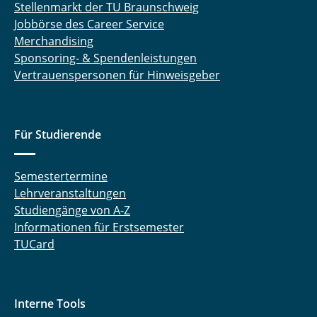
Stellenmarkt der TU Braunschweig
Jobbörse des Career Service
Merchandising
Sponsoring- & Spendenleistungen
Vertrauenspersonen für Hinweisgeber
Für Studierende
Semestertermine
Lehrveranstaltungen
Studiengänge von A-Z
Informationen für Erstsemester
TUCard
Interne Tools