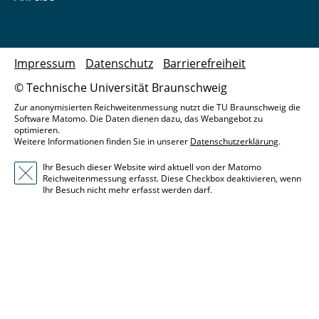
Impressum
Datenschutz
Barrierefreiheit
© Technische Universität Braunschweig
Zur anonymisierten Reichweitenmessung nutzt die TU Braunschweig die
Software Matomo. Die Daten dienen dazu, das Webangebot zu
optimieren.
Weitere Informationen finden Sie in unserer
Datenschutzerklärung
.
Ihr Besuch dieser Website wird aktuell von der Matomo
Reichweitenmessung erfasst. Diese Checkbox deaktivieren, wenn
Ihr Besuch nicht mehr erfasst werden darf.