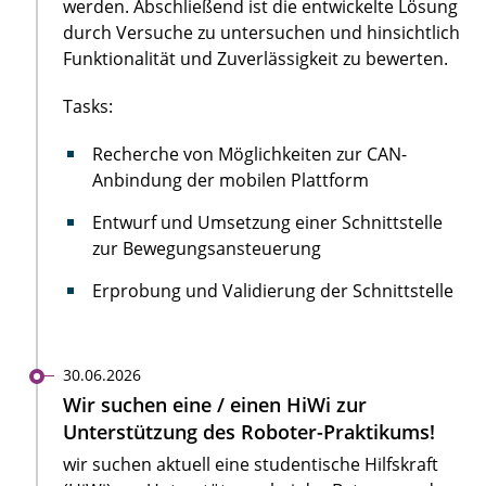
werden. Abschließend ist die entwickelte Lösung
durch Versuche zu untersuchen und hinsichtlich
Funktionalität und Zuverlässigkeit zu bewerten.
Tasks:
Recherche von Möglichkeiten zur CAN-
Anbindung der mobilen Plattform
Entwurf und Umsetzung einer Schnittstelle
zur Bewegungsansteuerung
Erprobung und Validierung der Schnittstelle
30.06.2026
Wir suchen eine / einen HiWi zur
Unterstützung des Roboter-Praktikums!
wir suchen aktuell eine studentische Hilfskraft