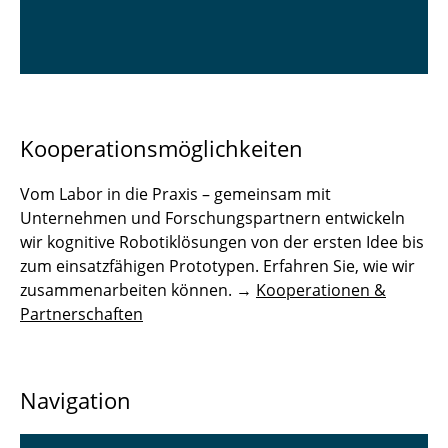
Kooperationsmöglichkeiten
Vom Labor in die Praxis – gemeinsam mit
Unternehmen und Forschungspartnern entwickeln
wir kognitive Robotiklösungen von der ersten Idee bis
zum einsatzfähigen Prototypen. Erfahren Sie, wie wir
zusammenarbeiten können. →
Kooperationen &
Partnerschaften
Navigation