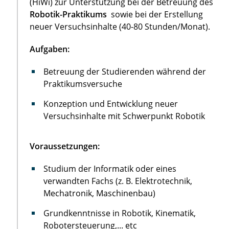
(HiWi) zur Unterstützung bei der Betreuung des
Robotik-Praktikums
sowie bei der Erstellung
neuer Versuchsinhalte (40-80 Stunden/Monat).
Aufgaben:
Betreuung der Studierenden während der
Praktikumsversuche
Konzeption und Entwicklung neuer
Versuchsinhalte mit Schwerpunkt Robotik
Voraussetzungen:
Studium der Informatik oder eines
verwandten Fachs (z. B. Elektrotechnik,
Mechatronik, Maschinenbau)
Grundkenntnisse in Robotik, Kinematik,
Robotersteuerung,... etc