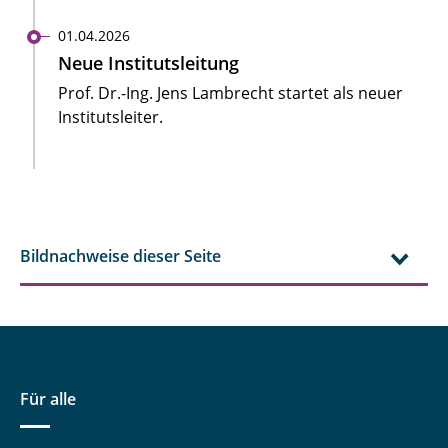
01.04.2026
Neue Institutsleitung
Prof. Dr.-Ing. Jens Lambrecht startet als neuer
Institutsleiter.
Bildnachweise dieser Seite
Für alle