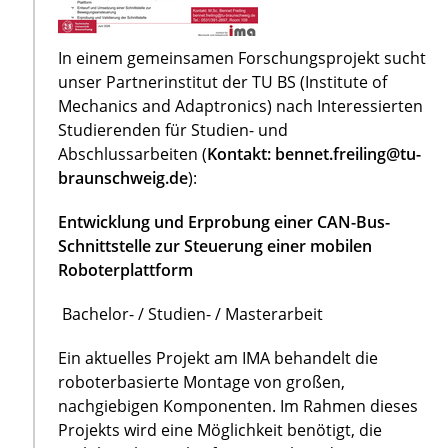
In einem gemeinsamen Forschungsprojekt sucht
unser Partnerinstitut der TU BS (Institute of
Mechanics and Adaptronics) nach Interessierten
Studierenden für Studien- und
Abschlussarbeiten (
Kontakt: bennet.freiling@tu-
braunschweig.de
):
Entwicklung und Erprobung einer CAN-Bus-
Schnittstelle zur Steuerung einer mobilen
Roboterplattform
Bachelor- / Studien- / Masterarbeit
Ein aktuelles Projekt am IMA behandelt die
roboterbasierte Montage von großen,
nachgiebigen Komponenten. Im Rahmen dieses
Projekts wird eine Möglichkeit benötigt, die