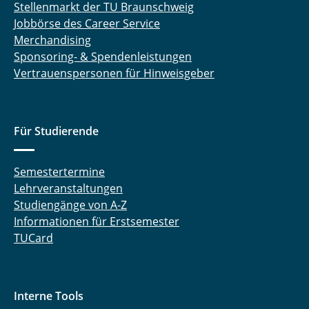
Stellenmarkt der TU Braunschweig
Jobbörse des Career Service
Merchandising
Sponsoring- & Spendenleistungen
Vertrauenspersonen für Hinweisgeber
Für Studierende
Semestertermine
Lehrveranstaltungen
Studiengänge von A-Z
Informationen für Erstsemester
TUCard
Interne Tools