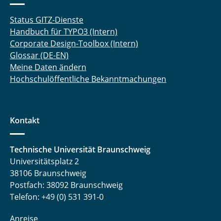
Status GITZ-Dienste
Handbuch für TYPO3 (Intern)
Corporate Design-Toolbox (Intern)
Glossar (DE-EN)
Meine Daten ändern
Hochschulöffentliche Bekanntmachungen
Kontakt
Technische Universität Braunschweig
Universitätsplatz 2
38106 Braunschweig
Postfach: 38092 Braunschweig
Telefon: +49 (0) 531 391-0
Anreise