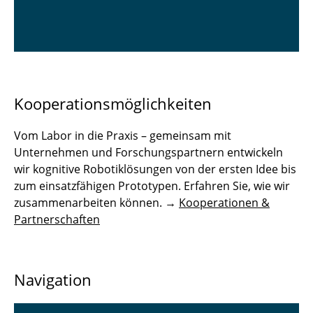
Kooperationsmöglichkeiten
Vom Labor in die Praxis – gemeinsam mit
Unternehmen und Forschungspartnern entwickeln
wir kognitive Robotiklösungen von der ersten Idee bis
zum einsatzfähigen Prototypen. Erfahren Sie, wie wir
zusammenarbeiten können. →
Kooperationen &
Partnerschaften
Navigation