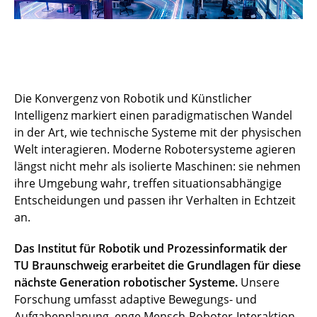
Die Konvergenz von Robotik und Künstlicher
Intelligenz markiert einen paradigmatischen Wandel
in der Art, wie technische Systeme mit der physischen
Welt interagieren. Moderne Robotersysteme agieren
längst nicht mehr als isolierte Maschinen: sie nehmen
ihre Umgebung wahr, treffen situationsabhängige
Entscheidungen und passen ihr Verhalten in Echtzeit
an.
Das Institut für Robotik und Prozessinformatik der
TU Braunschweig erarbeitet die Grundlagen für diese
nächste Generation robotischer Systeme.
Unsere
Forschung umfasst adaptive Bewegungs- und
Aufgabenplanung, enge Mensch-Roboter-Interaktion