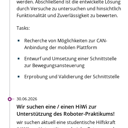
werden. Abschließend ist die entwickelte Lösung
durch Versuche zu untersuchen und hinsichtlich
Funktionalität und Zuverlässigkeit zu bewerten.
Tasks:
Recherche von Möglichkeiten zur CAN-
Anbindung der mobilen Plattform
Entwurf und Umsetzung einer Schnittstelle
zur Bewegungsansteuerung
Erprobung und Validierung der Schnittstelle
30.06.2026
Wir suchen eine / einen HiWi zur
Unterstützung des Roboter-Praktikums!
wir suchen aktuell eine studentische Hilfskraft