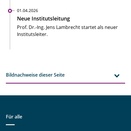
01.04.2026
Neue Institutsleitung
Prof. Dr.-Ing. Jens Lambrecht startet als neuer
Institutsleiter.
Bildnachweise dieser Seite
Für alle