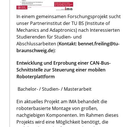
In einem gemeinsamen Forschungsprojekt sucht
unser Partnerinstitut der TU BS (Institute of
Mechanics and Adaptronics) nach Interessierten
Studierenden für Studien- und
Abschlussarbeiten (
Kontakt: bennet.freiling@tu-
braunschweig.de
):
Entwicklung und Erprobung einer CAN-Bus-
Schnittstelle zur Steuerung einer mobilen
Roboterplattform
Bachelor- / Studien- / Masterarbeit
Ein aktuelles Projekt am IMA behandelt die
roboterbasierte Montage von großen,
nachgiebigen Komponenten. Im Rahmen dieses
Projekts wird eine Möglichkeit benötigt, die