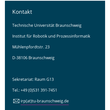
Kontakt
Technische Universität Braunschweig
Institut für Robotik und Prozessinformatik
Mühlenpfordtstr. 23
D-38106 Braunschweig
Sekretariat: Raum G13
Tel.: +49 (0)531 391-7451
irp(at)tu-braunschweig.de