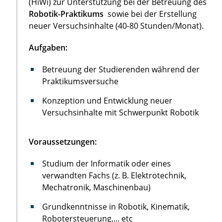
(HiWi) zur Unterstützung bei der Betreuung des
Robotik-Praktikums
sowie bei der Erstellung
neuer Versuchsinhalte (40-80 Stunden/Monat).
Aufgaben:
Betreuung der Studierenden während der
Praktikumsversuche
Konzeption und Entwicklung neuer
Versuchsinhalte mit Schwerpunkt Robotik
Voraussetzungen:
Studium der Informatik oder eines
verwandten Fachs (z. B. Elektrotechnik,
Mechatronik, Maschinenbau)
Grundkenntnisse in Robotik, Kinematik,
Robotersteuerung,... etc