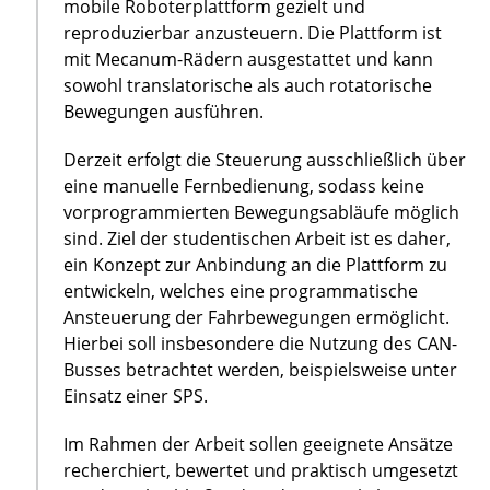
mobile Roboterplattform gezielt und
reproduzierbar anzusteuern. Die Plattform ist
mit Mecanum-Rädern ausgestattet und kann
sowohl translatorische als auch rotatorische
Bewegungen ausführen.
Derzeit erfolgt die Steuerung ausschließlich über
eine manuelle Fernbedienung, sodass keine
vorprogrammierten Bewegungsabläufe möglich
sind. Ziel der studentischen Arbeit ist es daher,
ein Konzept zur Anbindung an die Plattform zu
entwickeln, welches eine programmatische
Ansteuerung der Fahrbewegungen ermöglicht.
Hierbei soll insbesondere die Nutzung des CAN-
Busses betrachtet werden, beispielsweise unter
Einsatz einer SPS.
Im Rahmen der Arbeit sollen geeignete Ansätze
recherchiert, bewertet und praktisch umgesetzt