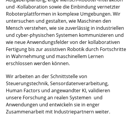
und -Kollaboration sowie die Einbindung vernetzter
Roboterplattformen in komplexe Umgebungen. Wir
untersuchen und gestalten, wie Maschinen den
Mensch verstehen, wie sie zuverlässig in industriellen
und cyber-physischen Systemen kommunizieren und
wie neue Anwendungsfelder von der kollaborativen
Fertigung bis zur assistiven Robotik durch Fortschritte
in Wahrnehmung und maschinellem Lernen
erschlossen werden können.
Wir arbeiten an der Schnittstelle von
Steuerungstechnik, Sensordatenverarbeitung,
Human Factors und angewandter KI, validieren
unsere Forschung an realen Systemen und
Anwendungen und entwickeln sie in enger
Zusammenarbeit mit Industriepartnern weiter.