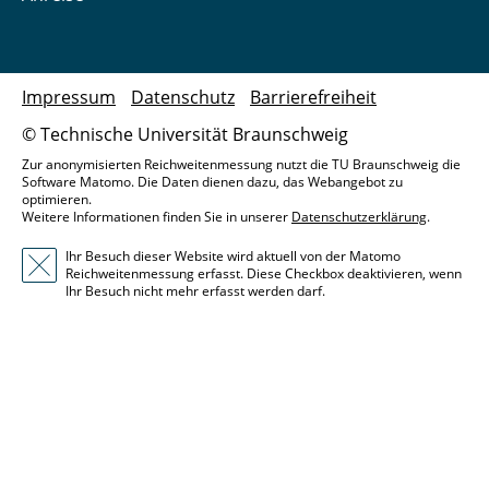
Impressum
Datenschutz
Barrierefreiheit
© Technische Universität Braunschweig
Zur anonymisierten Reichweitenmessung nutzt die TU Braunschweig die
Software Matomo. Die Daten dienen dazu, das Webangebot zu
optimieren.
Weitere Informationen finden Sie in unserer
Datenschutzerklärung
.
Ihr Besuch dieser Website wird aktuell von der Matomo
Reichweitenmessung erfasst. Diese Checkbox deaktivieren, wenn
Ihr Besuch nicht mehr erfasst werden darf.