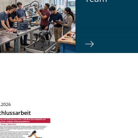
.2026
hlussarbeit