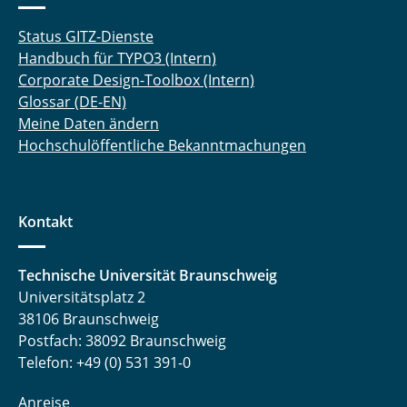
Status GITZ-Dienste
Handbuch für TYPO3 (Intern)
Corporate Design-Toolbox (Intern)
Glossar (DE-EN)
Meine Daten ändern
Hochschulöffentliche Bekanntmachungen
Kontakt
Technische Universität Braunschweig
Universitätsplatz 2
38106 Braunschweig
Postfach: 38092 Braunschweig
Telefon: +49 (0) 531 391-0
Anreise