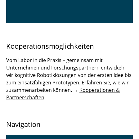
Kooperationsmöglichkeiten
Vom Labor in die Praxis – gemeinsam mit
Unternehmen und Forschungspartnern entwickeln
wir kognitive Robotiklösungen von der ersten Idee bis
zum einsatzfähigen Prototypen. Erfahren Sie, wie wir
zusammenarbeiten können. →
Kooperationen &
Partnerschaften
Navigation