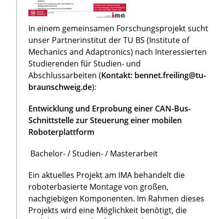
In einem gemeinsamen Forschungsprojekt sucht
unser Partnerinstitut der TU BS (Institute of
Mechanics and Adaptronics) nach Interessierten
Studierenden für Studien- und
Abschlussarbeiten (
Kontakt: bennet.freiling@tu-
braunschweig.de
):
Entwicklung und Erprobung einer CAN-Bus-
Schnittstelle zur Steuerung einer mobilen
Roboterplattform
Bachelor- / Studien- / Masterarbeit
Ein aktuelles Projekt am IMA behandelt die
roboterbasierte Montage von großen,
nachgiebigen Komponenten. Im Rahmen dieses
Projekts wird eine Möglichkeit benötigt, die