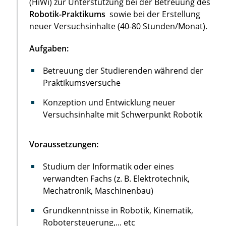
(HiWi) zur Unterstützung bei der Betreuung des
Robotik-Praktikums
sowie bei der Erstellung
neuer Versuchsinhalte (40-80 Stunden/Monat).
Aufgaben:
Betreuung der Studierenden während der
Praktikumsversuche
Konzeption und Entwicklung neuer
Versuchsinhalte mit Schwerpunkt Robotik
Voraussetzungen:
Studium der Informatik oder eines
verwandten Fachs (z. B. Elektrotechnik,
Mechatronik, Maschinenbau)
Grundkenntnisse in Robotik, Kinematik,
Robotersteuerung,... etc