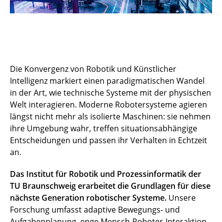
Die Konvergenz von Robotik und Künstlicher
Intelligenz markiert einen paradigmatischen Wandel
in der Art, wie technische Systeme mit der physischen
Welt interagieren. Moderne Robotersysteme agieren
längst nicht mehr als isolierte Maschinen: sie nehmen
ihre Umgebung wahr, treffen situationsabhängige
Entscheidungen und passen ihr Verhalten in Echtzeit
an.
Das Institut für Robotik und Prozessinformatik der
TU Braunschweig erarbeitet die Grundlagen für diese
nächste Generation robotischer Systeme.
Unsere
Forschung umfasst adaptive Bewegungs- und
Aufgabenplanung, enge Mensch-Roboter-Interaktion