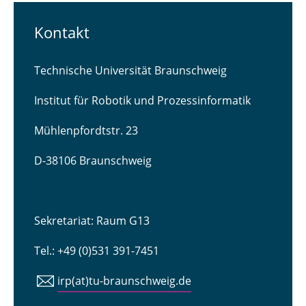
Kontakt
Technische Universität Braunschweig
Institut für Robotik und Prozessinformatik
Mühlenpfordtstr. 23
D-38106 Braunschweig
Sekretariat: Raum G13
Tel.: +49 (0)531 391-7451
irp(at)tu-braunschweig.de