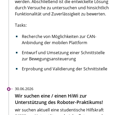
werden. Abschließend ist die entwickelte Lösung
durch Versuche zu untersuchen und hinsichtlich
Funktionalität und Zuverlässigkeit zu bewerten.
Tasks:
Recherche von Möglichkeiten zur CAN-
Anbindung der mobilen Plattform
Entwurf und Umsetzung einer Schnittstelle
zur Bewegungsansteuerung
Erprobung und Validierung der Schnittstelle
30.06.2026
Wir suchen eine / einen HiWi zur
Unterstützung des Roboter-Praktikums!
wir suchen aktuell eine studentische Hilfskraft