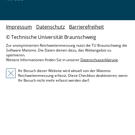
Impressum
Datenschutz
Barrierefreiheit
© Technische Universität Braunschweig
Zur anonymisierten Reichweitenmessung nutzt die TU Braunschweig die
Software Matomo. Die Daten dienen dazu, das Webangebot zu
optimieren.
Weitere Informationen finden Sie in unserer
Datenschutzerklärung
.
Ihr Besuch dieser Website wird aktuell von der Matomo
Reichweitenmessung erfasst. Diese Checkbox deaktivieren, wenn
Ihr Besuch nicht mehr erfasst werden darf.