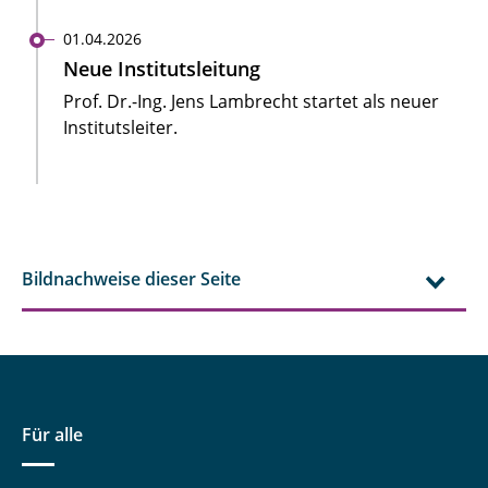
01.04.2026
Neue Institutsleitung
Prof. Dr.-Ing. Jens Lambrecht startet als neuer
Institutsleiter.
Bildnachweise dieser Seite
Für alle