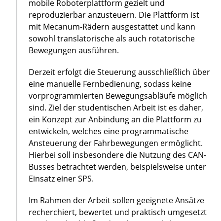
mobile Roboterplattform gezielt und
reproduzierbar anzusteuern. Die Plattform ist
mit Mecanum-Rädern ausgestattet und kann
sowohl translatorische als auch rotatorische
Bewegungen ausführen.
Derzeit erfolgt die Steuerung ausschließlich über
eine manuelle Fernbedienung, sodass keine
vorprogrammierten Bewegungsabläufe möglich
sind. Ziel der studentischen Arbeit ist es daher,
ein Konzept zur Anbindung an die Plattform zu
entwickeln, welches eine programmatische
Ansteuerung der Fahrbewegungen ermöglicht.
Hierbei soll insbesondere die Nutzung des CAN-
Busses betrachtet werden, beispielsweise unter
Einsatz einer SPS.
Im Rahmen der Arbeit sollen geeignete Ansätze
recherchiert, bewertet und praktisch umgesetzt