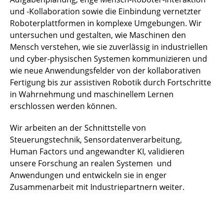
und -Kollaboration sowie die Einbindung vernetzter
Roboterplattformen in komplexe Umgebungen. Wir
untersuchen und gestalten, wie Maschinen den
Mensch verstehen, wie sie zuverlässig in industriellen
und cyber-physischen Systemen kommunizieren und
wie neue Anwendungsfelder von der kollaborativen
Fertigung bis zur assistiven Robotik durch Fortschritte
in Wahrnehmung und maschinellem Lernen
erschlossen werden können.
Wir arbeiten an der Schnittstelle von
Steuerungstechnik, Sensordatenverarbeitung,
Human Factors und angewandter KI, validieren
unsere Forschung an realen Systemen und
Anwendungen und entwickeln sie in enger
Zusammenarbeit mit Industriepartnern weiter.