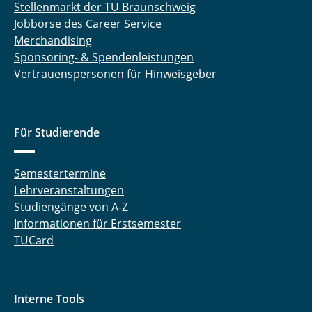
Stellenmarkt der TU Braunschweig
Jobbörse des Career Service
Merchandising
Sponsoring- & Spendenleistungen
Vertrauenspersonen für Hinweisgeber
Für Studierende
Semestertermine
Lehrveranstaltungen
Studiengänge von A-Z
Informationen für Erstsemester
TUCard
Interne Tools