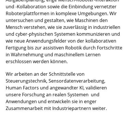
und -Kollaboration sowie die Einbindung vernetzter
Roboterplattformen in komplexe Umgebungen. Wir
untersuchen und gestalten, wie Maschinen den
Mensch verstehen, wie sie zuverlässig in industriellen
und cyber-physischen Systemen kommunizieren und
wie neue Anwendungsfelder von der kollaborativen
Fertigung bis zur assistiven Robotik durch Fortschritte
in Wahrnehmung und maschinellem Lernen
erschlossen werden können.
Wir arbeiten an der Schnittstelle von
Steuerungstechnik, Sensordatenverarbeitung,
Human Factors und angewandter KI, validieren
unsere Forschung an realen Systemen und
Anwendungen und entwickeln sie in enger
Zusammenarbeit mit Industriepartnern weiter.