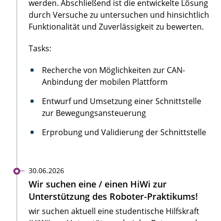
werden. Abschließend ist die entwickelte Lösung
durch Versuche zu untersuchen und hinsichtlich
Funktionalität und Zuverlässigkeit zu bewerten.
Tasks:
Recherche von Möglichkeiten zur CAN-
Anbindung der mobilen Plattform
Entwurf und Umsetzung einer Schnittstelle
zur Bewegungsansteuerung
Erprobung und Validierung der Schnittstelle
30.06.2026
Wir suchen eine / einen HiWi zur
Unterstützung des Roboter-Praktikums!
wir suchen aktuell eine studentische Hilfskraft