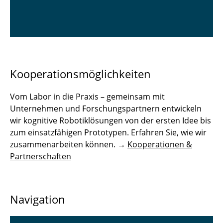
Kooperationsmöglichkeiten
Vom Labor in die Praxis – gemeinsam mit
Unternehmen und Forschungspartnern entwickeln
wir kognitive Robotiklösungen von der ersten Idee bis
zum einsatzfähigen Prototypen. Erfahren Sie, wie wir
zusammenarbeiten können. →
Kooperationen &
Partnerschaften
Navigation