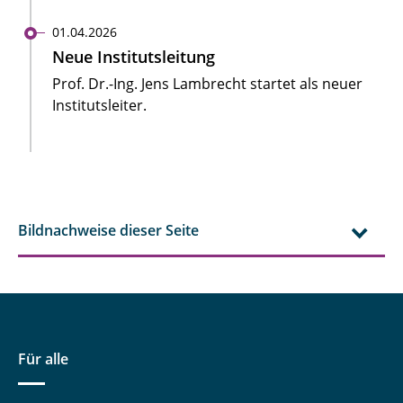
01.04.2026
Neue Institutsleitung
Prof. Dr.-Ing. Jens Lambrecht startet als neuer
Institutsleiter.
Bildnachweise dieser Seite
Für alle