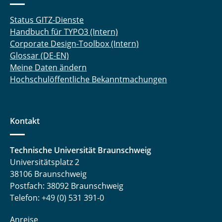
Status GITZ-Dienste
Handbuch für TYPO3 (Intern)
Corporate Design-Toolbox (Intern)
Glossar (DE-EN)
Meine Daten ändern
Hochschulöffentliche Bekanntmachungen
Kontakt
Technische Universität Braunschweig
Universitätsplatz 2
38106 Braunschweig
Postfach: 38092 Braunschweig
Telefon: +49 (0) 531 391-0
Anreise