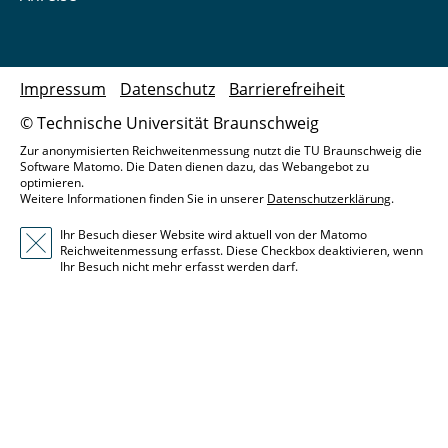
Impressum
Datenschutz
Barrierefreiheit
© Technische Universität Braunschweig
Zur anonymisierten Reichweitenmessung nutzt die TU Braunschweig die
Software Matomo. Die Daten dienen dazu, das Webangebot zu
optimieren.
Weitere Informationen finden Sie in unserer
Datenschutzerklärung
.
Ihr Besuch dieser Website wird aktuell von der Matomo
Reichweitenmessung erfasst. Diese Checkbox deaktivieren, wenn
Ihr Besuch nicht mehr erfasst werden darf.