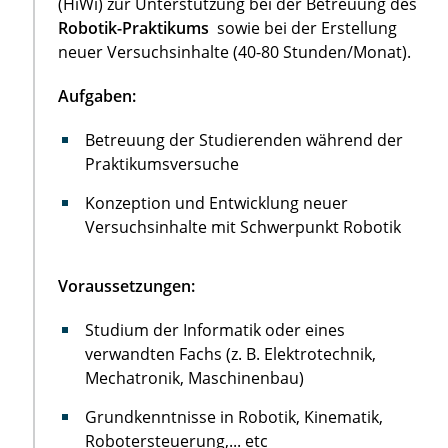
(HiWi) zur Unterstützung bei der Betreuung des
Robotik-Praktikums
sowie bei der Erstellung
neuer Versuchsinhalte (40-80 Stunden/Monat).
Aufgaben:
Betreuung der Studierenden während der
Praktikumsversuche
Konzeption und Entwicklung neuer
Versuchsinhalte mit Schwerpunkt Robotik
Voraussetzungen:
Studium der Informatik oder eines
verwandten Fachs (z. B. Elektrotechnik,
Mechatronik, Maschinenbau)
Grundkenntnisse in Robotik, Kinematik,
Robotersteuerung,... etc