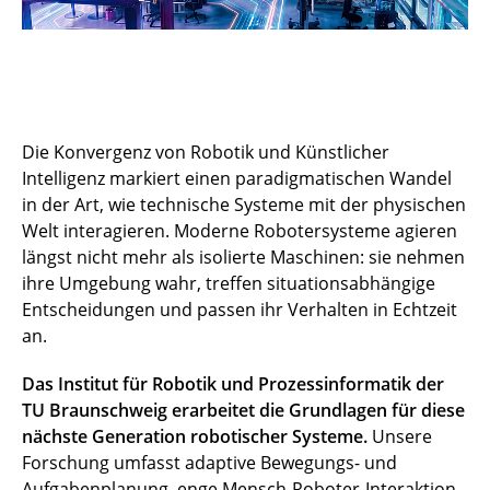
Die Konvergenz von Robotik und Künstlicher
Intelligenz markiert einen paradigmatischen Wandel
in der Art, wie technische Systeme mit der physischen
Welt interagieren. Moderne Robotersysteme agieren
längst nicht mehr als isolierte Maschinen: sie nehmen
ihre Umgebung wahr, treffen situationsabhängige
Entscheidungen und passen ihr Verhalten in Echtzeit
an.
Das Institut für Robotik und Prozessinformatik der
TU Braunschweig erarbeitet die Grundlagen für diese
nächste Generation robotischer Systeme.
Unsere
Forschung umfasst adaptive Bewegungs- und
Aufgabenplanung, enge Mensch-Roboter-Interaktion