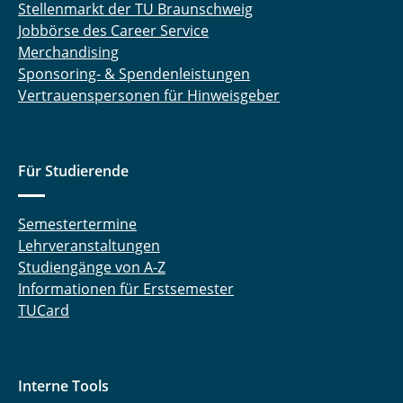
Stellenmarkt der TU Braunschweig
Jobbörse des Career Service
Merchandising
Sponsoring- & Spendenleistungen
Vertrauenspersonen für Hinweisgeber
Für Studierende
Semestertermine
Lehrveranstaltungen
Studiengänge von A-Z
Informationen für Erstsemester
TUCard
Interne Tools