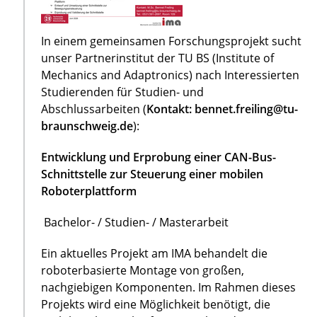
In einem gemeinsamen Forschungsprojekt sucht
unser Partnerinstitut der TU BS (Institute of
Mechanics and Adaptronics) nach Interessierten
Studierenden für Studien- und
Abschlussarbeiten (
Kontakt: bennet.freiling@tu-
braunschweig.de
):
Entwicklung und Erprobung einer CAN-Bus-
Schnittstelle zur Steuerung einer mobilen
Roboterplattform
Bachelor- / Studien- / Masterarbeit
Ein aktuelles Projekt am IMA behandelt die
roboterbasierte Montage von großen,
nachgiebigen Komponenten. Im Rahmen dieses
Projekts wird eine Möglichkeit benötigt, die