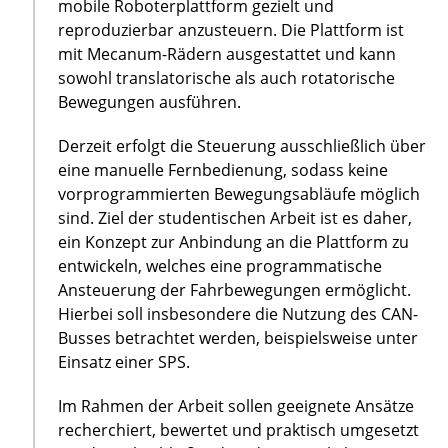
mobile Roboterplattform gezielt und
reproduzierbar anzusteuern. Die Plattform ist
mit Mecanum-Rädern ausgestattet und kann
sowohl translatorische als auch rotatorische
Bewegungen ausführen.
Derzeit erfolgt die Steuerung ausschließlich über
eine manuelle Fernbedienung, sodass keine
vorprogrammierten Bewegungsabläufe möglich
sind. Ziel der studentischen Arbeit ist es daher,
ein Konzept zur Anbindung an die Plattform zu
entwickeln, welches eine programmatische
Ansteuerung der Fahrbewegungen ermöglicht.
Hierbei soll insbesondere die Nutzung des CAN-
Busses betrachtet werden, beispielsweise unter
Einsatz einer SPS.
Im Rahmen der Arbeit sollen geeignete Ansätze
recherchiert, bewertet und praktisch umgesetzt