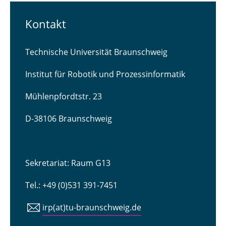
Kontakt
Technische Universität Braunschweig
Institut für Robotik und Prozessinformatik
Mühlenpfordtstr. 23
D-38106 Braunschweig
Sekretariat: Raum G13
Tel.: +49 (0)531 391-7451
irp(at)tu-braunschweig.de