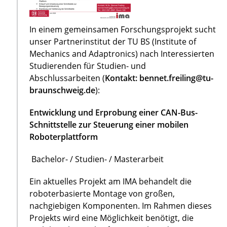
In einem gemeinsamen Forschungsprojekt sucht
unser Partnerinstitut der TU BS (Institute of
Mechanics and Adaptronics) nach Interessierten
Studierenden für Studien- und
Abschlussarbeiten (
Kontakt: bennet.freiling@tu-
braunschweig.de
):
Entwicklung und Erprobung einer CAN-Bus-
Schnittstelle zur Steuerung einer mobilen
Roboterplattform
Bachelor- / Studien- / Masterarbeit
Ein aktuelles Projekt am IMA behandelt die
roboterbasierte Montage von großen,
nachgiebigen Komponenten. Im Rahmen dieses
Projekts wird eine Möglichkeit benötigt, die