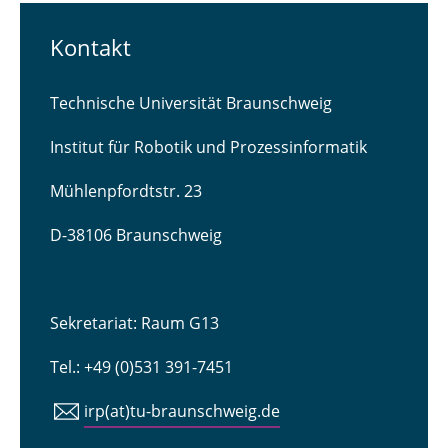
Kontakt
Technische Universität Braunschweig
Institut für Robotik und Prozessinformatik
Mühlenpfordtstr. 23
D-38106 Braunschweig
Sekretariat: Raum G13
Tel.: +49 (0)531 391-7451
irp(at)tu-braunschweig.de