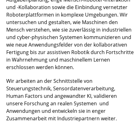
und -Kollaboration sowie die Einbindung vernetzter
Roboterplattformen in komplexe Umgebungen. Wir
untersuchen und gestalten, wie Maschinen den
Mensch verstehen, wie sie zuverlässig in industriellen
und cyber-physischen Systemen kommunizieren und
wie neue Anwendungsfelder von der kollaborativen
Fertigung bis zur assistiven Robotik durch Fortschritte
in Wahrnehmung und maschinellem Lernen
erschlossen werden können.
Wir arbeiten an der Schnittstelle von
Steuerungstechnik, Sensordatenverarbeitung,
Human Factors und angewandter KI, validieren
unsere Forschung an realen Systemen und
Anwendungen und entwickeln sie in enger
Zusammenarbeit mit Industriepartnern weiter.