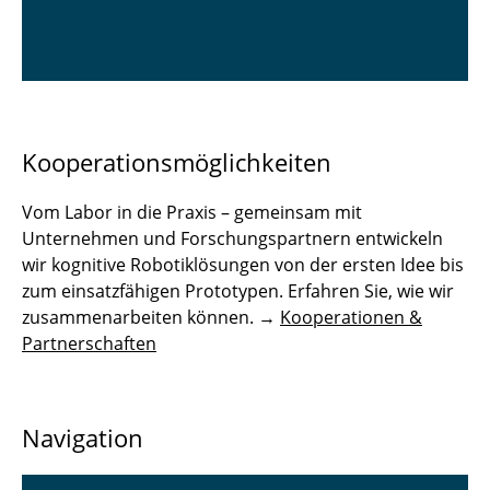
Kooperationsmöglichkeiten
Vom Labor in die Praxis – gemeinsam mit
Unternehmen und Forschungspartnern entwickeln
wir kognitive Robotiklösungen von der ersten Idee bis
zum einsatzfähigen Prototypen. Erfahren Sie, wie wir
zusammenarbeiten können. →
Kooperationen &
Partnerschaften
Navigation