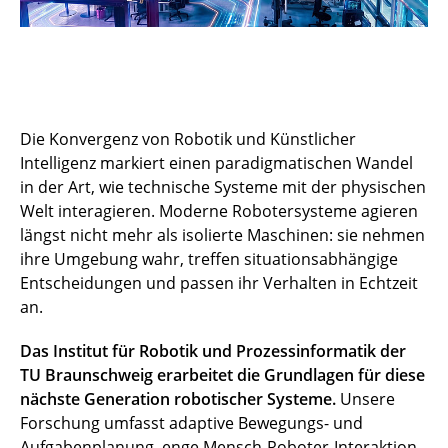
Die Konvergenz von Robotik und Künstlicher
Intelligenz markiert einen paradigmatischen Wandel
in der Art, wie technische Systeme mit der physischen
Welt interagieren. Moderne Robotersysteme agieren
längst nicht mehr als isolierte Maschinen: sie nehmen
ihre Umgebung wahr, treffen situationsabhängige
Entscheidungen und passen ihr Verhalten in Echtzeit
an.
Das Institut für Robotik und Prozessinformatik der
TU Braunschweig erarbeitet die Grundlagen für diese
nächste Generation robotischer Systeme.
Unsere
Forschung umfasst adaptive Bewegungs- und
Aufgabenplanung, enge Mensch-Roboter-Interaktion