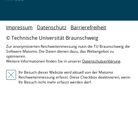
Impressum
Datenschutz
Barrierefreiheit
© Technische Universität Braunschweig
Zur anonymisierten Reichweitenmessung nutzt die TU Braunschweig die
Software Matomo. Die Daten dienen dazu, das Webangebot zu
optimieren.
Weitere Informationen finden Sie in unserer
Datenschutzerklärung
.
Ihr Besuch dieser Website wird aktuell von der Matomo
Reichweitenmessung erfasst. Diese Checkbox deaktivieren, wenn
Ihr Besuch nicht mehr erfasst werden darf.