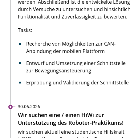
werden. Abschließend ist die entwickelte Lösung
durch Versuche zu untersuchen und hinsichtlich
Funktionalität und Zuverlässigkeit zu bewerten.
Tasks:
Recherche von Möglichkeiten zur CAN-
Anbindung der mobilen Plattform
Entwurf und Umsetzung einer Schnittstelle
zur Bewegungsansteuerung
Erprobung und Validierung der Schnittstelle
30.06.2026
Wir suchen eine / einen HiWi zur
Unterstützung des Roboter-Praktikums!
wir suchen aktuell eine studentische Hilfskraft