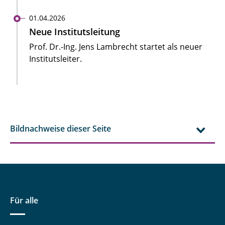
01.04.2026
Neue Institutsleitung
Prof. Dr.-Ing. Jens Lambrecht startet als neuer
Institutsleiter.
Bildnachweise dieser Seite
Für alle