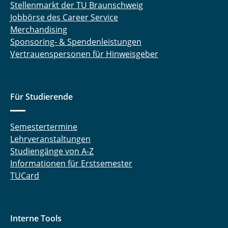
Stellenmarkt der TU Braunschweig
Jobbörse des Career Service
Merchandising
Sponsoring- & Spendenleistungen
Vertrauenspersonen für Hinweisgeber
Für Studierende
Semestertermine
Lehrveranstaltungen
Studiengänge von A-Z
Informationen für Erstsemester
TUCard
Interne Tools