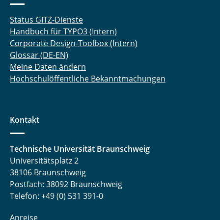
Status GITZ-Dienste
Handbuch für TYPO3 (Intern)
Corporate Design-Toolbox (Intern)
Glossar (DE-EN)
Meine Daten ändern
Hochschulöffentliche Bekanntmachungen
Kontakt
Technische Universität Braunschweig
Universitätsplatz 2
38106 Braunschweig
Postfach: 38092 Braunschweig
Telefon: +49 (0) 531 391-0
Anreise