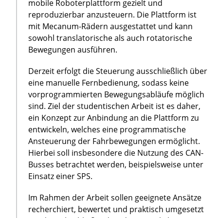
mobile Roboterplattform gezielt und
reproduzierbar anzusteuern. Die Plattform ist
mit Mecanum-Rädern ausgestattet und kann
sowohl translatorische als auch rotatorische
Bewegungen ausführen.
Derzeit erfolgt die Steuerung ausschließlich über
eine manuelle Fernbedienung, sodass keine
vorprogrammierten Bewegungsabläufe möglich
sind. Ziel der studentischen Arbeit ist es daher,
ein Konzept zur Anbindung an die Plattform zu
entwickeln, welches eine programmatische
Ansteuerung der Fahrbewegungen ermöglicht.
Hierbei soll insbesondere die Nutzung des CAN-
Busses betrachtet werden, beispielsweise unter
Einsatz einer SPS.
Im Rahmen der Arbeit sollen geeignete Ansätze
recherchiert, bewertet und praktisch umgesetzt