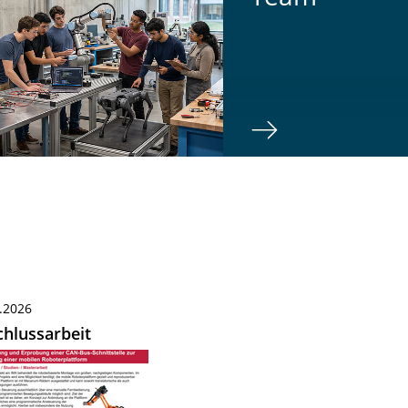
.2026
hlussarbeit