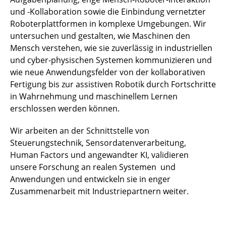
und -Kollaboration sowie die Einbindung vernetzter
Roboterplattformen in komplexe Umgebungen. Wir
untersuchen und gestalten, wie Maschinen den
Mensch verstehen, wie sie zuverlässig in industriellen
und cyber-physischen Systemen kommunizieren und
wie neue Anwendungsfelder von der kollaborativen
Fertigung bis zur assistiven Robotik durch Fortschritte
in Wahrnehmung und maschinellem Lernen
erschlossen werden können.
Wir arbeiten an der Schnittstelle von
Steuerungstechnik, Sensordatenverarbeitung,
Human Factors und angewandter KI, validieren
unsere Forschung an realen Systemen und
Anwendungen und entwickeln sie in enger
Zusammenarbeit mit Industriepartnern weiter.