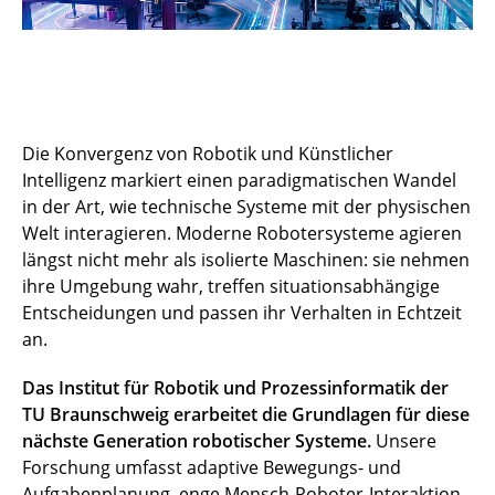
Die Konvergenz von Robotik und Künstlicher
Intelligenz markiert einen paradigmatischen Wandel
in der Art, wie technische Systeme mit der physischen
Welt interagieren. Moderne Robotersysteme agieren
längst nicht mehr als isolierte Maschinen: sie nehmen
ihre Umgebung wahr, treffen situationsabhängige
Entscheidungen und passen ihr Verhalten in Echtzeit
an.
Das Institut für Robotik und Prozessinformatik der
TU Braunschweig erarbeitet die Grundlagen für diese
nächste Generation robotischer Systeme.
Unsere
Forschung umfasst adaptive Bewegungs- und
Aufgabenplanung, enge Mensch-Roboter-Interaktion