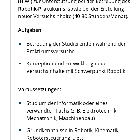
(HiWi) zur Unterstützung bei der Betreuung des
Robotik-Praktikums
sowie bei der Erstellung
neuer Versuchsinhalte (40-80 Stunden/Monat).
Aufgaben:
Betreuung der Studierenden während der
Praktikumsversuche
Konzeption und Entwicklung neuer
Versuchsinhalte mit Schwerpunkt Robotik
Voraussetzungen:
Studium der Informatik oder eines
verwandten Fachs (z. B. Elektrotechnik,
Mechatronik, Maschinenbau)
Grundkenntnisse in Robotik, Kinematik,
Robotersteuerung,... etc