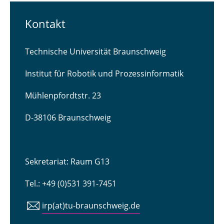
Kontakt
Technische Universität Braunschweig
Institut für Robotik und Prozessinformatik
Mühlenpfordtstr. 23
D-38106 Braunschweig
Sekretariat: Raum G13
Tel.: +49 (0)531 391-7451
irp(at)tu-braunschweig.de