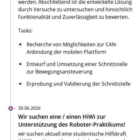
werden. Abschließend ist die entwickelte Lösung
durch Versuche zu untersuchen und hinsichtlich
Funktionalität und Zuverlässigkeit zu bewerten.
Tasks:
Recherche von Möglichkeiten zur CAN-
Anbindung der mobilen Plattform
Entwurf und Umsetzung einer Schnittstelle
zur Bewegungsansteuerung
Erprobung und Validierung der Schnittstelle
30.06.2026
Wir suchen eine / einen HiWi zur
Unterstützung des Roboter-Praktikums!
wir suchen aktuell eine studentische Hilfskraft