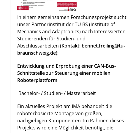
In einem gemeinsamen Forschungsprojekt sucht
unser Partnerinstitut der TU BS (Institute of
Mechanics and Adaptronics) nach Interessierten
Studierenden für Studien- und
Abschlussarbeiten (
Kontakt: bennet.freiling@tu-
braunschweig.de
):
Entwicklung und Erprobung einer CAN-Bus-
Schnittstelle zur Steuerung einer mobilen
Roboterplattform
Bachelor- / Studien- / Masterarbeit
Ein aktuelles Projekt am IMA behandelt die
roboterbasierte Montage von großen,
nachgiebigen Komponenten. Im Rahmen dieses
Projekts wird eine Möglichkeit benötigt, die