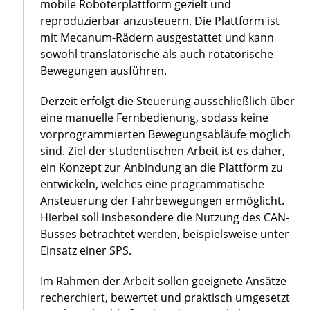
mobile Roboterplattform gezielt und
reproduzierbar anzusteuern. Die Plattform ist
mit Mecanum-Rädern ausgestattet und kann
sowohl translatorische als auch rotatorische
Bewegungen ausführen.
Derzeit erfolgt die Steuerung ausschließlich über
eine manuelle Fernbedienung, sodass keine
vorprogrammierten Bewegungsabläufe möglich
sind. Ziel der studentischen Arbeit ist es daher,
ein Konzept zur Anbindung an die Plattform zu
entwickeln, welches eine programmatische
Ansteuerung der Fahrbewegungen ermöglicht.
Hierbei soll insbesondere die Nutzung des CAN-
Busses betrachtet werden, beispielsweise unter
Einsatz einer SPS.
Im Rahmen der Arbeit sollen geeignete Ansätze
recherchiert, bewertet und praktisch umgesetzt