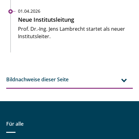
01.04.2026
Neue Institutsleitung
Prof. Dr.-Ing. Jens Lambrecht startet als neuer
Institutsleiter.
Bildnachweise dieser Seite
Für alle