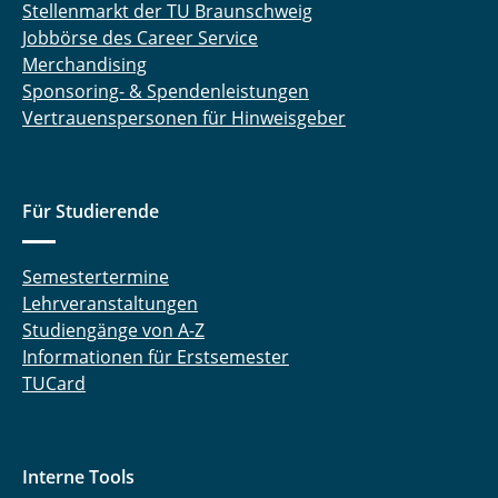
Stellenmarkt der TU Braunschweig
Jobbörse des Career Service
Merchandising
Sponsoring- & Spendenleistungen
Vertrauenspersonen für Hinweisgeber
Für Studierende
Semestertermine
Lehrveranstaltungen
Studiengänge von A-Z
Informationen für Erstsemester
TUCard
Interne Tools