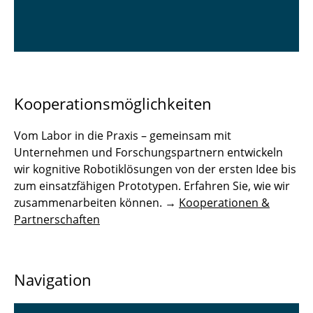
Kooperationsmöglichkeiten
Vom Labor in die Praxis – gemeinsam mit
Unternehmen und Forschungspartnern entwickeln
wir kognitive Robotiklösungen von der ersten Idee bis
zum einsatzfähigen Prototypen. Erfahren Sie, wie wir
zusammenarbeiten können. →
Kooperationen &
Partnerschaften
Navigation