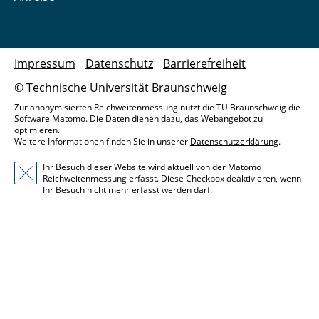
Impressum
Datenschutz
Barrierefreiheit
© Technische Universität Braunschweig
Zur anonymisierten Reichweitenmessung nutzt die TU Braunschweig die
Software Matomo. Die Daten dienen dazu, das Webangebot zu
optimieren.
Weitere Informationen finden Sie in unserer
Datenschutzerklärung
.
Ihr Besuch dieser Website wird aktuell von der Matomo
Reichweitenmessung erfasst. Diese Checkbox deaktivieren, wenn
Ihr Besuch nicht mehr erfasst werden darf.