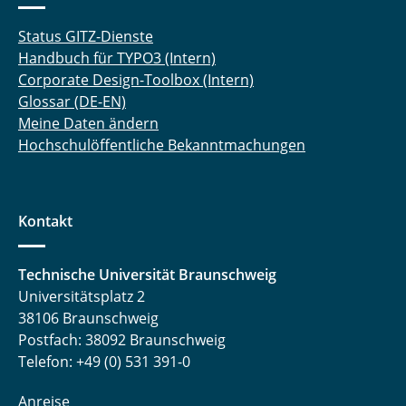
Status GITZ-Dienste
Handbuch für TYPO3 (Intern)
Corporate Design-Toolbox (Intern)
Glossar (DE-EN)
Meine Daten ändern
Hochschulöffentliche Bekanntmachungen
Kontakt
Technische Universität Braunschweig
Universitätsplatz 2
38106 Braunschweig
Postfach: 38092 Braunschweig
Telefon: +49 (0) 531 391-0
Anreise