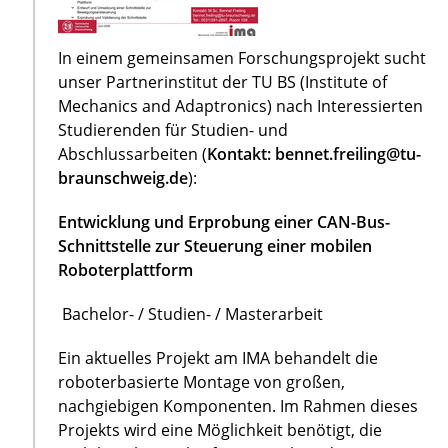
In einem gemeinsamen Forschungsprojekt sucht
unser Partnerinstitut der TU BS (Institute of
Mechanics and Adaptronics) nach Interessierten
Studierenden für Studien- und
Abschlussarbeiten (
Kontakt: bennet.freiling@tu-
braunschweig.de
):
Entwicklung und Erprobung einer CAN-Bus-
Schnittstelle zur Steuerung einer mobilen
Roboterplattform
Bachelor- / Studien- / Masterarbeit
Ein aktuelles Projekt am IMA behandelt die
roboterbasierte Montage von großen,
nachgiebigen Komponenten. Im Rahmen dieses
Projekts wird eine Möglichkeit benötigt, die