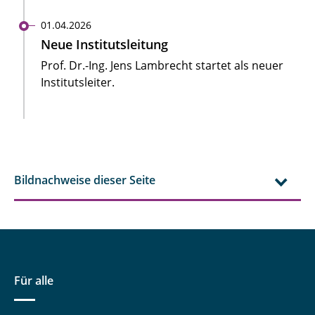
01.04.2026
Neue Institutsleitung
Prof. Dr.-Ing. Jens Lambrecht startet als neuer
Institutsleiter.
Bildnachweise dieser Seite
Für alle