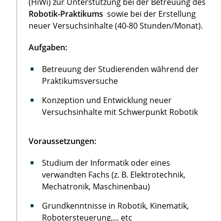
(HiWi) zur Unterstützung bei der Betreuung des
Robotik-Praktikums
sowie bei der Erstellung
neuer Versuchsinhalte (40-80 Stunden/Monat).
Aufgaben:
Betreuung der Studierenden während der
Praktikumsversuche
Konzeption und Entwicklung neuer
Versuchsinhalte mit Schwerpunkt Robotik
Voraussetzungen:
Studium der Informatik oder eines
verwandten Fachs (z. B. Elektrotechnik,
Mechatronik, Maschinenbau)
Grundkenntnisse in Robotik, Kinematik,
Robotersteuerung,... etc