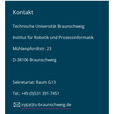
Kontakt
Technische Universität Braunschweig
Institut für Robotik und Prozessinformatik
Mühlenpfordtstr. 23
D-38106 Braunschweig
Sekretariat: Raum G13
Tel.: +49 (0)531 391-7451
irp(at)tu-braunschweig.de