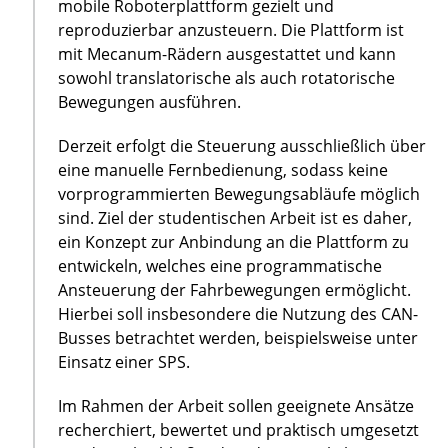
mobile Roboterplattform gezielt und
reproduzierbar anzusteuern. Die Plattform ist
mit Mecanum-Rädern ausgestattet und kann
sowohl translatorische als auch rotatorische
Bewegungen ausführen.
Derzeit erfolgt die Steuerung ausschließlich über
eine manuelle Fernbedienung, sodass keine
vorprogrammierten Bewegungsabläufe möglich
sind. Ziel der studentischen Arbeit ist es daher,
ein Konzept zur Anbindung an die Plattform zu
entwickeln, welches eine programmatische
Ansteuerung der Fahrbewegungen ermöglicht.
Hierbei soll insbesondere die Nutzung des CAN-
Busses betrachtet werden, beispielsweise unter
Einsatz einer SPS.
Im Rahmen der Arbeit sollen geeignete Ansätze
recherchiert, bewertet und praktisch umgesetzt