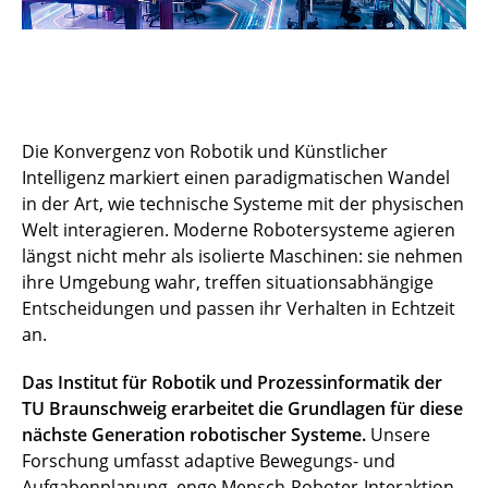
Die Konvergenz von Robotik und Künstlicher
Intelligenz markiert einen paradigmatischen Wandel
in der Art, wie technische Systeme mit der physischen
Welt interagieren. Moderne Robotersysteme agieren
längst nicht mehr als isolierte Maschinen: sie nehmen
ihre Umgebung wahr, treffen situationsabhängige
Entscheidungen und passen ihr Verhalten in Echtzeit
an.
Das Institut für Robotik und Prozessinformatik der
TU Braunschweig erarbeitet die Grundlagen für diese
nächste Generation robotischer Systeme.
Unsere
Forschung umfasst adaptive Bewegungs- und
Aufgabenplanung, enge Mensch-Roboter-Interaktion