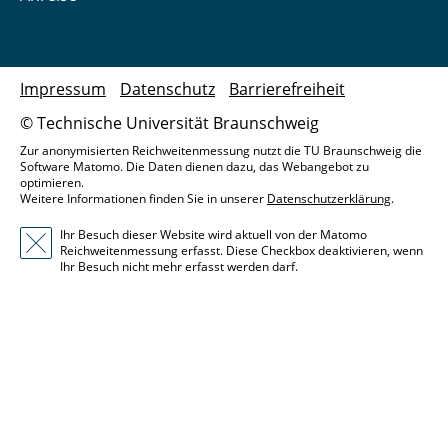
Impressum
Datenschutz
Barrierefreiheit
© Technische Universität Braunschweig
Zur anonymisierten Reichweitenmessung nutzt die TU Braunschweig die
Software Matomo. Die Daten dienen dazu, das Webangebot zu
optimieren.
Weitere Informationen finden Sie in unserer
Datenschutzerklärung
.
Ihr Besuch dieser Website wird aktuell von der Matomo
Reichweitenmessung erfasst. Diese Checkbox deaktivieren, wenn
Ihr Besuch nicht mehr erfasst werden darf.