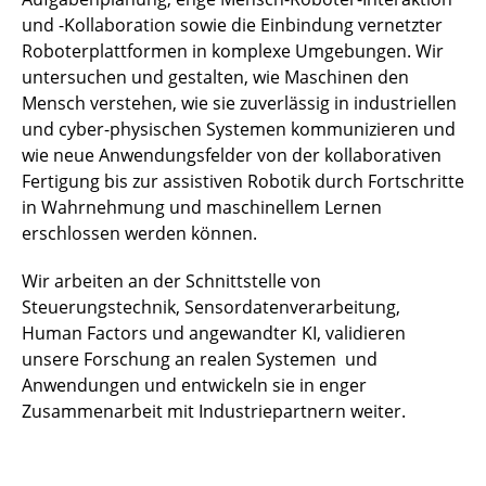
und -Kollaboration sowie die Einbindung vernetzter
Roboterplattformen in komplexe Umgebungen. Wir
untersuchen und gestalten, wie Maschinen den
Mensch verstehen, wie sie zuverlässig in industriellen
und cyber-physischen Systemen kommunizieren und
wie neue Anwendungsfelder von der kollaborativen
Fertigung bis zur assistiven Robotik durch Fortschritte
in Wahrnehmung und maschinellem Lernen
erschlossen werden können.
Wir arbeiten an der Schnittstelle von
Steuerungstechnik, Sensordatenverarbeitung,
Human Factors und angewandter KI, validieren
unsere Forschung an realen Systemen und
Anwendungen und entwickeln sie in enger
Zusammenarbeit mit Industriepartnern weiter.