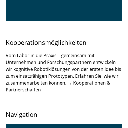
Kooperationsmöglichkeiten
Vom Labor in die Praxis – gemeinsam mit
Unternehmen und Forschungspartnern entwickeln
wir kognitive Robotiklösungen von der ersten Idee bis
zum einsatzfähigen Prototypen. Erfahren Sie, wie wir
zusammenarbeiten können. →
Kooperationen &
Partnerschaften
Navigation