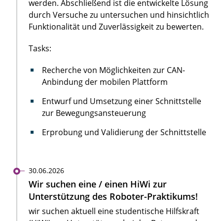
werden. Abschließend ist die entwickelte Lösung
durch Versuche zu untersuchen und hinsichtlich
Funktionalität und Zuverlässigkeit zu bewerten.
Tasks:
Recherche von Möglichkeiten zur CAN-
Anbindung der mobilen Plattform
Entwurf und Umsetzung einer Schnittstelle
zur Bewegungsansteuerung
Erprobung und Validierung der Schnittstelle
30.06.2026
Wir suchen eine / einen HiWi zur
Unterstützung des Roboter-Praktikums!
wir suchen aktuell eine studentische Hilfskraft