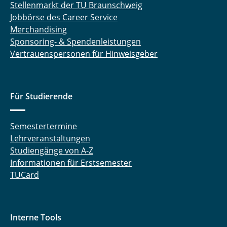
Stellenmarkt der TU Braunschweig
Jobbörse des Career Service
Merchandising
Sponsoring- & Spendenleistungen
Vertrauenspersonen für Hinweisgeber
Für Studierende
Semestertermine
Lehrveranstaltungen
Studiengänge von A-Z
Informationen für Erstsemester
TUCard
Interne Tools