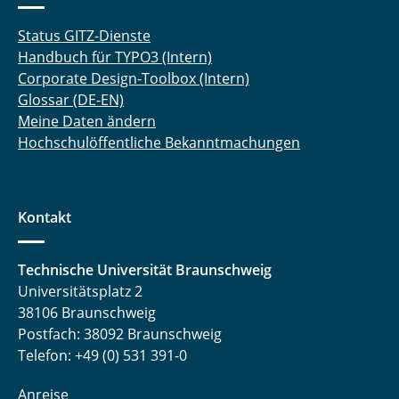
Status GITZ-Dienste
Handbuch für TYPO3 (Intern)
Corporate Design-Toolbox (Intern)
Glossar (DE-EN)
Meine Daten ändern
Hochschulöffentliche Bekanntmachungen
Kontakt
Technische Universität Braunschweig
Universitätsplatz 2
38106 Braunschweig
Postfach: 38092 Braunschweig
Telefon: +49 (0) 531 391-0
Anreise