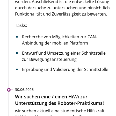
werden. Abschließend ist die entwickelte Lösung
durch Versuche zu untersuchen und hinsichtlich
Funktionalität und Zuverlässigkeit zu bewerten.
Tasks:
Recherche von Möglichkeiten zur CAN-
Anbindung der mobilen Plattform
Entwurf und Umsetzung einer Schnittstelle
zur Bewegungsansteuerung
Erprobung und Validierung der Schnittstelle
30.06.2026
Wir suchen eine / einen HiWi zur
Unterstützung des Roboter-Praktikums!
wir suchen aktuell eine studentische Hilfskraft