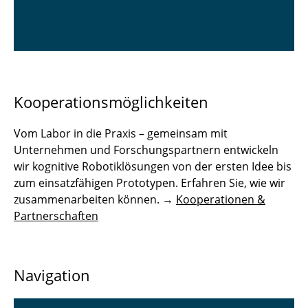
Kooperationsmöglichkeiten
Vom Labor in die Praxis – gemeinsam mit
Unternehmen und Forschungspartnern entwickeln
wir kognitive Robotiklösungen von der ersten Idee bis
zum einsatzfähigen Prototypen. Erfahren Sie, wie wir
zusammenarbeiten können. →
Kooperationen &
Partnerschaften
Navigation