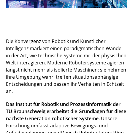
Die Konvergenz von Robotik und Künstlicher
Intelligenz markiert einen paradigmatischen Wandel
in der Art, wie technische Systeme mit der physischen
Welt interagieren. Moderne Robotersysteme agieren
längst nicht mehr als isolierte Maschinen: sie nehmen
ihre Umgebung wahr, treffen situationsabhängige
Entscheidungen und passen ihr Verhalten in Echtzeit
an.
Das Institut für Robotik und Prozessinformatik der
TU Braunschweig erarbeitet die Grundlagen für diese
nächste Generation robotischer Systeme.
Unsere
Forschung umfasst adaptive Bewegungs- und
Aufgabenplanung, enge Mensch-Roboter-Interaktion