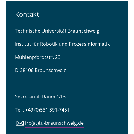
Kontakt
Technische Universität Braunschweig
Institut für Robotik und Prozessinformatik
Mühlenpfordtstr. 23
D-38106 Braunschweig
Sekretariat: Raum G13
Tel.: +49 (0)531 391-7451
irp(at)tu-braunschweig.de