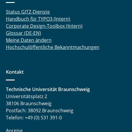
Status GITZ-Dienste
Handbuch für TYPO3 (Intern)
Corporate Design-Toolbox (Intern)
Glossar (DE-EN)
Meine Daten ändern
Hochschulöffentliche Bekanntmachungen
Kontakt
Technische Universität Braunschweig
Universitätsplatz 2
38106 Braunschweig
Postfach: 38092 Braunschweig
Telefon: +49 (0) 531 391-0
Anreise