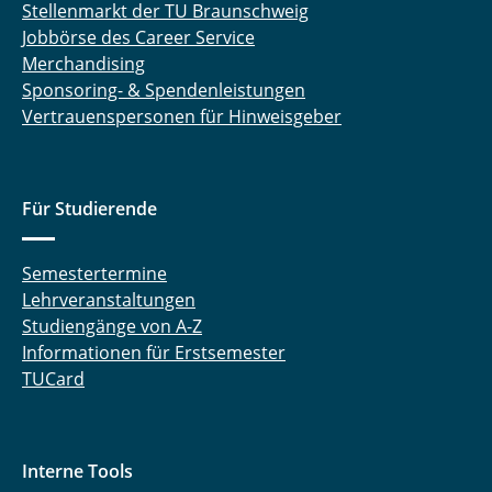
Stellenmarkt der TU Braunschweig
Jobbörse des Career Service
Merchandising
Sponsoring- & Spendenleistungen
Vertrauenspersonen für Hinweisgeber
Für Studierende
Semestertermine
Lehrveranstaltungen
Studiengänge von A-Z
Informationen für Erstsemester
TUCard
Interne Tools