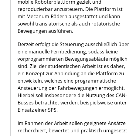
mobile Roboterplattform gezielt und
reproduzierbar anzusteuern. Die Plattform ist
mit Mecanum-Rädern ausgestattet und kann
sowohl translatorische als auch rotatorische
Bewegungen ausführen.
Derzeit erfolgt die Steuerung ausschließlich über
eine manuelle Fernbedienung, sodass keine
vorprogrammierten Bewegungsabläufe möglich
sind. Ziel der studentischen Arbeit ist es daher,
ein Konzept zur Anbindung an die Plattform zu
entwickeln, welches eine programmatische
Ansteuerung der Fahrbewegungen ermöglicht.
Hierbei soll insbesondere die Nutzung des CAN-
Busses betrachtet werden, beispielsweise unter
Einsatz einer SPS.
Im Rahmen der Arbeit sollen geeignete Ansätze
recherchiert, bewertet und praktisch umgesetzt