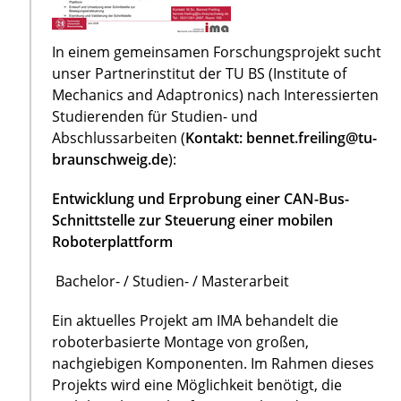
In einem gemeinsamen Forschungsprojekt sucht
unser Partnerinstitut der TU BS (Institute of
Mechanics and Adaptronics) nach Interessierten
Studierenden für Studien- und
Abschlussarbeiten (
Kontakt: bennet.freiling@tu-
braunschweig.de
):
Entwicklung und Erprobung einer CAN-Bus-
Schnittstelle zur Steuerung einer mobilen
Roboterplattform
Bachelor- / Studien- / Masterarbeit
Ein aktuelles Projekt am IMA behandelt die
roboterbasierte Montage von großen,
nachgiebigen Komponenten. Im Rahmen dieses
Projekts wird eine Möglichkeit benötigt, die