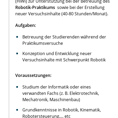
(HiWi) zur Unterstützung bei der Betreuung des
Robotik-Praktikums
sowie bei der Erstellung
neuer Versuchsinhalte (40-80 Stunden/Monat).
Aufgaben:
Betreuung der Studierenden während der
Praktikumsversuche
Konzeption und Entwicklung neuer
Versuchsinhalte mit Schwerpunkt Robotik
Voraussetzungen:
Studium der Informatik oder eines
verwandten Fachs (z. B. Elektrotechnik,
Mechatronik, Maschinenbau)
Grundkenntnisse in Robotik, Kinematik,
Robotersteuerung,... etc