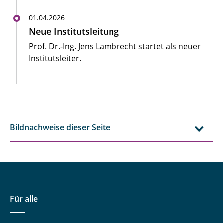
01.04.2026
Neue Institutsleitung
Prof. Dr.-Ing. Jens Lambrecht startet als neuer
Institutsleiter.
Bildnachweise dieser Seite
Für alle