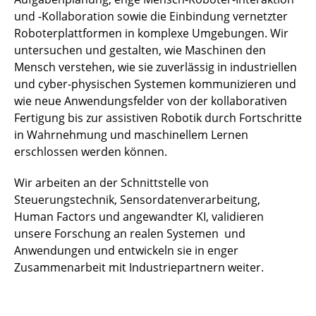
und -Kollaboration sowie die Einbindung vernetzter
Roboterplattformen in komplexe Umgebungen. Wir
untersuchen und gestalten, wie Maschinen den
Mensch verstehen, wie sie zuverlässig in industriellen
und cyber-physischen Systemen kommunizieren und
wie neue Anwendungsfelder von der kollaborativen
Fertigung bis zur assistiven Robotik durch Fortschritte
in Wahrnehmung und maschinellem Lernen
erschlossen werden können.
Wir arbeiten an der Schnittstelle von
Steuerungstechnik, Sensordatenverarbeitung,
Human Factors und angewandter KI, validieren
unsere Forschung an realen Systemen und
Anwendungen und entwickeln sie in enger
Zusammenarbeit mit Industriepartnern weiter.