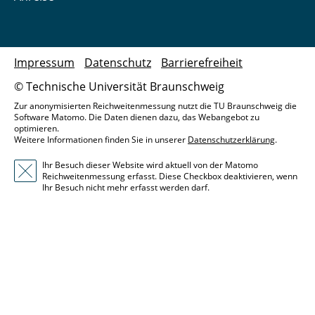
Impressum
Datenschutz
Barrierefreiheit
© Technische Universität Braunschweig
Zur anonymisierten Reichweitenmessung nutzt die TU Braunschweig die
Software Matomo. Die Daten dienen dazu, das Webangebot zu
optimieren.
Weitere Informationen finden Sie in unserer
Datenschutzerklärung
.
Ihr Besuch dieser Website wird aktuell von der Matomo
Reichweitenmessung erfasst. Diese Checkbox deaktivieren, wenn
Ihr Besuch nicht mehr erfasst werden darf.