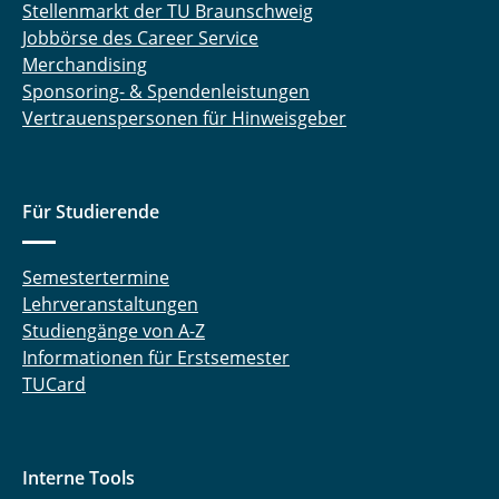
Stellenmarkt der TU Braunschweig
Jobbörse des Career Service
Merchandising
Sponsoring- & Spendenleistungen
Vertrauenspersonen für Hinweisgeber
Für Studierende
Semestertermine
Lehrveranstaltungen
Studiengänge von A-Z
Informationen für Erstsemester
TUCard
Interne Tools