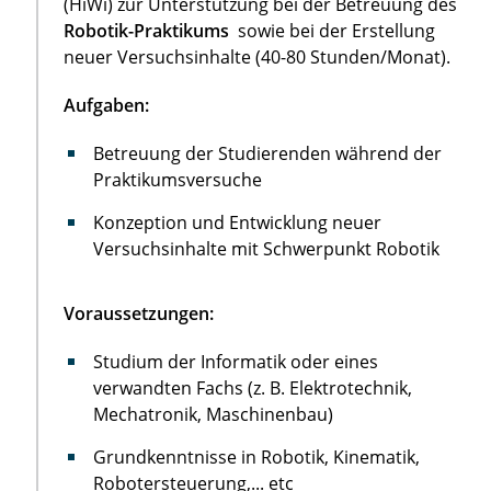
(HiWi) zur Unterstützung bei der Betreuung des
Robotik-Praktikums
sowie bei der Erstellung
neuer Versuchsinhalte (40-80 Stunden/Monat).
Aufgaben:
Betreuung der Studierenden während der
Praktikumsversuche
Konzeption und Entwicklung neuer
Versuchsinhalte mit Schwerpunkt Robotik
Voraussetzungen:
Studium der Informatik oder eines
verwandten Fachs (z. B. Elektrotechnik,
Mechatronik, Maschinenbau)
Grundkenntnisse in Robotik, Kinematik,
Robotersteuerung,... etc