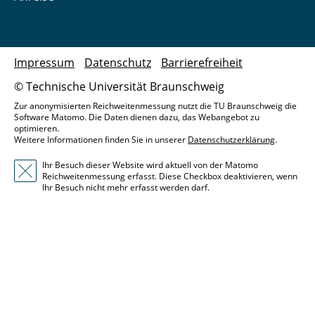
Impressum
Datenschutz
Barrierefreiheit
© Technische Universität Braunschweig
Zur anonymisierten Reichweitenmessung nutzt die TU Braunschweig die
Software Matomo. Die Daten dienen dazu, das Webangebot zu
optimieren.
Weitere Informationen finden Sie in unserer
Datenschutzerklärung
.
Ihr Besuch dieser Website wird aktuell von der Matomo
Reichweitenmessung erfasst. Diese Checkbox deaktivieren, wenn
Ihr Besuch nicht mehr erfasst werden darf.