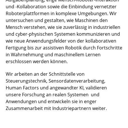
und -Kollaboration sowie die Einbindung vernetzter
Roboterplattformen in komplexe Umgebungen. Wir
untersuchen und gestalten, wie Maschinen den
Mensch verstehen, wie sie zuverlässig in industriellen
und cyber-physischen Systemen kommunizieren und
wie neue Anwendungsfelder von der kollaborativen
Fertigung bis zur assistiven Robotik durch Fortschritte
in Wahrnehmung und maschinellem Lernen
erschlossen werden können.
Wir arbeiten an der Schnittstelle von
Steuerungstechnik, Sensordatenverarbeitung,
Human Factors und angewandter KI, validieren
unsere Forschung an realen Systemen und
Anwendungen und entwickeln sie in enger
Zusammenarbeit mit Industriepartnern weiter.