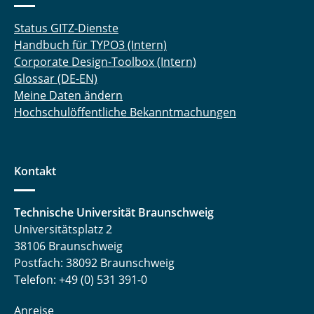
Status GITZ-Dienste
Handbuch für TYPO3 (Intern)
Corporate Design-Toolbox (Intern)
Glossar (DE-EN)
Meine Daten ändern
Hochschulöffentliche Bekanntmachungen
Kontakt
Technische Universität Braunschweig
Universitätsplatz 2
38106 Braunschweig
Postfach: 38092 Braunschweig
Telefon: +49 (0) 531 391-0
Anreise