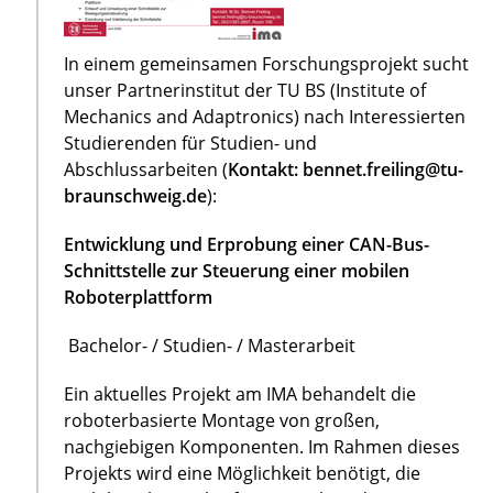
In einem gemeinsamen Forschungsprojekt sucht
unser Partnerinstitut der TU BS (Institute of
Mechanics and Adaptronics) nach Interessierten
Studierenden für Studien- und
Abschlussarbeiten (
Kontakt: bennet.freiling@tu-
braunschweig.de
):
Entwicklung und Erprobung einer CAN-Bus-
Schnittstelle zur Steuerung einer mobilen
Roboterplattform
Bachelor- / Studien- / Masterarbeit
Ein aktuelles Projekt am IMA behandelt die
roboterbasierte Montage von großen,
nachgiebigen Komponenten. Im Rahmen dieses
Projekts wird eine Möglichkeit benötigt, die