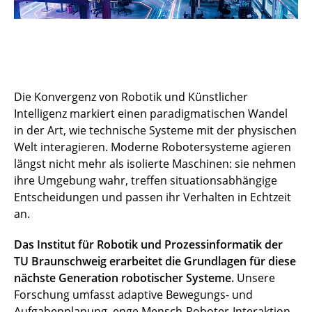
Die Konvergenz von Robotik und Künstlicher
Intelligenz markiert einen paradigmatischen Wandel
in der Art, wie technische Systeme mit der physischen
Welt interagieren. Moderne Robotersysteme agieren
längst nicht mehr als isolierte Maschinen: sie nehmen
ihre Umgebung wahr, treffen situationsabhängige
Entscheidungen und passen ihr Verhalten in Echtzeit
an.
Das Institut für Robotik und Prozessinformatik der
TU Braunschweig erarbeitet die Grundlagen für diese
nächste Generation robotischer Systeme.
Unsere
Forschung umfasst adaptive Bewegungs- und
Aufgabenplanung, enge Mensch-Roboter-Interaktion