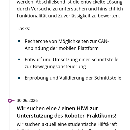
werden. Abschließend ist die entwickelte Lösung
durch Versuche zu untersuchen und hinsichtlich
Funktionalität und Zuverlässigkeit zu bewerten.
Tasks:
Recherche von Möglichkeiten zur CAN-
Anbindung der mobilen Plattform
Entwurf und Umsetzung einer Schnittstelle
zur Bewegungsansteuerung
Erprobung und Validierung der Schnittstelle
30.06.2026
Wir suchen eine / einen HiWi zur
Unterstützung des Roboter-Praktikums!
wir suchen aktuell eine studentische Hilfskraft