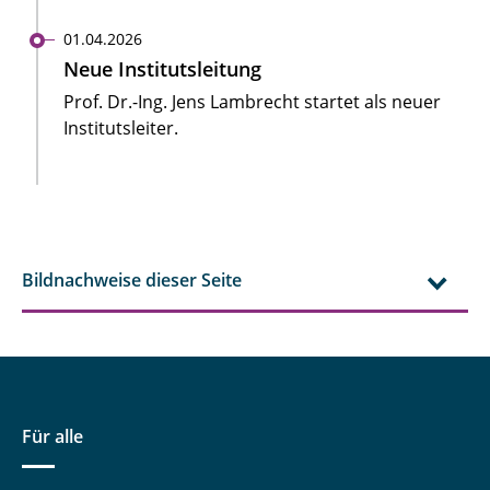
01.04.2026
Neue Institutsleitung
Prof. Dr.-Ing. Jens Lambrecht startet als neuer
Institutsleiter.
Bildnachweise dieser Seite
Für alle