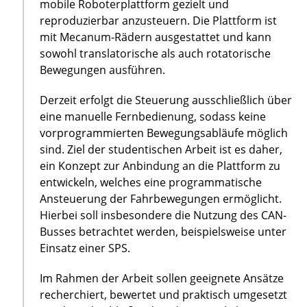
mobile Roboterplattform gezielt und
reproduzierbar anzusteuern. Die Plattform ist
mit Mecanum-Rädern ausgestattet und kann
sowohl translatorische als auch rotatorische
Bewegungen ausführen.
Derzeit erfolgt die Steuerung ausschließlich über
eine manuelle Fernbedienung, sodass keine
vorprogrammierten Bewegungsabläufe möglich
sind. Ziel der studentischen Arbeit ist es daher,
ein Konzept zur Anbindung an die Plattform zu
entwickeln, welches eine programmatische
Ansteuerung der Fahrbewegungen ermöglicht.
Hierbei soll insbesondere die Nutzung des CAN-
Busses betrachtet werden, beispielsweise unter
Einsatz einer SPS.
Im Rahmen der Arbeit sollen geeignete Ansätze
recherchiert, bewertet und praktisch umgesetzt