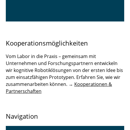
Kooperationsmöglichkeiten
Vom Labor in die Praxis – gemeinsam mit
Unternehmen und Forschungspartnern entwickeln
wir kognitive Robotiklösungen von der ersten Idee bis
zum einsatzfähigen Prototypen. Erfahren Sie, wie wir
zusammenarbeiten können. →
Kooperationen &
Partnerschaften
Navigation