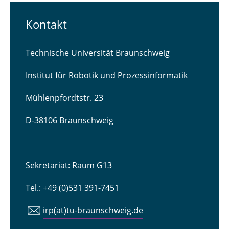
Kontakt
Technische Universität Braunschweig
Institut für Robotik und Prozessinformatik
Mühlenpfordtstr. 23
D-38106 Braunschweig
Sekretariat: Raum G13
Tel.: +49 (0)531 391-7451
irp(at)tu-braunschweig.de