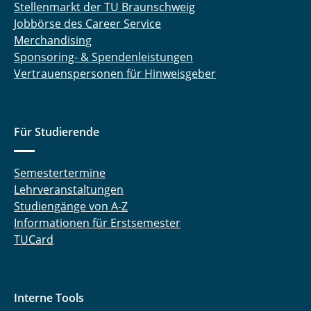
Stellenmarkt der TU Braunschweig
Jobbörse des Career Service
Merchandising
Sponsoring- & Spendenleistungen
Vertrauenspersonen für Hinweisgeber
Für Studierende
Semestertermine
Lehrveranstaltungen
Studiengänge von A-Z
Informationen für Erstsemester
TUCard
Interne Tools