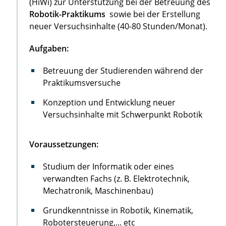
(HiWi) zur Unterstützung bei der Betreuung des
Robotik-Praktikums
sowie bei der Erstellung
neuer Versuchsinhalte (40-80 Stunden/Monat).
Aufgaben:
Betreuung der Studierenden während der
Praktikumsversuche
Konzeption und Entwicklung neuer
Versuchsinhalte mit Schwerpunkt Robotik
Voraussetzungen:
Studium der Informatik oder eines
verwandten Fachs (z. B. Elektrotechnik,
Mechatronik, Maschinenbau)
Grundkenntnisse in Robotik, Kinematik,
Robotersteuerung,... etc