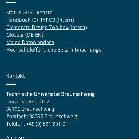
Status GITZ-Dienste
Handbuch für TYPO3 (Intern)
Corporate Design-Toolbox (Intern)
Glossar (DE-EN)
Meine Daten ändern
Hochschulöffentliche Bekanntmachungen
Kontakt
Technische Universität Braunschweig
Universitätsplatz 2
38106 Braunschweig
Postfach: 38092 Braunschweig
Telefon: +49 (0) 531 391-0
Anreise