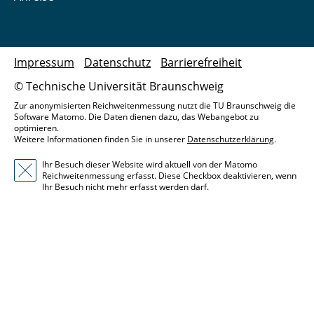
Impressum
Datenschutz
Barrierefreiheit
© Technische Universität Braunschweig
Zur anonymisierten Reichweitenmessung nutzt die TU Braunschweig die
Software Matomo. Die Daten dienen dazu, das Webangebot zu
optimieren.
Weitere Informationen finden Sie in unserer
Datenschutzerklärung
.
Ihr Besuch dieser Website wird aktuell von der Matomo
Reichweitenmessung erfasst. Diese Checkbox deaktivieren, wenn
Ihr Besuch nicht mehr erfasst werden darf.