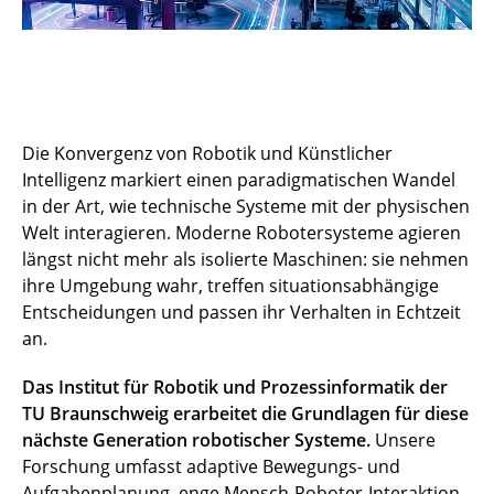
Die Konvergenz von Robotik und Künstlicher
Intelligenz markiert einen paradigmatischen Wandel
in der Art, wie technische Systeme mit der physischen
Welt interagieren. Moderne Robotersysteme agieren
längst nicht mehr als isolierte Maschinen: sie nehmen
ihre Umgebung wahr, treffen situationsabhängige
Entscheidungen und passen ihr Verhalten in Echtzeit
an.
Das Institut für Robotik und Prozessinformatik der
TU Braunschweig erarbeitet die Grundlagen für diese
nächste Generation robotischer Systeme.
Unsere
Forschung umfasst adaptive Bewegungs- und
Aufgabenplanung, enge Mensch-Roboter-Interaktion