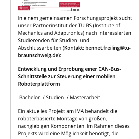
In einem gemeinsamen Forschungsprojekt sucht
unser Partnerinstitut der TU BS (Institute of
Mechanics and Adaptronics) nach Interessierten
Studierenden für Studien- und
Abschlussarbeiten (
Kontakt: bennet.freiling@tu-
braunschweig.de
):
Entwicklung und Erprobung einer CAN-Bus-
Schnittstelle zur Steuerung einer mobilen
Roboterplattform
Bachelor- / Studien- / Masterarbeit
Ein aktuelles Projekt am IMA behandelt die
roboterbasierte Montage von großen,
nachgiebigen Komponenten. Im Rahmen dieses
Projekts wird eine Möglichkeit benötigt, die