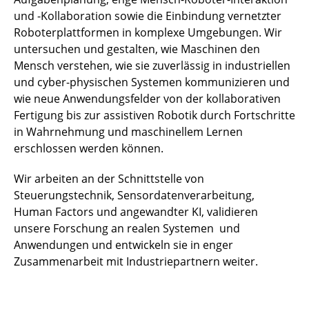
und -Kollaboration sowie die Einbindung vernetzter
Roboterplattformen in komplexe Umgebungen. Wir
untersuchen und gestalten, wie Maschinen den
Mensch verstehen, wie sie zuverlässig in industriellen
und cyber-physischen Systemen kommunizieren und
wie neue Anwendungsfelder von der kollaborativen
Fertigung bis zur assistiven Robotik durch Fortschritte
in Wahrnehmung und maschinellem Lernen
erschlossen werden können.
Wir arbeiten an der Schnittstelle von
Steuerungstechnik, Sensordatenverarbeitung,
Human Factors und angewandter KI, validieren
unsere Forschung an realen Systemen und
Anwendungen und entwickeln sie in enger
Zusammenarbeit mit Industriepartnern weiter.