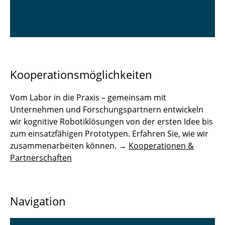
Kooperationsmöglichkeiten
Vom Labor in die Praxis – gemeinsam mit
Unternehmen und Forschungspartnern entwickeln
wir kognitive Robotiklösungen von der ersten Idee bis
zum einsatzfähigen Prototypen. Erfahren Sie, wie wir
zusammenarbeiten können. →
Kooperationen &
Partnerschaften
Navigation