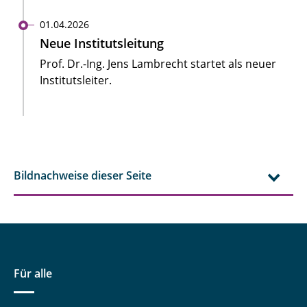
01.04.2026
Neue Institutsleitung
Prof. Dr.-Ing. Jens Lambrecht startet als neuer
Institutsleiter.
Bildnachweise dieser Seite
Für alle