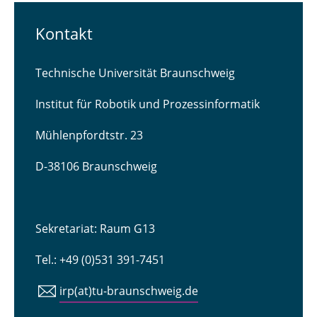
Kontakt
Technische Universität Braunschweig
Institut für Robotik und Prozessinformatik
Mühlenpfordtstr. 23
D-38106 Braunschweig
Sekretariat: Raum G13
Tel.: +49 (0)531 391-7451
irp(at)tu-braunschweig.de