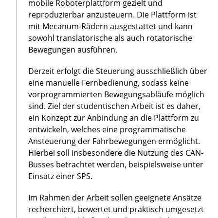
mobile Roboterplattform gezielt und
reproduzierbar anzusteuern. Die Plattform ist
mit Mecanum-Rädern ausgestattet und kann
sowohl translatorische als auch rotatorische
Bewegungen ausführen.
Derzeit erfolgt die Steuerung ausschließlich über
eine manuelle Fernbedienung, sodass keine
vorprogrammierten Bewegungsabläufe möglich
sind. Ziel der studentischen Arbeit ist es daher,
ein Konzept zur Anbindung an die Plattform zu
entwickeln, welches eine programmatische
Ansteuerung der Fahrbewegungen ermöglicht.
Hierbei soll insbesondere die Nutzung des CAN-
Busses betrachtet werden, beispielsweise unter
Einsatz einer SPS.
Im Rahmen der Arbeit sollen geeignete Ansätze
recherchiert, bewertet und praktisch umgesetzt