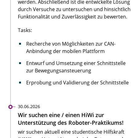
werden. Abschließend ist die entwickelte Lösung
durch Versuche zu untersuchen und hinsichtlich
Funktionalität und Zuverlässigkeit zu bewerten.
Tasks:
Recherche von Möglichkeiten zur CAN-
Anbindung der mobilen Plattform
Entwurf und Umsetzung einer Schnittstelle
zur Bewegungsansteuerung
Erprobung und Validierung der Schnittstelle
30.06.2026
Wir suchen eine / einen HiWi zur
Unterstützung des Roboter-Praktikums!
wir suchen aktuell eine studentische Hilfskraft