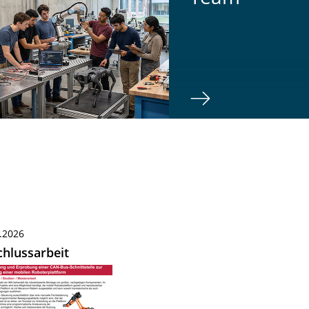
.2026
hlussarbeit