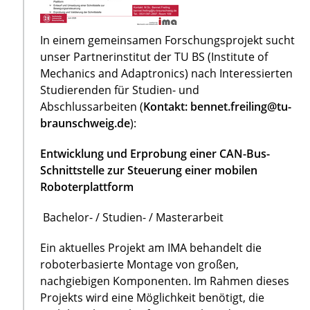
In einem gemeinsamen Forschungsprojekt sucht
unser Partnerinstitut der TU BS (Institute of
Mechanics and Adaptronics) nach Interessierten
Studierenden für Studien- und
Abschlussarbeiten (
Kontakt: bennet.freiling@tu-
braunschweig.de
):
Entwicklung und Erprobung einer CAN-Bus-
Schnittstelle zur Steuerung einer mobilen
Roboterplattform
Bachelor- / Studien- / Masterarbeit
Ein aktuelles Projekt am IMA behandelt die
roboterbasierte Montage von großen,
nachgiebigen Komponenten. Im Rahmen dieses
Projekts wird eine Möglichkeit benötigt, die