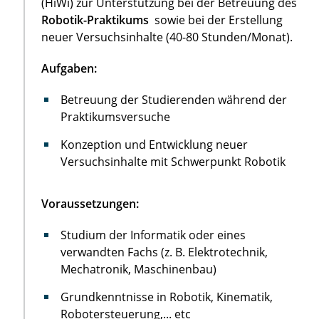
(HiWi) zur Unterstützung bei der Betreuung des
Robotik-Praktikums
sowie bei der Erstellung
neuer Versuchsinhalte (40-80 Stunden/Monat).
Aufgaben:
Betreuung der Studierenden während der
Praktikumsversuche
Konzeption und Entwicklung neuer
Versuchsinhalte mit Schwerpunkt Robotik
Voraussetzungen:
Studium der Informatik oder eines
verwandten Fachs (z. B. Elektrotechnik,
Mechatronik, Maschinenbau)
Grundkenntnisse in Robotik, Kinematik,
Robotersteuerung,... etc