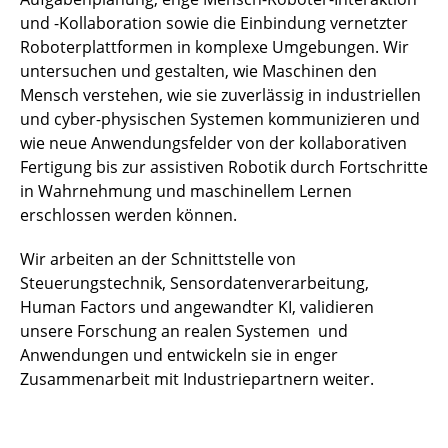
und -Kollaboration sowie die Einbindung vernetzter
Roboterplattformen in komplexe Umgebungen. Wir
untersuchen und gestalten, wie Maschinen den
Mensch verstehen, wie sie zuverlässig in industriellen
und cyber-physischen Systemen kommunizieren und
wie neue Anwendungsfelder von der kollaborativen
Fertigung bis zur assistiven Robotik durch Fortschritte
in Wahrnehmung und maschinellem Lernen
erschlossen werden können.
Wir arbeiten an der Schnittstelle von
Steuerungstechnik, Sensordatenverarbeitung,
Human Factors und angewandter KI, validieren
unsere Forschung an realen Systemen und
Anwendungen und entwickeln sie in enger
Zusammenarbeit mit Industriepartnern weiter.