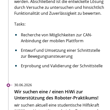
werden. Abschließend ist die entwickelte Lösung
durch Versuche zu untersuchen und hinsichtlich
Funktionalität und Zuverlässigkeit zu bewerten.
Tasks:
Recherche von Möglichkeiten zur CAN-
Anbindung der mobilen Plattform
Entwurf und Umsetzung einer Schnittstelle
zur Bewegungsansteuerung
Erprobung und Validierung der Schnittstelle
30.06.2026
Wir suchen eine / einen HiWi zur
Unterstützung des Roboter-Praktikums!
wir suchen aktuell eine studentische Hilfskraft