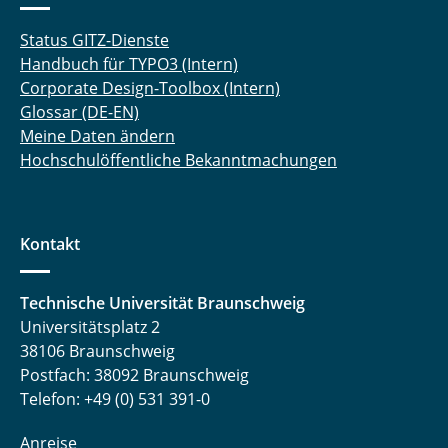
Status GITZ-Dienste
Handbuch für TYPO3 (Intern)
Corporate Design-Toolbox (Intern)
Glossar (DE-EN)
Meine Daten ändern
Hochschulöffentliche Bekanntmachungen
Kontakt
Technische Universität Braunschweig
Universitätsplatz 2
38106 Braunschweig
Postfach: 38092 Braunschweig
Telefon: +49 (0) 531 391-0
Anreise