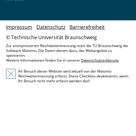
Impressum
Datenschutz
Barrierefreiheit
© Technische Universität Braunschweig
Zur anonymisierten Reichweitenmessung nutzt die TU Braunschweig die
Software Matomo. Die Daten dienen dazu, das Webangebot zu
optimieren.
Weitere Informationen finden Sie in unserer
Datenschutzerklärung
.
Ihr Besuch dieser Website wird aktuell von der Matomo
Reichweitenmessung erfasst. Diese Checkbox deaktivieren, wenn
Ihr Besuch nicht mehr erfasst werden darf.