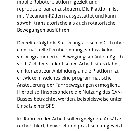
mobile Roboterplattform gezielt und
reproduzierbar anzusteuern. Die Plattform ist
mit Mecanum-Rädern ausgestattet und kann
sowohl translatorische als auch rotatorische
Bewegungen ausführen.
Derzeit erfolgt die Steuerung ausschließlich über
eine manuelle Fernbedienung, sodass keine
vorprogrammierten Bewegungsabläufe möglich
sind. Ziel der studentischen Arbeit ist es daher,
ein Konzept zur Anbindung an die Plattform zu
entwickeln, welches eine programmatische
Ansteuerung der Fahrbewegungen ermöglicht.
Hierbei soll insbesondere die Nutzung des CAN-
Busses betrachtet werden, beispielsweise unter
Einsatz einer SPS.
Im Rahmen der Arbeit sollen geeignete Ansätze
recherchiert, bewertet und praktisch umgesetzt