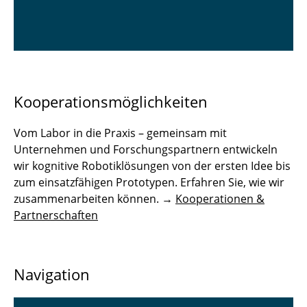
Kooperationsmöglichkeiten
Vom Labor in die Praxis – gemeinsam mit
Unternehmen und Forschungspartnern entwickeln
wir kognitive Robotiklösungen von der ersten Idee bis
zum einsatzfähigen Prototypen. Erfahren Sie, wie wir
zusammenarbeiten können. →
Kooperationen &
Partnerschaften
Navigation