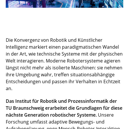
Die Konvergenz von Robotik und Künstlicher
Intelligenz markiert einen paradigmatischen Wandel
in der Art, wie technische Systeme mit der physischen
Welt interagieren. Moderne Robotersysteme agieren
längst nicht mehr als isolierte Maschinen: sie nehmen
ihre Umgebung wahr, treffen situationsabhängige
Entscheidungen und passen ihr Verhalten in Echtzeit
an.
Das Institut für Robotik und Prozessinformatik der
TU Braunschweig erarbeitet die Grundlagen für diese
nächste Generation robotischer Systeme.
Unsere
Forschung umfasst adaptive Bewegungs- und
Aufgabenplanung, enge Mensch-Roboter-Interaktion