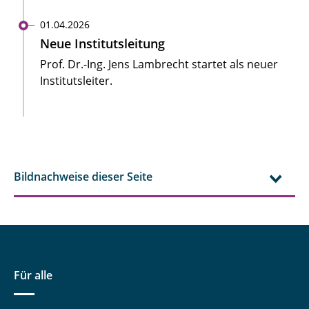
01.04.2026
Neue Institutsleitung
Prof. Dr.-Ing. Jens Lambrecht startet als neuer
Institutsleiter.
Bildnachweise dieser Seite
Für alle