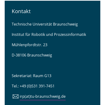
Kontakt
Technische Universität Braunschweig
Institut für Robotik und Prozessinformatik
Mühlenpfordtstr. 23
D-38106 Braunschweig
Sekretariat: Raum G13
Tel.: +49 (0)531 391-7451
irp(at)tu-braunschweig.de