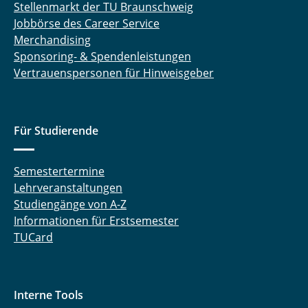
Stellenmarkt der TU Braunschweig
Jobbörse des Career Service
Merchandising
Sponsoring- & Spendenleistungen
Vertrauenspersonen für Hinweisgeber
Für Studierende
Semestertermine
Lehrveranstaltungen
Studiengänge von A-Z
Informationen für Erstsemester
TUCard
Interne Tools