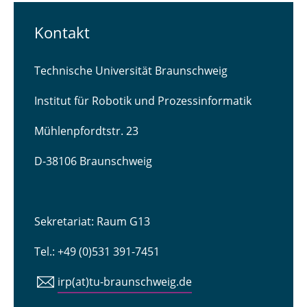
Kontakt
Technische Universität Braunschweig
Institut für Robotik und Prozessinformatik
Mühlenpfordtstr. 23
D-38106 Braunschweig
Sekretariat: Raum G13
Tel.: +49 (0)531 391-7451
irp(at)tu-braunschweig.de