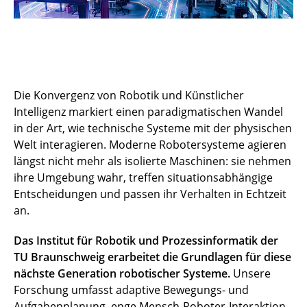
Die Konvergenz von Robotik und Künstlicher
Intelligenz markiert einen paradigmatischen Wandel
in der Art, wie technische Systeme mit der physischen
Welt interagieren. Moderne Robotersysteme agieren
längst nicht mehr als isolierte Maschinen: sie nehmen
ihre Umgebung wahr, treffen situationsabhängige
Entscheidungen und passen ihr Verhalten in Echtzeit
an.
Das Institut für Robotik und Prozessinformatik der
TU Braunschweig erarbeitet die Grundlagen für diese
nächste Generation robotischer Systeme.
Unsere
Forschung umfasst adaptive Bewegungs- und
Aufgabenplanung, enge Mensch-Roboter-Interaktion