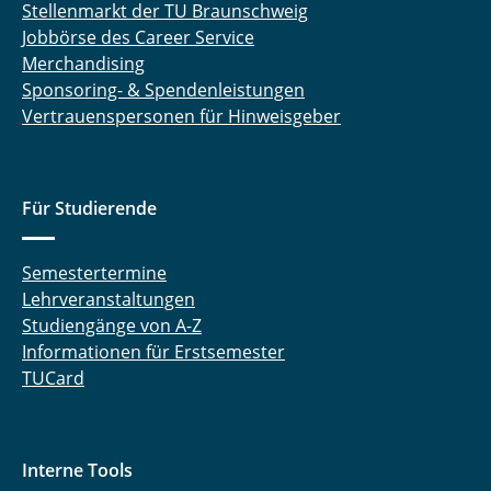
Stellenmarkt der TU Braunschweig
Jobbörse des Career Service
Merchandising
Sponsoring- & Spendenleistungen
Vertrauenspersonen für Hinweisgeber
Für Studierende
Semestertermine
Lehrveranstaltungen
Studiengänge von A-Z
Informationen für Erstsemester
TUCard
Interne Tools