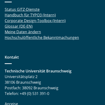
Status GITZ-Dienste
Handbuch für TYPO3 (Intern)
Corporate Design-Toolbox (Intern)
Glossar (DE-EN)
Meine Daten ändern
Hochschulöffentliche Bekanntmachungen
Kontakt
Technische Universität Braunschweig
Universitätsplatz 2
38106 Braunschweig
Postfach: 38092 Braunschweig
Telefon: +49 (0) 531 391-0
Anreise