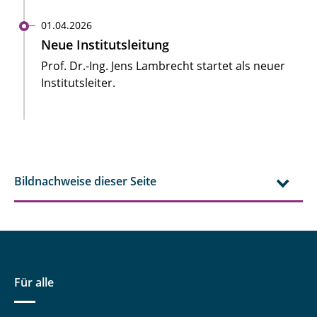
01.04.2026
Neue Institutsleitung
Prof. Dr.-Ing. Jens Lambrecht startet als neuer
Institutsleiter.
Bildnachweise dieser Seite
Für alle