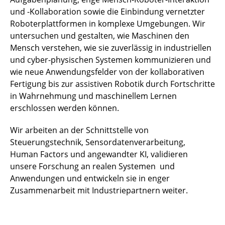
und -Kollaboration sowie die Einbindung vernetzter
Roboterplattformen in komplexe Umgebungen. Wir
untersuchen und gestalten, wie Maschinen den
Mensch verstehen, wie sie zuverlässig in industriellen
und cyber-physischen Systemen kommunizieren und
wie neue Anwendungsfelder von der kollaborativen
Fertigung bis zur assistiven Robotik durch Fortschritte
in Wahrnehmung und maschinellem Lernen
erschlossen werden können.
Wir arbeiten an der Schnittstelle von
Steuerungstechnik, Sensordatenverarbeitung,
Human Factors und angewandter KI, validieren
unsere Forschung an realen Systemen und
Anwendungen und entwickeln sie in enger
Zusammenarbeit mit Industriepartnern weiter.