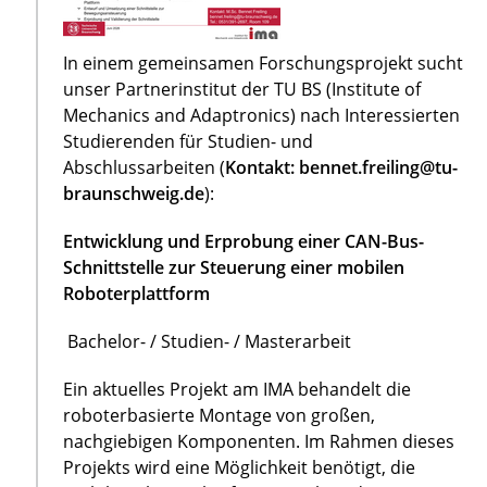
In einem gemeinsamen Forschungsprojekt sucht
unser Partnerinstitut der TU BS (Institute of
Mechanics and Adaptronics) nach Interessierten
Studierenden für Studien- und
Abschlussarbeiten (
Kontakt: bennet.freiling@tu-
braunschweig.de
):
Entwicklung und Erprobung einer CAN-Bus-
Schnittstelle zur Steuerung einer mobilen
Roboterplattform
Bachelor- / Studien- / Masterarbeit
Ein aktuelles Projekt am IMA behandelt die
roboterbasierte Montage von großen,
nachgiebigen Komponenten. Im Rahmen dieses
Projekts wird eine Möglichkeit benötigt, die