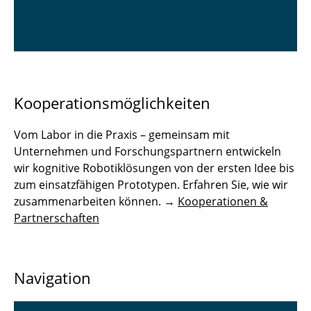
Kooperationsmöglichkeiten
Vom Labor in die Praxis – gemeinsam mit
Unternehmen und Forschungspartnern entwickeln
wir kognitive Robotiklösungen von der ersten Idee bis
zum einsatzfähigen Prototypen. Erfahren Sie, wie wir
zusammenarbeiten können. →
Kooperationen &
Partnerschaften
Navigation