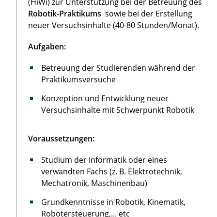
(HiWi) zur Unterstützung bei der Betreuung des
Robotik-Praktikums
sowie bei der Erstellung
neuer Versuchsinhalte (40-80 Stunden/Monat).
Aufgaben:
Betreuung der Studierenden während der
Praktikumsversuche
Konzeption und Entwicklung neuer
Versuchsinhalte mit Schwerpunkt Robotik
Voraussetzungen:
Studium der Informatik oder eines
verwandten Fachs (z. B. Elektrotechnik,
Mechatronik, Maschinenbau)
Grundkenntnisse in Robotik, Kinematik,
Robotersteuerung,... etc