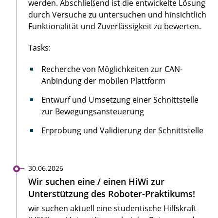
werden. Abschließend ist die entwickelte Lösung
durch Versuche zu untersuchen und hinsichtlich
Funktionalität und Zuverlässigkeit zu bewerten.
Tasks:
Recherche von Möglichkeiten zur CAN-
Anbindung der mobilen Plattform
Entwurf und Umsetzung einer Schnittstelle
zur Bewegungsansteuerung
Erprobung und Validierung der Schnittstelle
30.06.2026
Wir suchen eine / einen HiWi zur
Unterstützung des Roboter-Praktikums!
wir suchen aktuell eine studentische Hilfskraft