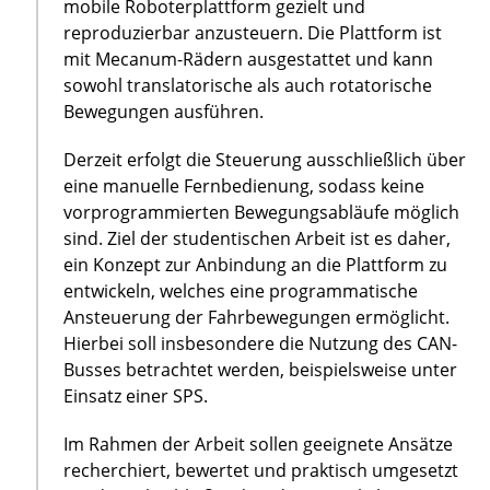
mobile Roboterplattform gezielt und
reproduzierbar anzusteuern. Die Plattform ist
mit Mecanum-Rädern ausgestattet und kann
sowohl translatorische als auch rotatorische
Bewegungen ausführen.
Derzeit erfolgt die Steuerung ausschließlich über
eine manuelle Fernbedienung, sodass keine
vorprogrammierten Bewegungsabläufe möglich
sind. Ziel der studentischen Arbeit ist es daher,
ein Konzept zur Anbindung an die Plattform zu
entwickeln, welches eine programmatische
Ansteuerung der Fahrbewegungen ermöglicht.
Hierbei soll insbesondere die Nutzung des CAN-
Busses betrachtet werden, beispielsweise unter
Einsatz einer SPS.
Im Rahmen der Arbeit sollen geeignete Ansätze
recherchiert, bewertet und praktisch umgesetzt