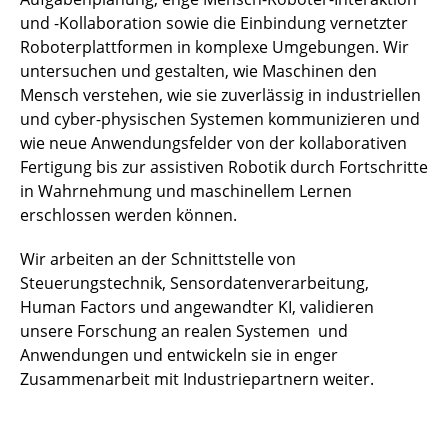
und -Kollaboration sowie die Einbindung vernetzter
Roboterplattformen in komplexe Umgebungen. Wir
untersuchen und gestalten, wie Maschinen den
Mensch verstehen, wie sie zuverlässig in industriellen
und cyber-physischen Systemen kommunizieren und
wie neue Anwendungsfelder von der kollaborativen
Fertigung bis zur assistiven Robotik durch Fortschritte
in Wahrnehmung und maschinellem Lernen
erschlossen werden können.
Wir arbeiten an der Schnittstelle von
Steuerungstechnik, Sensordatenverarbeitung,
Human Factors und angewandter KI, validieren
unsere Forschung an realen Systemen und
Anwendungen und entwickeln sie in enger
Zusammenarbeit mit Industriepartnern weiter.