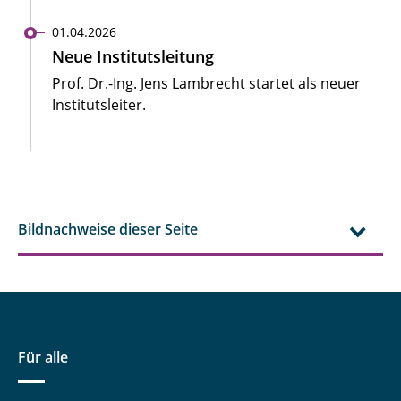
01.04.2026
Neue Institutsleitung
Prof. Dr.-Ing. Jens Lambrecht startet als neuer
Institutsleiter.
Bildnachweise dieser Seite
Für alle