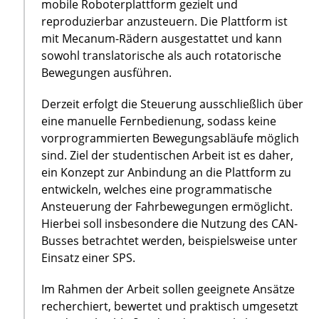
mobile Roboterplattform gezielt und
reproduzierbar anzusteuern. Die Plattform ist
mit Mecanum-Rädern ausgestattet und kann
sowohl translatorische als auch rotatorische
Bewegungen ausführen.
Derzeit erfolgt die Steuerung ausschließlich über
eine manuelle Fernbedienung, sodass keine
vorprogrammierten Bewegungsabläufe möglich
sind. Ziel der studentischen Arbeit ist es daher,
ein Konzept zur Anbindung an die Plattform zu
entwickeln, welches eine programmatische
Ansteuerung der Fahrbewegungen ermöglicht.
Hierbei soll insbesondere die Nutzung des CAN-
Busses betrachtet werden, beispielsweise unter
Einsatz einer SPS.
Im Rahmen der Arbeit sollen geeignete Ansätze
recherchiert, bewertet und praktisch umgesetzt