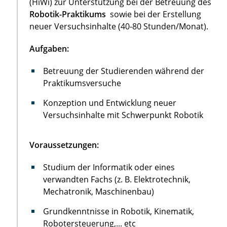
(HiWi) zur Unterstützung bei der Betreuung des
Robotik-Praktikums
sowie bei der Erstellung
neuer Versuchsinhalte (40-80 Stunden/Monat).
Aufgaben:
Betreuung der Studierenden während der
Praktikumsversuche
Konzeption und Entwicklung neuer
Versuchsinhalte mit Schwerpunkt Robotik
Voraussetzungen:
Studium der Informatik oder eines
verwandten Fachs (z. B. Elektrotechnik,
Mechatronik, Maschinenbau)
Grundkenntnisse in Robotik, Kinematik,
Robotersteuerung,... etc