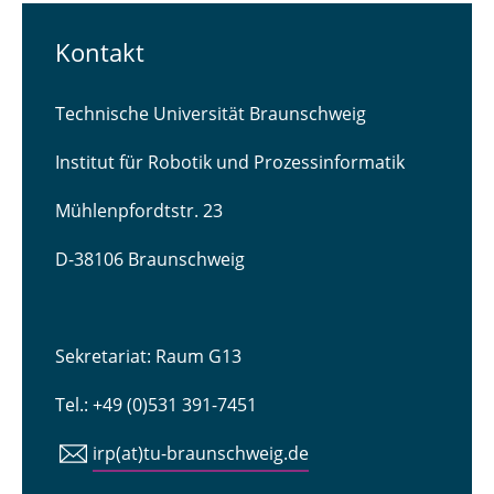
Kontakt
Technische Universität Braunschweig
Institut für Robotik und Prozessinformatik
Mühlenpfordtstr. 23
D-38106 Braunschweig
Sekretariat: Raum G13
Tel.: +49 (0)531 391-7451
irp(at)tu-braunschweig.de