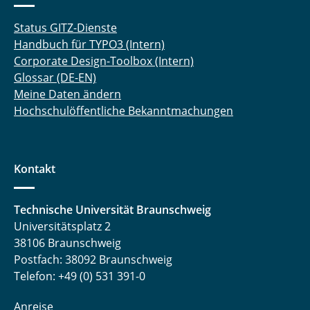
Status GITZ-Dienste
Handbuch für TYPO3 (Intern)
Corporate Design-Toolbox (Intern)
Glossar (DE-EN)
Meine Daten ändern
Hochschulöffentliche Bekanntmachungen
Kontakt
Technische Universität Braunschweig
Universitätsplatz 2
38106 Braunschweig
Postfach: 38092 Braunschweig
Telefon: +49 (0) 531 391-0
Anreise