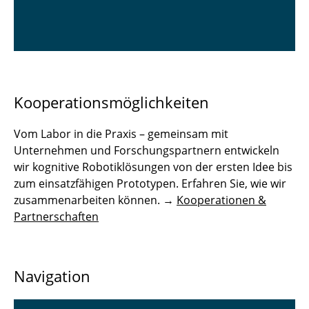
Kooperationsmöglichkeiten
Vom Labor in die Praxis – gemeinsam mit
Unternehmen und Forschungspartnern entwickeln
wir kognitive Robotiklösungen von der ersten Idee bis
zum einsatzfähigen Prototypen. Erfahren Sie, wie wir
zusammenarbeiten können. →
Kooperationen &
Partnerschaften
Navigation