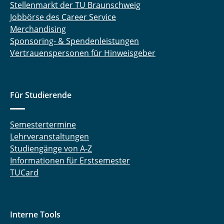
Stellenmarkt der TU Braunschweig
Jobbörse des Career Service
Merchandising
Sponsoring- & Spendenleistungen
Vertrauenspersonen für Hinweisgeber
Für Studierende
Semestertermine
Lehrveranstaltungen
Studiengänge von A-Z
Informationen für Erstsemester
TUCard
Interne Tools