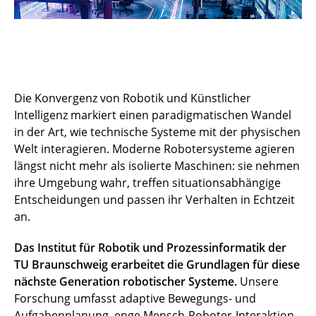
Die Konvergenz von Robotik und Künstlicher
Intelligenz markiert einen paradigmatischen Wandel
in der Art, wie technische Systeme mit der physischen
Welt interagieren. Moderne Robotersysteme agieren
längst nicht mehr als isolierte Maschinen: sie nehmen
ihre Umgebung wahr, treffen situationsabhängige
Entscheidungen und passen ihr Verhalten in Echtzeit
an.
Das Institut für Robotik und Prozessinformatik der
TU Braunschweig erarbeitet die Grundlagen für diese
nächste Generation robotischer Systeme.
Unsere
Forschung umfasst adaptive Bewegungs- und
Aufgabenplanung, enge Mensch-Roboter-Interaktion