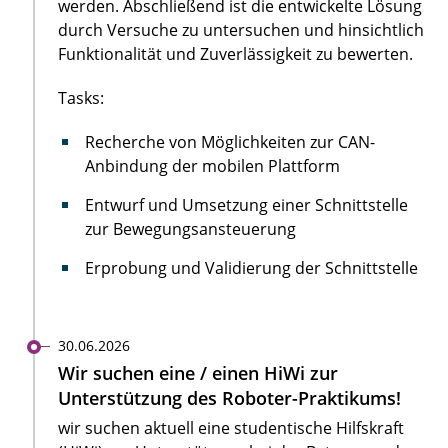
werden. Abschließend ist die entwickelte Lösung
durch Versuche zu untersuchen und hinsichtlich
Funktionalität und Zuverlässigkeit zu bewerten.
Tasks:
Recherche von Möglichkeiten zur CAN-
Anbindung der mobilen Plattform
Entwurf und Umsetzung einer Schnittstelle
zur Bewegungsansteuerung
Erprobung und Validierung der Schnittstelle
30.06.2026
Wir suchen eine / einen HiWi zur
Unterstützung des Roboter-Praktikums!
wir suchen aktuell eine studentische Hilfskraft