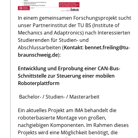
In einem gemeinsamen Forschungsprojekt sucht
unser Partnerinstitut der TU BS (Institute of
Mechanics and Adaptronics) nach Interessierten
Studierenden für Studien- und
Abschlussarbeiten (
Kontakt: bennet.freiling@tu-
braunschweig.de
):
Entwicklung und Erprobung einer CAN-Bus-
Schnittstelle zur Steuerung einer mobilen
Roboterplattform
Bachelor- / Studien- / Masterarbeit
Ein aktuelles Projekt am IMA behandelt die
roboterbasierte Montage von großen,
nachgiebigen Komponenten. Im Rahmen dieses
Projekts wird eine Möglichkeit benötigt, die