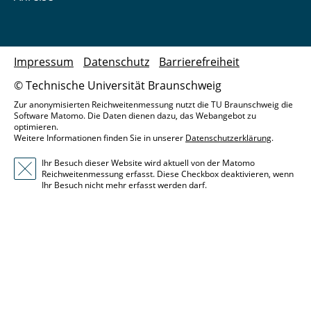
Impressum
Datenschutz
Barrierefreiheit
© Technische Universität Braunschweig
Zur anonymisierten Reichweitenmessung nutzt die TU Braunschweig die
Software Matomo. Die Daten dienen dazu, das Webangebot zu
optimieren.
Weitere Informationen finden Sie in unserer
Datenschutzerklärung
.
Ihr Besuch dieser Website wird aktuell von der Matomo
Reichweitenmessung erfasst. Diese Checkbox deaktivieren, wenn
Ihr Besuch nicht mehr erfasst werden darf.