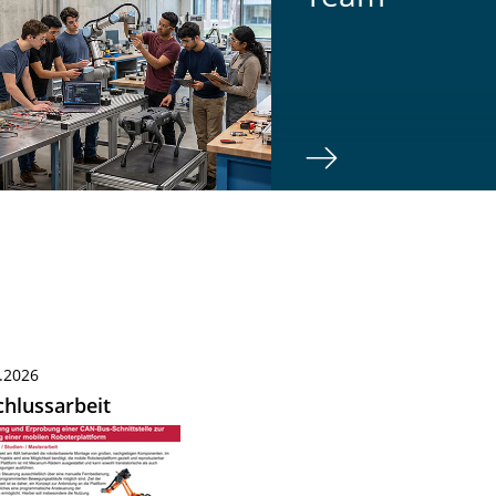
.2026
hlussarbeit