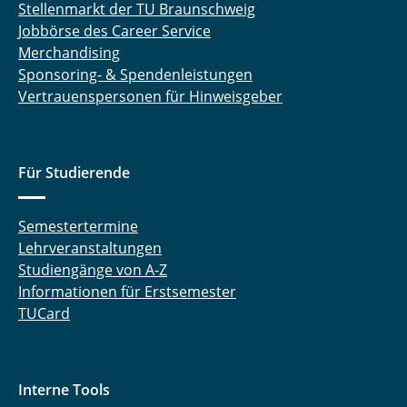
Stellenmarkt der TU Braunschweig
Jobbörse des Career Service
Merchandising
Sponsoring- & Spendenleistungen
Vertrauenspersonen für Hinweisgeber
Für Studierende
Semestertermine
Lehrveranstaltungen
Studiengänge von A-Z
Informationen für Erstsemester
TUCard
Interne Tools