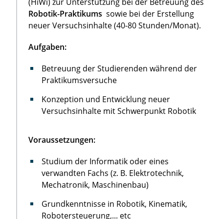
(HiWi) zur Unterstützung bei der Betreuung des
Robotik-Praktikums
sowie bei der Erstellung
neuer Versuchsinhalte (40-80 Stunden/Monat).
Aufgaben:
Betreuung der Studierenden während der
Praktikumsversuche
Konzeption und Entwicklung neuer
Versuchsinhalte mit Schwerpunkt Robotik
Voraussetzungen:
Studium der Informatik oder eines
verwandten Fachs (z. B. Elektrotechnik,
Mechatronik, Maschinenbau)
Grundkenntnisse in Robotik, Kinematik,
Robotersteuerung,... etc