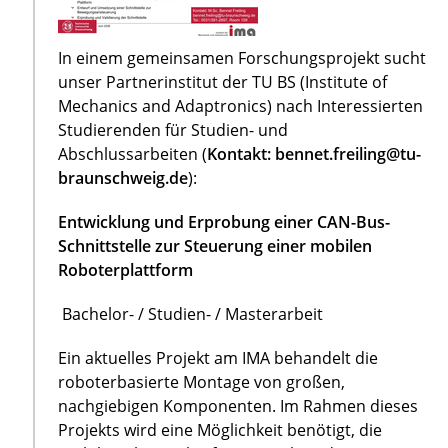
In einem gemeinsamen Forschungsprojekt sucht
unser Partnerinstitut der TU BS (Institute of
Mechanics and Adaptronics) nach Interessierten
Studierenden für Studien- und
Abschlussarbeiten (
Kontakt: bennet.freiling@tu-
braunschweig.de
):
Entwicklung und Erprobung einer CAN-Bus-
Schnittstelle zur Steuerung einer mobilen
Roboterplattform
Bachelor- / Studien- / Masterarbeit
Ein aktuelles Projekt am IMA behandelt die
roboterbasierte Montage von großen,
nachgiebigen Komponenten. Im Rahmen dieses
Projekts wird eine Möglichkeit benötigt, die