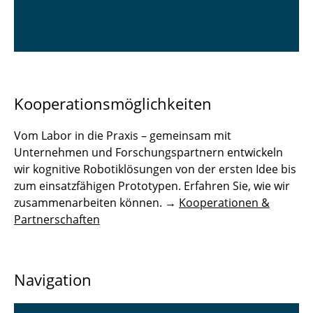
Kooperationsmöglichkeiten
Vom Labor in die Praxis – gemeinsam mit
Unternehmen und Forschungspartnern entwickeln
wir kognitive Robotiklösungen von der ersten Idee bis
zum einsatzfähigen Prototypen. Erfahren Sie, wie wir
zusammenarbeiten können. →
Kooperationen &
Partnerschaften
Navigation