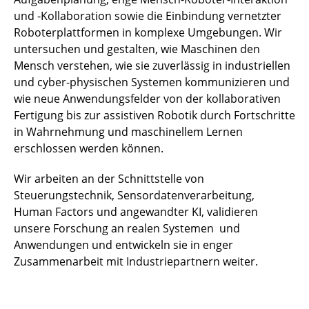
und -Kollaboration sowie die Einbindung vernetzter
Roboterplattformen in komplexe Umgebungen. Wir
untersuchen und gestalten, wie Maschinen den
Mensch verstehen, wie sie zuverlässig in industriellen
und cyber-physischen Systemen kommunizieren und
wie neue Anwendungsfelder von der kollaborativen
Fertigung bis zur assistiven Robotik durch Fortschritte
in Wahrnehmung und maschinellem Lernen
erschlossen werden können.
Wir arbeiten an der Schnittstelle von
Steuerungstechnik, Sensordatenverarbeitung,
Human Factors und angewandter KI, validieren
unsere Forschung an realen Systemen und
Anwendungen und entwickeln sie in enger
Zusammenarbeit mit Industriepartnern weiter.