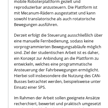
mobile Roboterplattform gezielt und
reproduzierbar anzusteuern. Die Plattform ist
mit Mecanum-Rädern ausgestattet und kann
sowohl translatorische als auch rotatorische
Bewegungen ausführen.
Derzeit erfolgt die Steuerung ausschließlich über
eine manuelle Fernbedienung, sodass keine
vorprogrammierten Bewegungsabläufe möglich
sind. Ziel der studentischen Arbeit ist es daher,
ein Konzept zur Anbindung an die Plattform zu
entwickeln, welches eine programmatische
Ansteuerung der Fahrbewegungen ermöglicht.
Hierbei soll insbesondere die Nutzung des CAN-
Busses betrachtet werden, beispielsweise unter
Einsatz einer SPS.
Im Rahmen der Arbeit sollen geeignete Ansätze
recherchiert, bewertet und praktisch umgesetzt