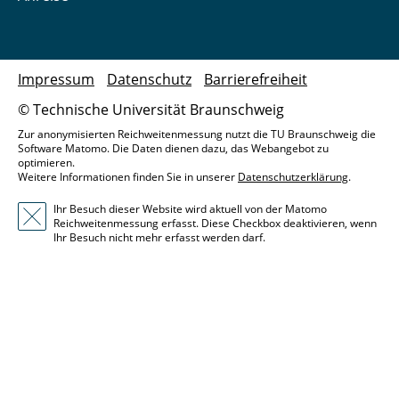
Impressum
Datenschutz
Barrierefreiheit
© Technische Universität Braunschweig
Zur anonymisierten Reichweitenmessung nutzt die TU Braunschweig die
Software Matomo. Die Daten dienen dazu, das Webangebot zu
optimieren.
Weitere Informationen finden Sie in unserer
Datenschutzerklärung
.
Ihr Besuch dieser Website wird aktuell von der Matomo
Reichweitenmessung erfasst. Diese Checkbox deaktivieren, wenn
Ihr Besuch nicht mehr erfasst werden darf.