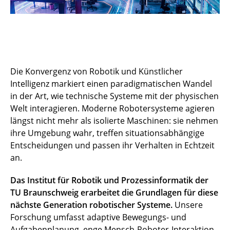
Die Konvergenz von Robotik und Künstlicher
Intelligenz markiert einen paradigmatischen Wandel
in der Art, wie technische Systeme mit der physischen
Welt interagieren. Moderne Robotersysteme agieren
längst nicht mehr als isolierte Maschinen: sie nehmen
ihre Umgebung wahr, treffen situationsabhängige
Entscheidungen und passen ihr Verhalten in Echtzeit
an.
Das Institut für Robotik und Prozessinformatik der
TU Braunschweig erarbeitet die Grundlagen für diese
nächste Generation robotischer Systeme.
Unsere
Forschung umfasst adaptive Bewegungs- und
Aufgabenplanung, enge Mensch-Roboter-Interaktion