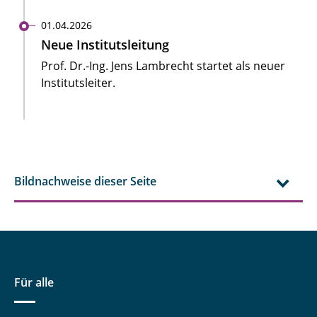
01.04.2026
Neue Institutsleitung
Prof. Dr.-Ing. Jens Lambrecht startet als neuer
Institutsleiter.
Bildnachweise dieser Seite
Für alle