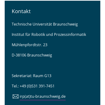
Kontakt
Technische Universität Braunschweig
Institut für Robotik und Prozessinformatik
Mühlenpfordtstr. 23
D-38106 Braunschweig
Sekretariat: Raum G13
Tel.: +49 (0)531 391-7451
irp(at)tu-braunschweig.de