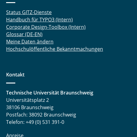
Status GITZ-Dienste
Handbuch für TYPO3 (Intern)
Corporate Design-Toolbox (Intern)
Glossar (DE-EN)
Meine Daten ändern
Hochschulöffentliche Bekanntmachungen
Kontakt
Technische Universität Braunschweig
Universitätsplatz 2
38106 Braunschweig
Postfach: 38092 Braunschweig
Telefon: +49 (0) 531 391-0
Anreise