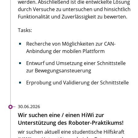
werden. Abschließend ist die entwickelte Lösung
durch Versuche zu untersuchen und hinsichtlich
Funktionalität und Zuverlässigkeit zu bewerten.
Tasks:
Recherche von Möglichkeiten zur CAN-
Anbindung der mobilen Plattform
Entwurf und Umsetzung einer Schnittstelle
zur Bewegungsansteuerung
Erprobung und Validierung der Schnittstelle
30.06.2026
Wir suchen eine / einen HiWi zur
Unterstützung des Roboter-Praktikums!
wir suchen aktuell eine studentische Hilfskraft