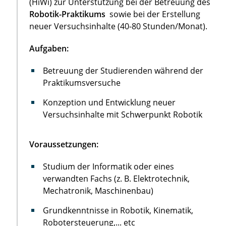
(HiWi) zur Unterstützung bei der Betreuung des
Robotik-Praktikums
sowie bei der Erstellung
neuer Versuchsinhalte (40-80 Stunden/Monat).
Aufgaben:
Betreuung der Studierenden während der
Praktikumsversuche
Konzeption und Entwicklung neuer
Versuchsinhalte mit Schwerpunkt Robotik
Voraussetzungen:
Studium der Informatik oder eines
verwandten Fachs (z. B. Elektrotechnik,
Mechatronik, Maschinenbau)
Grundkenntnisse in Robotik, Kinematik,
Robotersteuerung,... etc