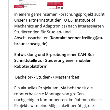
In einem gemeinsamen Forschungsprojekt sucht
unser Partnerinstitut der TU BS (Institute of
Mechanics and Adaptronics) nach Interessierten
Studierenden für Studien- und
Abschlussarbeiten (
Kontakt: bennet.freiling@tu-
braunschweig.de
):
Entwicklung und Erprobung einer CAN-Bus-
Schnittstelle zur Steuerung einer mobilen
Roboterplattform
Bachelor- / Studien- / Masterarbeit
Ein aktuelles Projekt am IMA behandelt die
roboterbasierte Montage von großen,
nachgiebigen Komponenten. Im Rahmen dieses
Projekts wird eine Möglichkeit benötigt, die