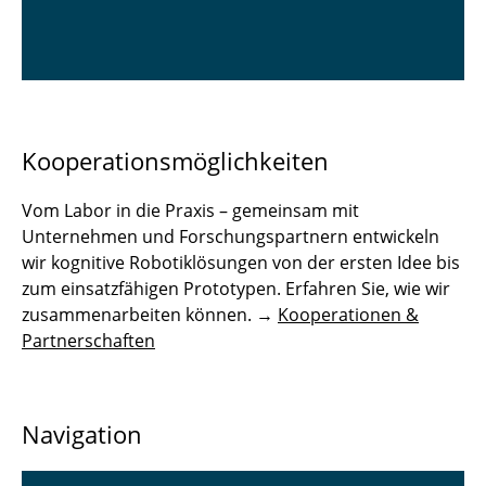
Kooperationsmöglichkeiten
Vom Labor in die Praxis – gemeinsam mit
Unternehmen und Forschungspartnern entwickeln
wir kognitive Robotiklösungen von der ersten Idee bis
zum einsatzfähigen Prototypen. Erfahren Sie, wie wir
zusammenarbeiten können. →
Kooperationen &
Partnerschaften
Navigation