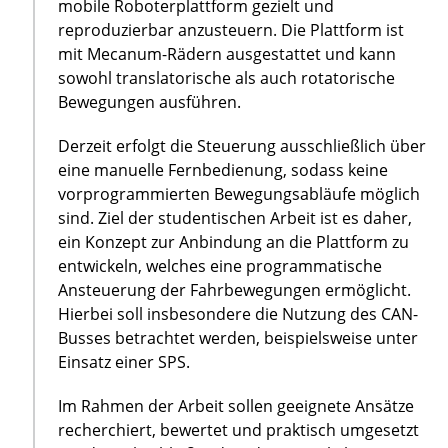
mobile Roboterplattform gezielt und
reproduzierbar anzusteuern. Die Plattform ist
mit Mecanum-Rädern ausgestattet und kann
sowohl translatorische als auch rotatorische
Bewegungen ausführen.
Derzeit erfolgt die Steuerung ausschließlich über
eine manuelle Fernbedienung, sodass keine
vorprogrammierten Bewegungsabläufe möglich
sind. Ziel der studentischen Arbeit ist es daher,
ein Konzept zur Anbindung an die Plattform zu
entwickeln, welches eine programmatische
Ansteuerung der Fahrbewegungen ermöglicht.
Hierbei soll insbesondere die Nutzung des CAN-
Busses betrachtet werden, beispielsweise unter
Einsatz einer SPS.
Im Rahmen der Arbeit sollen geeignete Ansätze
recherchiert, bewertet und praktisch umgesetzt