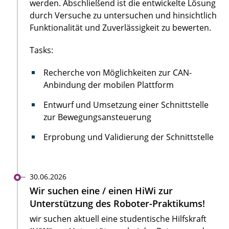
werden. Abschließend ist die entwickelte Lösung
durch Versuche zu untersuchen und hinsichtlich
Funktionalität und Zuverlässigkeit zu bewerten.
Tasks:
Recherche von Möglichkeiten zur CAN-
Anbindung der mobilen Plattform
Entwurf und Umsetzung einer Schnittstelle
zur Bewegungsansteuerung
Erprobung und Validierung der Schnittstelle
30.06.2026
Wir suchen eine / einen HiWi zur
Unterstützung des Roboter-Praktikums!
wir suchen aktuell eine studentische Hilfskraft