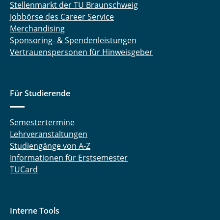
Stellenmarkt der TU Braunschweig
Jobbörse des Career Service
Merchandising
Sponsoring- & Spendenleistungen
Vertrauenspersonen für Hinweisgeber
Für Studierende
Semestertermine
Lehrveranstaltungen
Studiengänge von A-Z
Informationen für Erstsemester
TUCard
Interne Tools