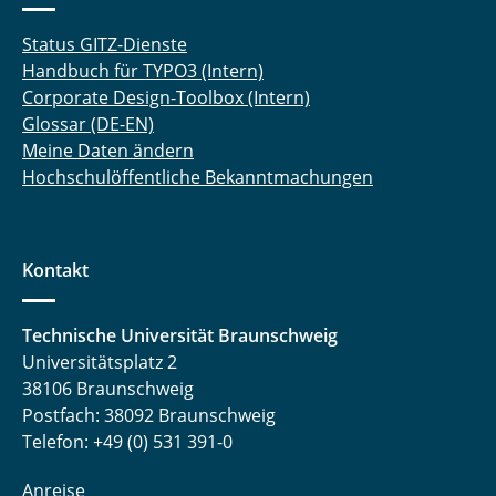
Status GITZ-Dienste
Handbuch für TYPO3 (Intern)
Corporate Design-Toolbox (Intern)
Glossar (DE-EN)
Meine Daten ändern
Hochschulöffentliche Bekanntmachungen
Kontakt
Technische Universität Braunschweig
Universitätsplatz 2
38106 Braunschweig
Postfach: 38092 Braunschweig
Telefon: +49 (0) 531 391-0
Anreise