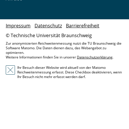
Impressum
Datenschutz
Barrierefreiheit
© Technische Universität Braunschweig
Zur anonymisierten Reichweitenmessung nutzt die TU Braunschweig die
Software Matomo. Die Daten dienen dazu, das Webangebot zu
optimieren.
Weitere Informationen finden Sie in unserer
Datenschutzerklärung
.
Ihr Besuch dieser Website wird aktuell von der Matomo
Reichweitenmessung erfasst. Diese Checkbox deaktivieren, wenn
Ihr Besuch nicht mehr erfasst werden darf.