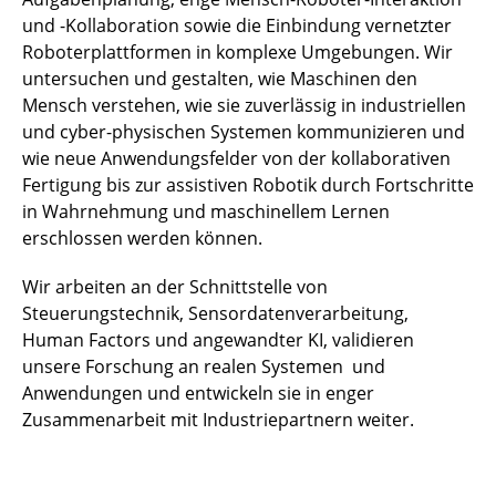
und -Kollaboration sowie die Einbindung vernetzter
Roboterplattformen in komplexe Umgebungen. Wir
untersuchen und gestalten, wie Maschinen den
Mensch verstehen, wie sie zuverlässig in industriellen
und cyber-physischen Systemen kommunizieren und
wie neue Anwendungsfelder von der kollaborativen
Fertigung bis zur assistiven Robotik durch Fortschritte
in Wahrnehmung und maschinellem Lernen
erschlossen werden können.
Wir arbeiten an der Schnittstelle von
Steuerungstechnik, Sensordatenverarbeitung,
Human Factors und angewandter KI, validieren
unsere Forschung an realen Systemen und
Anwendungen und entwickeln sie in enger
Zusammenarbeit mit Industriepartnern weiter.