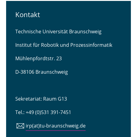
Kontakt
Technische Universität Braunschweig
Institut für Robotik und Prozessinformatik
Mühlenpfordtstr. 23
D-38106 Braunschweig
Sekretariat: Raum G13
Tel.: +49 (0)531 391-7451
irp(at)tu-braunschweig.de