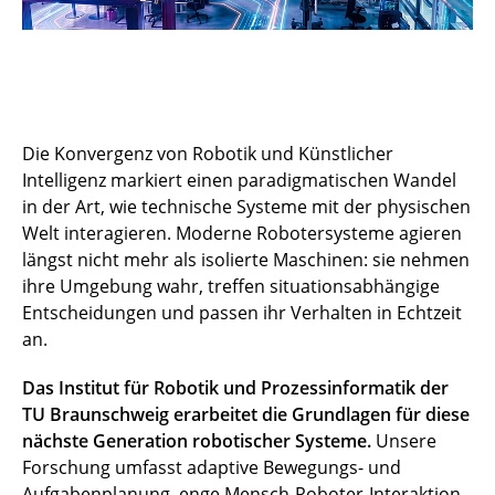
Die Konvergenz von Robotik und Künstlicher
Intelligenz markiert einen paradigmatischen Wandel
in der Art, wie technische Systeme mit der physischen
Welt interagieren. Moderne Robotersysteme agieren
längst nicht mehr als isolierte Maschinen: sie nehmen
ihre Umgebung wahr, treffen situationsabhängige
Entscheidungen und passen ihr Verhalten in Echtzeit
an.
Das Institut für Robotik und Prozessinformatik der
TU Braunschweig erarbeitet die Grundlagen für diese
nächste Generation robotischer Systeme.
Unsere
Forschung umfasst adaptive Bewegungs- und
Aufgabenplanung, enge Mensch-Roboter-Interaktion