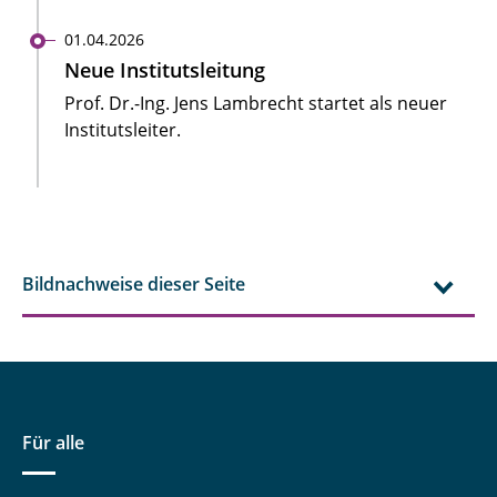
01.04.2026
Neue Institutsleitung
Prof. Dr.-Ing. Jens Lambrecht startet als neuer
Institutsleiter.
Bildnachweise dieser Seite
Für alle