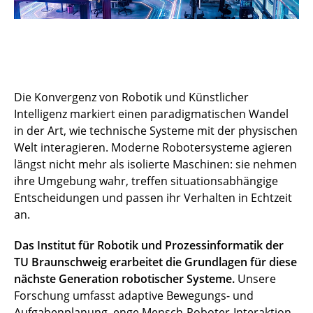
Die Konvergenz von Robotik und Künstlicher
Intelligenz markiert einen paradigmatischen Wandel
in der Art, wie technische Systeme mit der physischen
Welt interagieren. Moderne Robotersysteme agieren
längst nicht mehr als isolierte Maschinen: sie nehmen
ihre Umgebung wahr, treffen situationsabhängige
Entscheidungen und passen ihr Verhalten in Echtzeit
an.
Das Institut für Robotik und Prozessinformatik der
TU Braunschweig erarbeitet die Grundlagen für diese
nächste Generation robotischer Systeme.
Unsere
Forschung umfasst adaptive Bewegungs- und
Aufgabenplanung, enge Mensch-Roboter-Interaktion