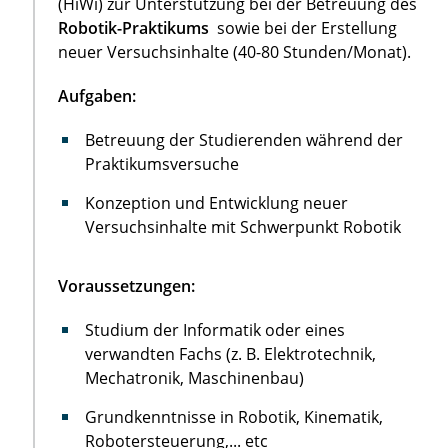
(HiWi) zur Unterstützung bei der Betreuung des
Robotik-Praktikums
sowie bei der Erstellung
neuer Versuchsinhalte (40-80 Stunden/Monat).
Aufgaben:
Betreuung der Studierenden während der
Praktikumsversuche
Konzeption und Entwicklung neuer
Versuchsinhalte mit Schwerpunkt Robotik
Voraussetzungen:
Studium der Informatik oder eines
verwandten Fachs (z. B. Elektrotechnik,
Mechatronik, Maschinenbau)
Grundkenntnisse in Robotik, Kinematik,
Robotersteuerung,... etc