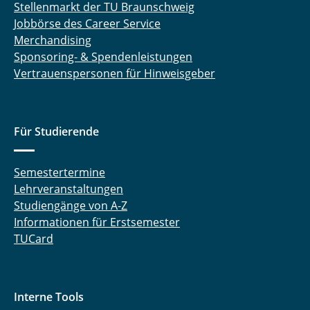
Stellenmarkt der TU Braunschweig
Jobbörse des Career Service
Merchandising
Sponsoring- & Spendenleistungen
Vertrauenspersonen für Hinweisgeber
Für Studierende
Semestertermine
Lehrveranstaltungen
Studiengänge von A-Z
Informationen für Erstsemester
TUCard
Interne Tools