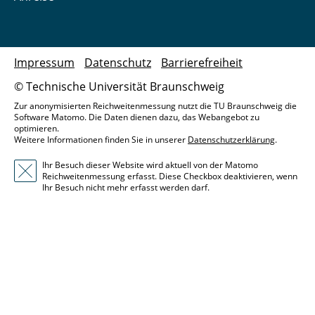
Impressum
Datenschutz
Barrierefreiheit
© Technische Universität Braunschweig
Zur anonymisierten Reichweitenmessung nutzt die TU Braunschweig die
Software Matomo. Die Daten dienen dazu, das Webangebot zu
optimieren.
Weitere Informationen finden Sie in unserer
Datenschutzerklärung
.
Ihr Besuch dieser Website wird aktuell von der Matomo
Reichweitenmessung erfasst. Diese Checkbox deaktivieren, wenn
Ihr Besuch nicht mehr erfasst werden darf.