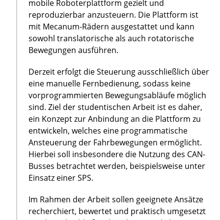
mobile Roboterplattform gezielt und
reproduzierbar anzusteuern. Die Plattform ist
mit Mecanum-Rädern ausgestattet und kann
sowohl translatorische als auch rotatorische
Bewegungen ausführen.
Derzeit erfolgt die Steuerung ausschließlich über
eine manuelle Fernbedienung, sodass keine
vorprogrammierten Bewegungsabläufe möglich
sind. Ziel der studentischen Arbeit ist es daher,
ein Konzept zur Anbindung an die Plattform zu
entwickeln, welches eine programmatische
Ansteuerung der Fahrbewegungen ermöglicht.
Hierbei soll insbesondere die Nutzung des CAN-
Busses betrachtet werden, beispielsweise unter
Einsatz einer SPS.
Im Rahmen der Arbeit sollen geeignete Ansätze
recherchiert, bewertet und praktisch umgesetzt