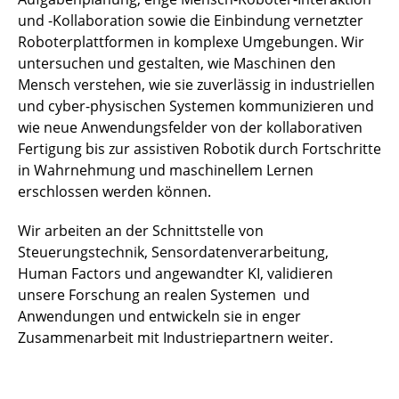
und -Kollaboration sowie die Einbindung vernetzter
Roboterplattformen in komplexe Umgebungen. Wir
untersuchen und gestalten, wie Maschinen den
Mensch verstehen, wie sie zuverlässig in industriellen
und cyber-physischen Systemen kommunizieren und
wie neue Anwendungsfelder von der kollaborativen
Fertigung bis zur assistiven Robotik durch Fortschritte
in Wahrnehmung und maschinellem Lernen
erschlossen werden können.
Wir arbeiten an der Schnittstelle von
Steuerungstechnik, Sensordatenverarbeitung,
Human Factors und angewandter KI, validieren
unsere Forschung an realen Systemen und
Anwendungen und entwickeln sie in enger
Zusammenarbeit mit Industriepartnern weiter.