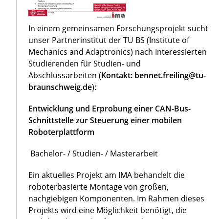
In einem gemeinsamen Forschungsprojekt sucht
unser Partnerinstitut der TU BS (Institute of
Mechanics and Adaptronics) nach Interessierten
Studierenden für Studien- und
Abschlussarbeiten (
Kontakt: bennet.freiling@tu-
braunschweig.de
):
Entwicklung und Erprobung einer CAN-Bus-
Schnittstelle zur Steuerung einer mobilen
Roboterplattform
Bachelor- / Studien- / Masterarbeit
Ein aktuelles Projekt am IMA behandelt die
roboterbasierte Montage von großen,
nachgiebigen Komponenten. Im Rahmen dieses
Projekts wird eine Möglichkeit benötigt, die