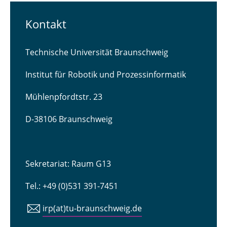
Kontakt
Technische Universität Braunschweig
Institut für Robotik und Prozessinformatik
Mühlenpfordtstr. 23
D-38106 Braunschweig
Sekretariat: Raum G13
Tel.: +49 (0)531 391-7451
irp(at)tu-braunschweig.de