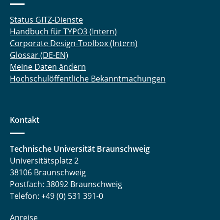
Status GITZ-Dienste
Handbuch für TYPO3 (Intern)
Corporate Design-Toolbox (Intern)
Glossar (DE-EN)
Meine Daten ändern
Hochschulöffentliche Bekanntmachungen
Kontakt
Technische Universität Braunschweig
Universitätsplatz 2
38106 Braunschweig
Postfach: 38092 Braunschweig
Telefon: +49 (0) 531 391-0
Anreise