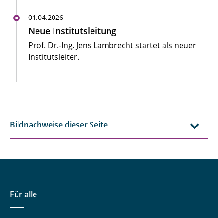
01.04.2026
Neue Institutsleitung
Prof. Dr.-Ing. Jens Lambrecht startet als neuer
Institutsleiter.
Bildnachweise dieser Seite
Für alle