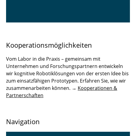
Kooperationsmöglichkeiten
Vom Labor in die Praxis – gemeinsam mit
Unternehmen und Forschungspartnern entwickeln
wir kognitive Robotiklösungen von der ersten Idee bis
zum einsatzfähigen Prototypen. Erfahren Sie, wie wir
zusammenarbeiten können. →
Kooperationen &
Partnerschaften
Navigation