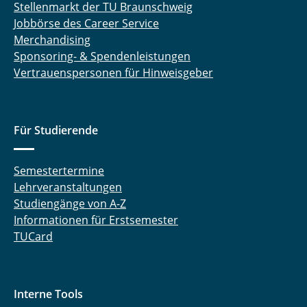
Stellenmarkt der TU Braunschweig
Jobbörse des Career Service
Merchandising
Sponsoring- & Spendenleistungen
Vertrauenspersonen für Hinweisgeber
Für Studierende
Semestertermine
Lehrveranstaltungen
Studiengänge von A-Z
Informationen für Erstsemester
TUCard
Interne Tools