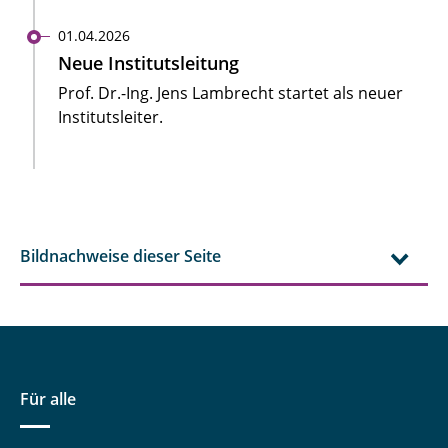
01.04.2026
Neue Institutsleitung
Prof. Dr.-Ing. Jens Lambrecht startet als neuer
Institutsleiter.
Bildnachweise dieser Seite
Für alle