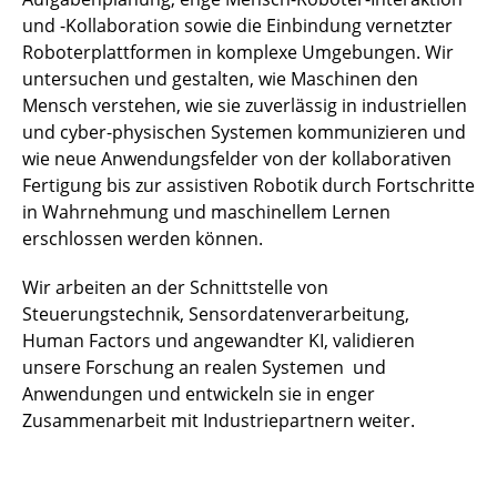
und -Kollaboration sowie die Einbindung vernetzter
Roboterplattformen in komplexe Umgebungen. Wir
untersuchen und gestalten, wie Maschinen den
Mensch verstehen, wie sie zuverlässig in industriellen
und cyber-physischen Systemen kommunizieren und
wie neue Anwendungsfelder von der kollaborativen
Fertigung bis zur assistiven Robotik durch Fortschritte
in Wahrnehmung und maschinellem Lernen
erschlossen werden können.
Wir arbeiten an der Schnittstelle von
Steuerungstechnik, Sensordatenverarbeitung,
Human Factors und angewandter KI, validieren
unsere Forschung an realen Systemen und
Anwendungen und entwickeln sie in enger
Zusammenarbeit mit Industriepartnern weiter.