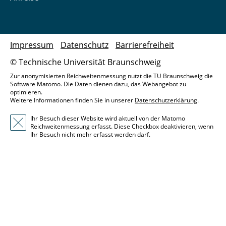
Impressum
Datenschutz
Barrierefreiheit
© Technische Universität Braunschweig
Zur anonymisierten Reichweitenmessung nutzt die TU Braunschweig die
Software Matomo. Die Daten dienen dazu, das Webangebot zu
optimieren.
Weitere Informationen finden Sie in unserer
Datenschutzerklärung
.
Ihr Besuch dieser Website wird aktuell von der Matomo
Reichweitenmessung erfasst. Diese Checkbox deaktivieren, wenn
Ihr Besuch nicht mehr erfasst werden darf.