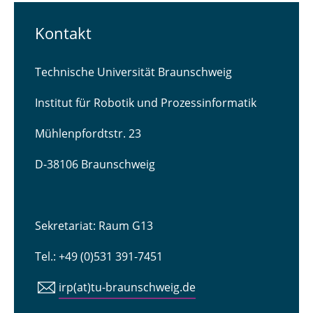
Kontakt
Technische Universität Braunschweig
Institut für Robotik und Prozessinformatik
Mühlenpfordtstr. 23
D-38106 Braunschweig
Sekretariat: Raum G13
Tel.: +49 (0)531 391-7451
irp(at)tu-braunschweig.de