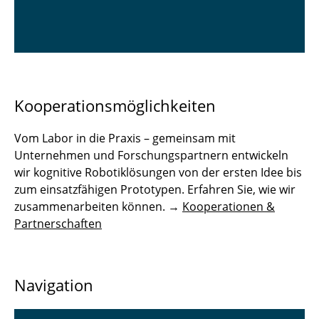
Kooperationsmöglichkeiten
Vom Labor in die Praxis – gemeinsam mit
Unternehmen und Forschungspartnern entwickeln
wir kognitive Robotiklösungen von der ersten Idee bis
zum einsatzfähigen Prototypen. Erfahren Sie, wie wir
zusammenarbeiten können. →
Kooperationen &
Partnerschaften
Navigation