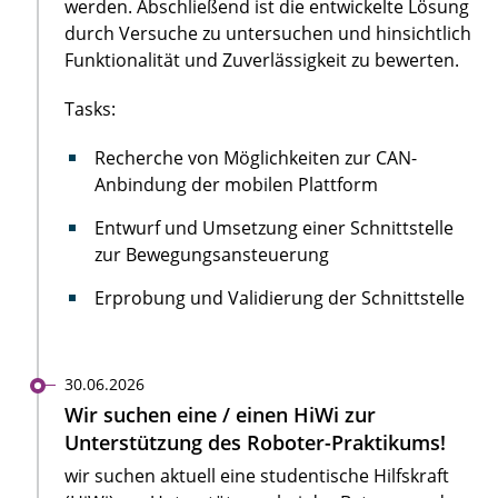
werden. Abschließend ist die entwickelte Lösung
durch Versuche zu untersuchen und hinsichtlich
Funktionalität und Zuverlässigkeit zu bewerten.
Tasks:
Recherche von Möglichkeiten zur CAN-
Anbindung der mobilen Plattform
Entwurf und Umsetzung einer Schnittstelle
zur Bewegungsansteuerung
Erprobung und Validierung der Schnittstelle
30.06.2026
Wir suchen eine / einen HiWi zur
Unterstützung des Roboter-Praktikums!
wir suchen aktuell eine studentische Hilfskraft