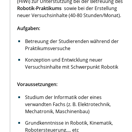
(HiWi) zur Unterstützung bei der Betreuung des
Robotik-Praktikums
sowie bei der Erstellung
neuer Versuchsinhalte (40-80 Stunden/Monat).
Aufgaben:
Betreuung der Studierenden während der
Praktikumsversuche
Konzeption und Entwicklung neuer
Versuchsinhalte mit Schwerpunkt Robotik
Voraussetzungen:
Studium der Informatik oder eines
verwandten Fachs (z. B. Elektrotechnik,
Mechatronik, Maschinenbau)
Grundkenntnisse in Robotik, Kinematik,
Robotersteuerung,... etc