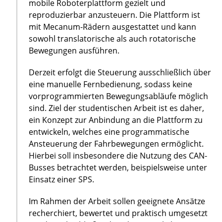
mobile Roboterplattform gezielt und
reproduzierbar anzusteuern. Die Plattform ist
mit Mecanum-Rädern ausgestattet und kann
sowohl translatorische als auch rotatorische
Bewegungen ausführen.
Derzeit erfolgt die Steuerung ausschließlich über
eine manuelle Fernbedienung, sodass keine
vorprogrammierten Bewegungsabläufe möglich
sind. Ziel der studentischen Arbeit ist es daher,
ein Konzept zur Anbindung an die Plattform zu
entwickeln, welches eine programmatische
Ansteuerung der Fahrbewegungen ermöglicht.
Hierbei soll insbesondere die Nutzung des CAN-
Busses betrachtet werden, beispielsweise unter
Einsatz einer SPS.
Im Rahmen der Arbeit sollen geeignete Ansätze
recherchiert, bewertet und praktisch umgesetzt