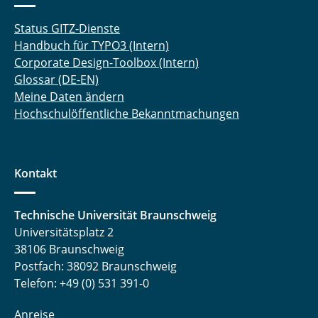
Status GITZ-Dienste
Handbuch für TYPO3 (Intern)
Corporate Design-Toolbox (Intern)
Glossar (DE-EN)
Meine Daten ändern
Hochschulöffentliche Bekanntmachungen
Kontakt
Technische Universität Braunschweig
Universitätsplatz 2
38106 Braunschweig
Postfach: 38092 Braunschweig
Telefon: +49 (0) 531 391-0
Anreise