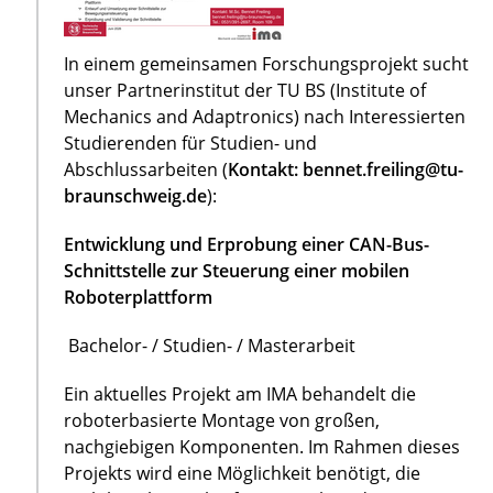
In einem gemeinsamen Forschungsprojekt sucht
unser Partnerinstitut der TU BS (Institute of
Mechanics and Adaptronics) nach Interessierten
Studierenden für Studien- und
Abschlussarbeiten (
Kontakt: bennet.freiling@tu-
braunschweig.de
):
Entwicklung und Erprobung einer CAN-Bus-
Schnittstelle zur Steuerung einer mobilen
Roboterplattform
Bachelor- / Studien- / Masterarbeit
Ein aktuelles Projekt am IMA behandelt die
roboterbasierte Montage von großen,
nachgiebigen Komponenten. Im Rahmen dieses
Projekts wird eine Möglichkeit benötigt, die