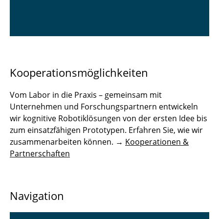
Kooperationsmöglichkeiten
Vom Labor in die Praxis – gemeinsam mit
Unternehmen und Forschungspartnern entwickeln
wir kognitive Robotiklösungen von der ersten Idee bis
zum einsatzfähigen Prototypen. Erfahren Sie, wie wir
zusammenarbeiten können. →
Kooperationen &
Partnerschaften
Navigation