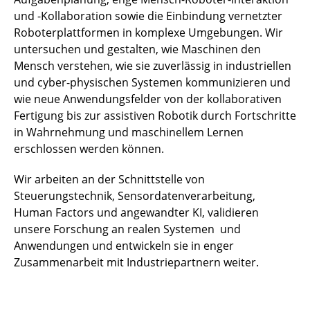
und -Kollaboration sowie die Einbindung vernetzter
Roboterplattformen in komplexe Umgebungen. Wir
untersuchen und gestalten, wie Maschinen den
Mensch verstehen, wie sie zuverlässig in industriellen
und cyber-physischen Systemen kommunizieren und
wie neue Anwendungsfelder von der kollaborativen
Fertigung bis zur assistiven Robotik durch Fortschritte
in Wahrnehmung und maschinellem Lernen
erschlossen werden können.
Wir arbeiten an der Schnittstelle von
Steuerungstechnik, Sensordatenverarbeitung,
Human Factors und angewandter KI, validieren
unsere Forschung an realen Systemen und
Anwendungen und entwickeln sie in enger
Zusammenarbeit mit Industriepartnern weiter.