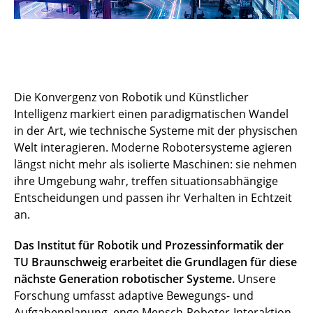
Die Konvergenz von Robotik und Künstlicher
Intelligenz markiert einen paradigmatischen Wandel
in der Art, wie technische Systeme mit der physischen
Welt interagieren. Moderne Robotersysteme agieren
längst nicht mehr als isolierte Maschinen: sie nehmen
ihre Umgebung wahr, treffen situationsabhängige
Entscheidungen und passen ihr Verhalten in Echtzeit
an.
Das Institut für Robotik und Prozessinformatik der
TU Braunschweig erarbeitet die Grundlagen für diese
nächste Generation robotischer Systeme.
Unsere
Forschung umfasst adaptive Bewegungs- und
Aufgabenplanung, enge Mensch-Roboter-Interaktion