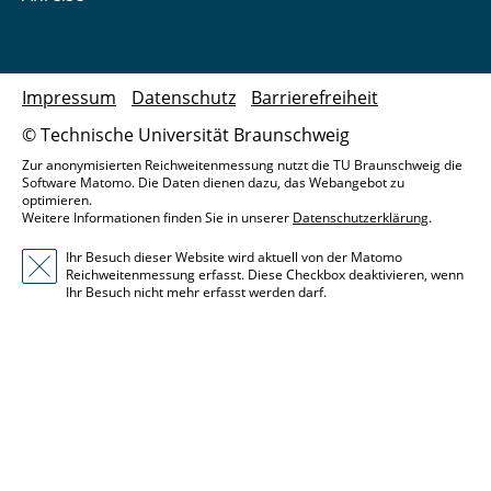
Impressum
Datenschutz
Barrierefreiheit
© Technische Universität Braunschweig
Zur anonymisierten Reichweitenmessung nutzt die TU Braunschweig die
Software Matomo. Die Daten dienen dazu, das Webangebot zu
optimieren.
Weitere Informationen finden Sie in unserer
Datenschutzerklärung
.
Ihr Besuch dieser Website wird aktuell von der Matomo
Reichweitenmessung erfasst. Diese Checkbox deaktivieren, wenn
Ihr Besuch nicht mehr erfasst werden darf.