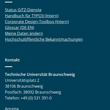
Status GITZ-Dienste
Handbuch für TYPO3 (Intern)
Corporate Design-Toolbox (Intern)
Glossar (DE-EN)
Meine Daten ändern
Hochschulöffentliche Bekanntmachungen
Kontakt
Technische Universität Braunschweig
Universitätsplatz 2
38106 Braunschweig
Postfach: 38092 Braunschweig
Telefon: +49 (0) 531 391-0
Anreise