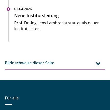
01.04.2026
Neue Institutsleitung
Prof. Dr.-Ing. Jens Lambrecht startet als neuer
Institutsleiter.
Bildnachweise dieser Seite
Für alle