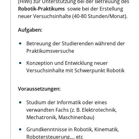
(HiWi) zur Unterstützung bei der Betreuung des
Robotik-Praktikums
sowie bei der Erstellung
neuer Versuchsinhalte (40-80 Stunden/Monat).
Aufgaben:
Betreuung der Studierenden während der
Praktikumsversuche
Konzeption und Entwicklung neuer
Versuchsinhalte mit Schwerpunkt Robotik
Voraussetzungen:
Studium der Informatik oder eines
verwandten Fachs (z. B. Elektrotechnik,
Mechatronik, Maschinenbau)
Grundkenntnisse in Robotik, Kinematik,
Robotersteuerung,... etc