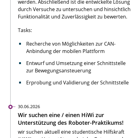
werden. Abschließend ist die entwickelte Lösung
durch Versuche zu untersuchen und hinsichtlich
Funktionalität und Zuverlässigkeit zu bewerten.
Tasks:
Recherche von Möglichkeiten zur CAN-
Anbindung der mobilen Plattform
Entwurf und Umsetzung einer Schnittstelle
zur Bewegungsansteuerung
Erprobung und Validierung der Schnittstelle
30.06.2026
Wir suchen eine / einen HiWi zur
Unterstützung des Roboter-Praktikums!
wir suchen aktuell eine studentische Hilfskraft