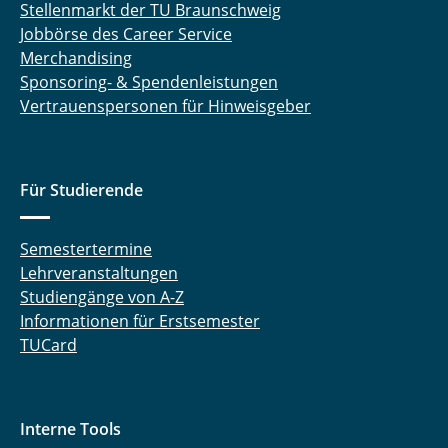
Stellenmarkt der TU Braunschweig
Jobbörse des Career Service
Merchandising
Sponsoring- & Spendenleistungen
Vertrauenspersonen für Hinweisgeber
Für Studierende
Semestertermine
Lehrveranstaltungen
Studiengänge von A-Z
Informationen für Erstsemester
TUCard
Interne Tools