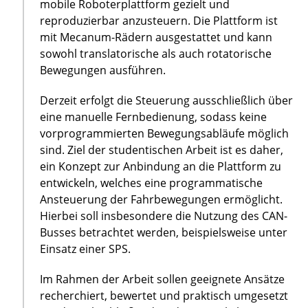
mobile Roboterplattform gezielt und
reproduzierbar anzusteuern. Die Plattform ist
mit Mecanum-Rädern ausgestattet und kann
sowohl translatorische als auch rotatorische
Bewegungen ausführen.
Derzeit erfolgt die Steuerung ausschließlich über
eine manuelle Fernbedienung, sodass keine
vorprogrammierten Bewegungsabläufe möglich
sind. Ziel der studentischen Arbeit ist es daher,
ein Konzept zur Anbindung an die Plattform zu
entwickeln, welches eine programmatische
Ansteuerung der Fahrbewegungen ermöglicht.
Hierbei soll insbesondere die Nutzung des CAN-
Busses betrachtet werden, beispielsweise unter
Einsatz einer SPS.
Im Rahmen der Arbeit sollen geeignete Ansätze
recherchiert, bewertet und praktisch umgesetzt