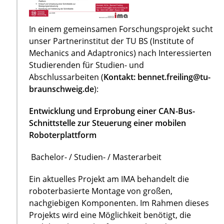
In einem gemeinsamen Forschungsprojekt sucht
unser Partnerinstitut der TU BS (Institute of
Mechanics and Adaptronics) nach Interessierten
Studierenden für Studien- und
Abschlussarbeiten (
Kontakt: bennet.freiling@tu-
braunschweig.de
):
Entwicklung und Erprobung einer CAN-Bus-
Schnittstelle zur Steuerung einer mobilen
Roboterplattform
Bachelor- / Studien- / Masterarbeit
Ein aktuelles Projekt am IMA behandelt die
roboterbasierte Montage von großen,
nachgiebigen Komponenten. Im Rahmen dieses
Projekts wird eine Möglichkeit benötigt, die