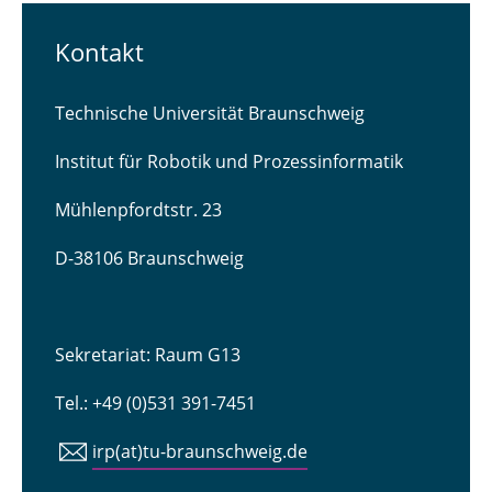
Kontakt
Technische Universität Braunschweig
Institut für Robotik und Prozessinformatik
Mühlenpfordtstr. 23
D-38106 Braunschweig
Sekretariat: Raum G13
Tel.: +49 (0)531 391-7451
irp(at)tu-braunschweig.de