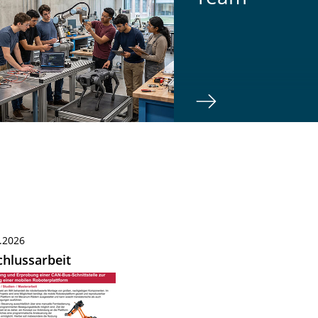
.2026
hlussarbeit