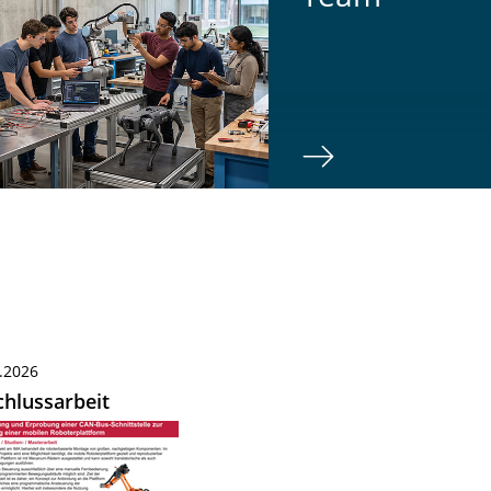
.2026
hlussarbeit