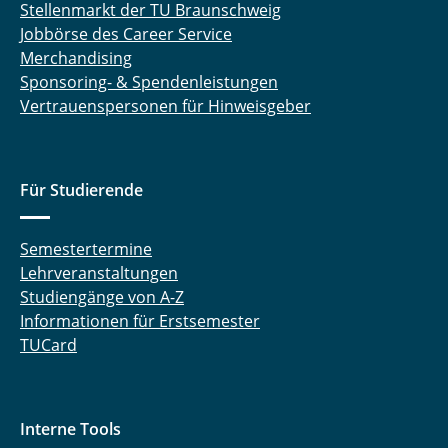
Stellenmarkt der TU Braunschweig
Jobbörse des Career Service
Merchandising
Sponsoring- & Spendenleistungen
Vertrauenspersonen für Hinweisgeber
Für Studierende
Semestertermine
Lehrveranstaltungen
Studiengänge von A-Z
Informationen für Erstsemester
TUCard
Interne Tools