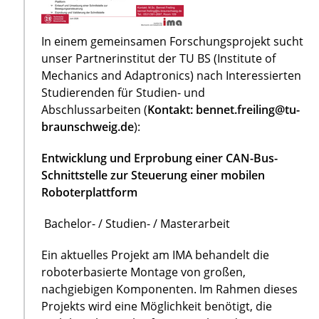
In einem gemeinsamen Forschungsprojekt sucht
unser Partnerinstitut der TU BS (Institute of
Mechanics and Adaptronics) nach Interessierten
Studierenden für Studien- und
Abschlussarbeiten (
Kontakt: bennet.freiling@tu-
braunschweig.de
):
Entwicklung und Erprobung einer CAN-Bus-
Schnittstelle zur Steuerung einer mobilen
Roboterplattform
Bachelor- / Studien- / Masterarbeit
Ein aktuelles Projekt am IMA behandelt die
roboterbasierte Montage von großen,
nachgiebigen Komponenten. Im Rahmen dieses
Projekts wird eine Möglichkeit benötigt, die