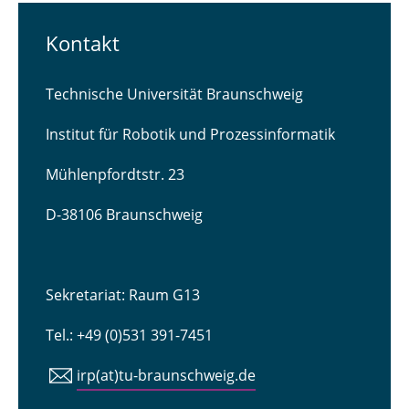
Kontakt
Technische Universität Braunschweig
Institut für Robotik und Prozessinformatik
Mühlenpfordtstr. 23
D-38106 Braunschweig
Sekretariat: Raum G13
Tel.: +49 (0)531 391-7451
irp(at)tu-braunschweig.de