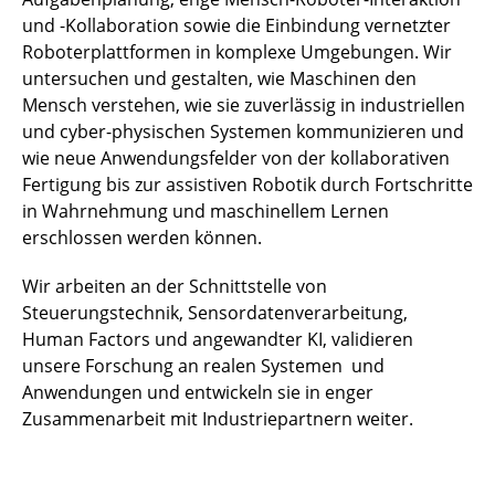
und -Kollaboration sowie die Einbindung vernetzter
Roboterplattformen in komplexe Umgebungen. Wir
untersuchen und gestalten, wie Maschinen den
Mensch verstehen, wie sie zuverlässig in industriellen
und cyber-physischen Systemen kommunizieren und
wie neue Anwendungsfelder von der kollaborativen
Fertigung bis zur assistiven Robotik durch Fortschritte
in Wahrnehmung und maschinellem Lernen
erschlossen werden können.
Wir arbeiten an der Schnittstelle von
Steuerungstechnik, Sensordatenverarbeitung,
Human Factors und angewandter KI, validieren
unsere Forschung an realen Systemen und
Anwendungen und entwickeln sie in enger
Zusammenarbeit mit Industriepartnern weiter.