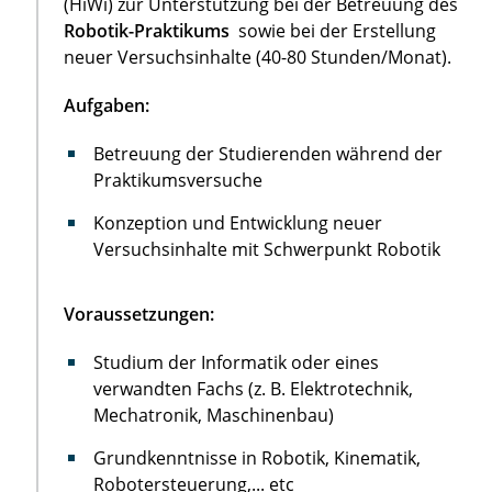
(HiWi) zur Unterstützung bei der Betreuung des
Robotik-Praktikums
sowie bei der Erstellung
neuer Versuchsinhalte (40-80 Stunden/Monat).
Aufgaben:
Betreuung der Studierenden während der
Praktikumsversuche
Konzeption und Entwicklung neuer
Versuchsinhalte mit Schwerpunkt Robotik
Voraussetzungen:
Studium der Informatik oder eines
verwandten Fachs (z. B. Elektrotechnik,
Mechatronik, Maschinenbau)
Grundkenntnisse in Robotik, Kinematik,
Robotersteuerung,... etc