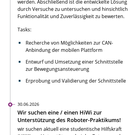
werden. Abschließend ist die entwickelte Lösung
durch Versuche zu untersuchen und hinsichtlich
Funktionalität und Zuverlässigkeit zu bewerten.
Tasks:
Recherche von Möglichkeiten zur CAN-
Anbindung der mobilen Plattform
Entwurf und Umsetzung einer Schnittstelle
zur Bewegungsansteuerung
Erprobung und Validierung der Schnittstelle
30.06.2026
Wir suchen eine / einen HiWi zur
Unterstützung des Roboter-Praktikums!
wir suchen aktuell eine studentische Hilfskraft