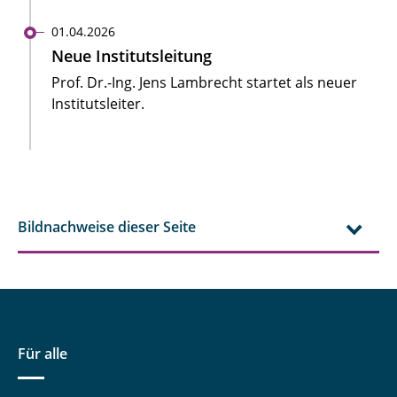
01.04.2026
Neue Institutsleitung
Prof. Dr.-Ing. Jens Lambrecht startet als neuer
Institutsleiter.
Bildnachweise dieser Seite
Für alle