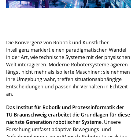
Die Konvergenz von Robotik und Künstlicher
Intelligenz markiert einen paradigmatischen Wandel
in der Art, wie technische Systeme mit der physischen
Welt interagieren. Moderne Robotersysteme agieren
längst nicht mehr als isolierte Maschinen: sie nehmen
ihre Umgebung wahr, treffen situationsabhängige
Entscheidungen und passen ihr Verhalten in Echtzeit
an.
Das Institut für Robotik und Prozessinformatik der
TU Braunschweig erarbeitet die Grundlagen für diese
nächste Generation robotischer Systeme.
Unsere
Forschung umfasst adaptive Bewegungs- und
Aufgabenplanung, enge Mensch-Roboter-Interaktion