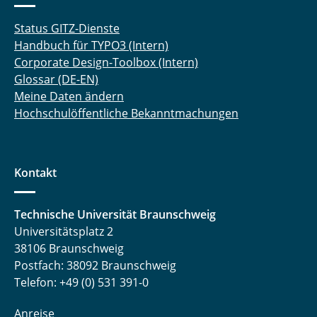
Status GITZ-Dienste
Handbuch für TYPO3 (Intern)
Corporate Design-Toolbox (Intern)
Glossar (DE-EN)
Meine Daten ändern
Hochschulöffentliche Bekanntmachungen
Kontakt
Technische Universität Braunschweig
Universitätsplatz 2
38106 Braunschweig
Postfach: 38092 Braunschweig
Telefon: +49 (0) 531 391-0
Anreise