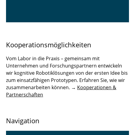
Kooperationsmöglichkeiten
Vom Labor in die Praxis – gemeinsam mit
Unternehmen und Forschungspartnern entwickeln
wir kognitive Robotiklösungen von der ersten Idee bis
zum einsatzfähigen Prototypen. Erfahren Sie, wie wir
zusammenarbeiten können. →
Kooperationen &
Partnerschaften
Navigation