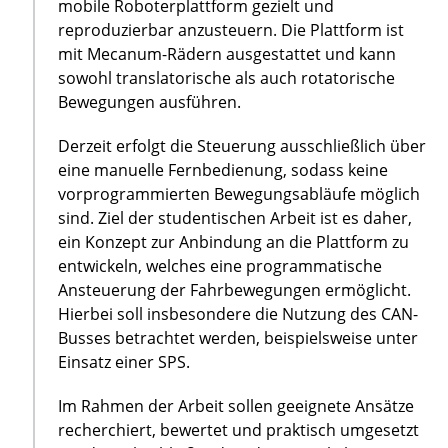
mobile Roboterplattform gezielt und
reproduzierbar anzusteuern. Die Plattform ist
mit Mecanum-Rädern ausgestattet und kann
sowohl translatorische als auch rotatorische
Bewegungen ausführen.
Derzeit erfolgt die Steuerung ausschließlich über
eine manuelle Fernbedienung, sodass keine
vorprogrammierten Bewegungsabläufe möglich
sind. Ziel der studentischen Arbeit ist es daher,
ein Konzept zur Anbindung an die Plattform zu
entwickeln, welches eine programmatische
Ansteuerung der Fahrbewegungen ermöglicht.
Hierbei soll insbesondere die Nutzung des CAN-
Busses betrachtet werden, beispielsweise unter
Einsatz einer SPS.
Im Rahmen der Arbeit sollen geeignete Ansätze
recherchiert, bewertet und praktisch umgesetzt