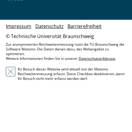
Impressum
Datenschutz
Barrierefreiheit
© Technische Universität Braunschweig
Zur anonymisierten Reichweitenmessung nutzt die TU Braunschweig die
Software Matomo. Die Daten dienen dazu, das Webangebot zu
optimieren.
Weitere Informationen finden Sie in unserer
Datenschutzerklärung
.
Ihr Besuch dieser Website wird aktuell von der Matomo
Reichweitenmessung erfasst. Diese Checkbox deaktivieren, wenn
Ihr Besuch nicht mehr erfasst werden darf.