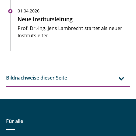
01.04.2026
Neue Institutsleitung
Prof. Dr.-Ing. Jens Lambrecht startet als neuer
Institutsleiter.
Bildnachweise dieser Seite
Für alle