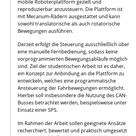
mobile Roboterplattform gezielt und
reproduzierbar anzusteuern. Die Plattform ist
mit Mecanum-Rädern ausgestattet und kann
sowohl translatorische als auch rotatorische
Bewegungen ausführen.
Derzeit erfolgt die Steuerung ausschließlich über
eine manuelle Fernbedienung, sodass keine
vorprogrammierten Bewegungsabläufe möglich
sind. Ziel der studentischen Arbeit ist es daher,
ein Konzept zur Anbindung an die Plattform zu
entwickeln, welches eine programmatische
Ansteuerung der Fahrbewegungen ermöglicht.
Hierbei soll insbesondere die Nutzung des CAN-
Busses betrachtet werden, beispielsweise unter
Einsatz einer SPS.
Im Rahmen der Arbeit sollen geeignete Ansätze
recherchiert, bewertet und praktisch umgesetzt