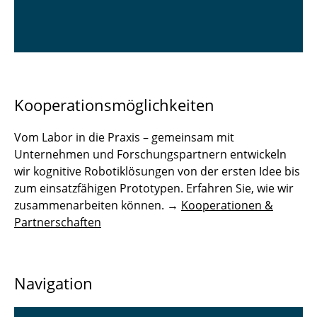
Kooperationsmöglichkeiten
Vom Labor in die Praxis – gemeinsam mit
Unternehmen und Forschungspartnern entwickeln
wir kognitive Robotiklösungen von der ersten Idee bis
zum einsatzfähigen Prototypen. Erfahren Sie, wie wir
zusammenarbeiten können. →
Kooperationen &
Partnerschaften
Navigation