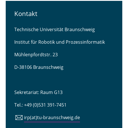
Kontakt
Technische Universität Braunschweig
Institut für Robotik und Prozessinformatik
Mühlenpfordtstr. 23
D-38106 Braunschweig
Sekretariat: Raum G13
Tel.: +49 (0)531 391-7451
irp(at)tu-braunschweig.de