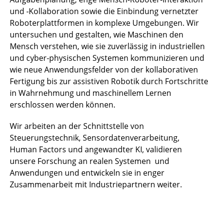
und -Kollaboration sowie die Einbindung vernetzter
Roboterplattformen in komplexe Umgebungen. Wir
untersuchen und gestalten, wie Maschinen den
Mensch verstehen, wie sie zuverlässig in industriellen
und cyber-physischen Systemen kommunizieren und
wie neue Anwendungsfelder von der kollaborativen
Fertigung bis zur assistiven Robotik durch Fortschritte
in Wahrnehmung und maschinellem Lernen
erschlossen werden können.
Wir arbeiten an der Schnittstelle von
Steuerungstechnik, Sensordatenverarbeitung,
Human Factors und angewandter KI, validieren
unsere Forschung an realen Systemen und
Anwendungen und entwickeln sie in enger
Zusammenarbeit mit Industriepartnern weiter.