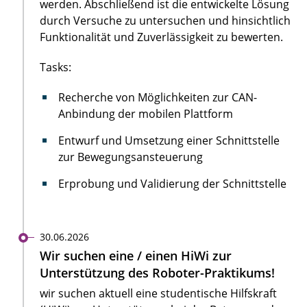
werden. Abschließend ist die entwickelte Lösung
durch Versuche zu untersuchen und hinsichtlich
Funktionalität und Zuverlässigkeit zu bewerten.
Tasks:
Recherche von Möglichkeiten zur CAN-
Anbindung der mobilen Plattform
Entwurf und Umsetzung einer Schnittstelle
zur Bewegungsansteuerung
Erprobung und Validierung der Schnittstelle
30.06.2026
Wir suchen eine / einen HiWi zur
Unterstützung des Roboter-Praktikums!
wir suchen aktuell eine studentische Hilfskraft