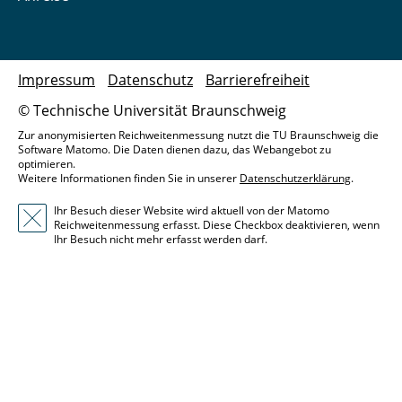
Impressum
Datenschutz
Barrierefreiheit
© Technische Universität Braunschweig
Zur anonymisierten Reichweitenmessung nutzt die TU Braunschweig die
Software Matomo. Die Daten dienen dazu, das Webangebot zu
optimieren.
Weitere Informationen finden Sie in unserer
Datenschutzerklärung
.
Ihr Besuch dieser Website wird aktuell von der Matomo
Reichweitenmessung erfasst. Diese Checkbox deaktivieren, wenn
Ihr Besuch nicht mehr erfasst werden darf.