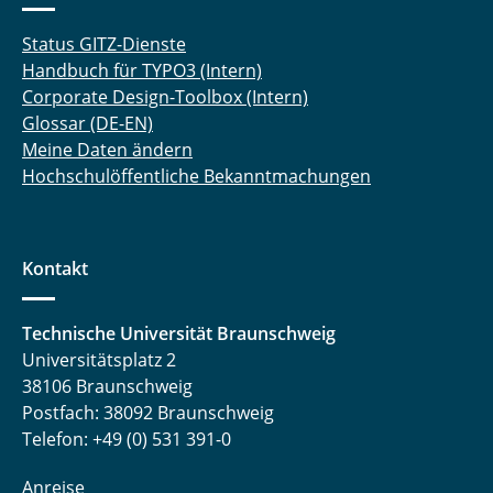
Status GITZ-Dienste
Handbuch für TYPO3 (Intern)
Corporate Design-Toolbox (Intern)
Glossar (DE-EN)
Meine Daten ändern
Hochschulöffentliche Bekanntmachungen
Kontakt
Technische Universität Braunschweig
Universitätsplatz 2
38106 Braunschweig
Postfach: 38092 Braunschweig
Telefon: +49 (0) 531 391-0
Anreise