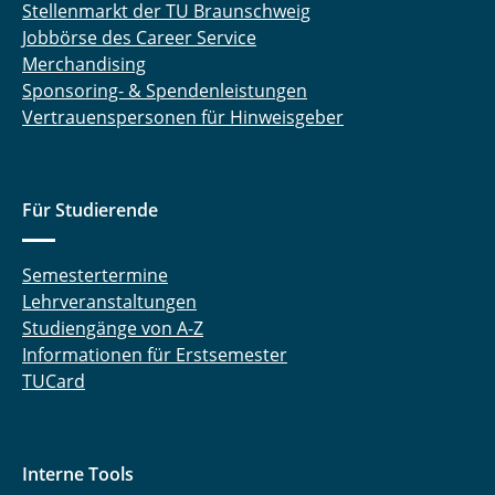
Stellenmarkt der TU Braunschweig
Jobbörse des Career Service
Merchandising
Sponsoring- & Spendenleistungen
Vertrauenspersonen für Hinweisgeber
Für Studierende
Semestertermine
Lehrveranstaltungen
Studiengänge von A-Z
Informationen für Erstsemester
TUCard
Interne Tools