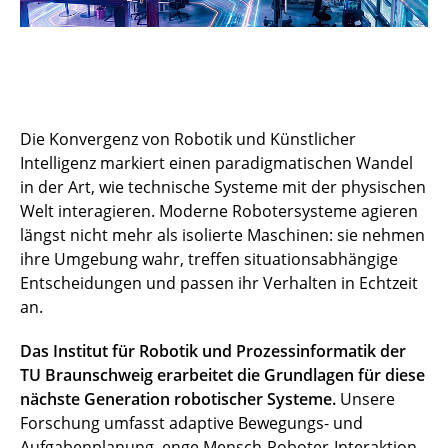
Die Konvergenz von Robotik und Künstlicher
Intelligenz markiert einen paradigmatischen Wandel
in der Art, wie technische Systeme mit der physischen
Welt interagieren. Moderne Robotersysteme agieren
längst nicht mehr als isolierte Maschinen: sie nehmen
ihre Umgebung wahr, treffen situationsabhängige
Entscheidungen und passen ihr Verhalten in Echtzeit
an.
Das Institut für Robotik und Prozessinformatik der
TU Braunschweig erarbeitet die Grundlagen für diese
nächste Generation robotischer Systeme.
Unsere
Forschung umfasst adaptive Bewegungs- und
Aufgabenplanung, enge Mensch-Roboter-Interaktion