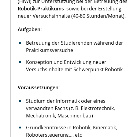
(HiWi) zur Unterstützung bei der Betreuung des
Robotik-Praktikums
sowie bei der Erstellung
neuer Versuchsinhalte (40-80 Stunden/Monat).
Aufgaben:
Betreuung der Studierenden während der
Praktikumsversuche
Konzeption und Entwicklung neuer
Versuchsinhalte mit Schwerpunkt Robotik
Voraussetzungen:
Studium der Informatik oder eines
verwandten Fachs (z. B. Elektrotechnik,
Mechatronik, Maschinenbau)
Grundkenntnisse in Robotik, Kinematik,
Robotersteuerung,... etc