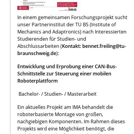
In einem gemeinsamen Forschungsprojekt sucht
unser Partnerinstitut der TU BS (Institute of
Mechanics and Adaptronics) nach Interessierten
Studierenden für Studien- und
Abschlussarbeiten (
Kontakt: bennet.freiling@tu-
braunschweig.de
):
Entwicklung und Erprobung einer CAN-Bus-
Schnittstelle zur Steuerung einer mobilen
Roboterplattform
Bachelor- / Studien- / Masterarbeit
Ein aktuelles Projekt am IMA behandelt die
roboterbasierte Montage von großen,
nachgiebigen Komponenten. Im Rahmen dieses
Projekts wird eine Möglichkeit benötigt, die