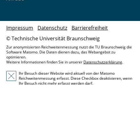
Impressum
Datenschutz
Barrierefreiheit
© Technische Universität Braunschweig
Zur anonymisierten Reichweitenmessung nutzt die TU Braunschweig die
Software Matomo. Die Daten dienen dazu, das Webangebot zu
optimieren.
Weitere Informationen finden Sie in unserer
Datenschutzerklärung
.
Ihr Besuch dieser Website wird aktuell von der Matomo
Reichweitenmessung erfasst. Diese Checkbox deaktivieren, wenn
Ihr Besuch nicht mehr erfasst werden darf.