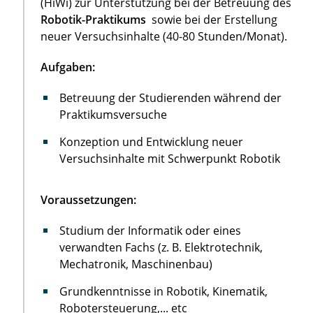
(HiWi) zur Unterstützung bei der Betreuung des
Robotik-Praktikums
sowie bei der Erstellung
neuer Versuchsinhalte (40-80 Stunden/Monat).
Aufgaben:
Betreuung der Studierenden während der
Praktikumsversuche
Konzeption und Entwicklung neuer
Versuchsinhalte mit Schwerpunkt Robotik
Voraussetzungen:
Studium der Informatik oder eines
verwandten Fachs (z. B. Elektrotechnik,
Mechatronik, Maschinenbau)
Grundkenntnisse in Robotik, Kinematik,
Robotersteuerung,... etc