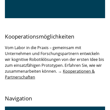
Kooperationsmöglichkeiten
Vom Labor in die Praxis – gemeinsam mit
Unternehmen und Forschungspartnern entwickeln
wir kognitive Robotiklösungen von der ersten Idee bis
zum einsatzfähigen Prototypen. Erfahren Sie, wie wir
zusammenarbeiten können. →
Kooperationen &
Partnerschaften
Navigation