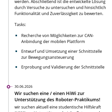
werden. Abschließend ist die entwickelte Lösung
durch Versuche zu untersuchen und hinsichtlich
Funktionalität und Zuverlässigkeit zu bewerten.
Tasks:
Recherche von Möglichkeiten zur CAN-
Anbindung der mobilen Plattform
Entwurf und Umsetzung einer Schnittstelle
zur Bewegungsansteuerung
Erprobung und Validierung der Schnittstelle
30.06.2026
Wir suchen eine / einen HiWi zur
Unterstützung des Roboter-Praktikums!
wir suchen aktuell eine studentische Hilfskraft