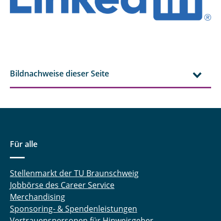
Bildnachweise dieser Seite
Für alle
Stellenmarkt der TU Braunschweig
Jobbörse des Career Service
Merchandising
Sponsoring- & Spendenleistungen
Vertrauenspersonen für Hinweisgeber