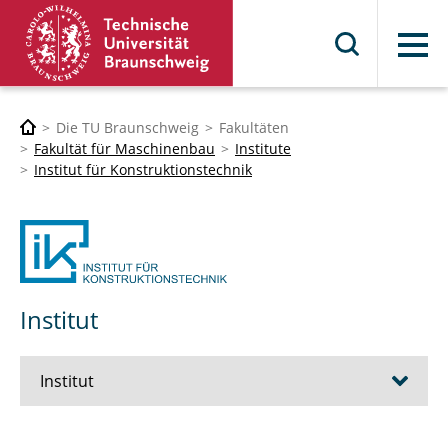
Menü
Die TU Braunschweig
Fakultäten
Fakultät für Maschinenbau
Institute
Institut für Konstruktionstechnik
Institut
Institut