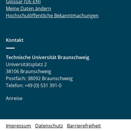
Glossar (DE-EN)
Meine Daten ändern
Hochschulöffentliche Bekanntmachungen
Kontakt
Technische Universität Braunschweig
Universitätsplatz 2
38106 Braunschweig
Postfach: 38092 Braunschweig
Telefon: +49 (0) 531 391-0
Anreise
Impressum
Datenschutz
Barrierefreiheit