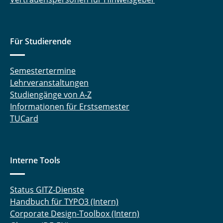
Für Studierende
Semestertermine
Lehrveranstaltungen
Studiengänge von A-Z
Informationen für Erstsemester
TUCard
Interne Tools
Status GITZ-Dienste
Handbuch für TYPO3 (Intern)
Corporate Design-Toolbox (Intern)