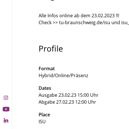
Alle Infos online ab dem 23.02.2023 !!!
Check >> tu-braunschweig.de/isu und isu_f
Profile
Format
Hybrid/Online/Präsenz
Dates
Ausgabe 23.02.23 15:00 Uhr
Abgabe 27.02.23 12:00 Uhr
Place
ISU