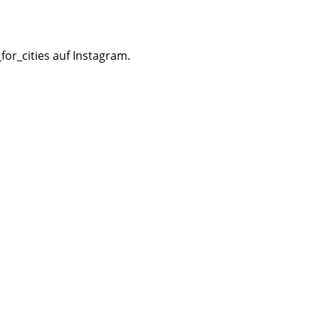
or_cities auf Instagram.