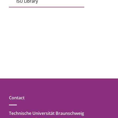
ISU Library
Contact
Technische Universität Braunschweig