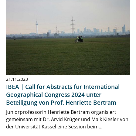
21.11.2023
IBEA | Call for Abstracts für International
Geographical Congress 2024 unter
Beteiligung von Prof. Henriette Bertram
Juniorprofessorin Henriette Bertram organisiert
gemeinsam mit Dr. Arvid Krüger und Maik Kiesler von
der Universität Kassel eine Session beim…