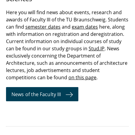
Here you will find news about events, research and
awards of Faculty III of the TU Braunschweig. Students
can find
semester dates
and
exam dates
here, along
with information on registration and deregistration.
Current information on individual courses of study
can be found in our study groups in
Stud.IP
. News
exclusively concerning the Department of
Architecture, such as announcements of architecture
lectures, job advertisements and student
competitions can be found
on this page
.
News of the Faculty III