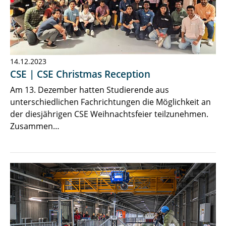
14.12.2023
CSE | CSE Christmas Reception
Am 13. Dezember hatten Studierende aus
unterschiedlichen Fachrichtungen die Möglichkeit an
der diesjährigen CSE Weihnachtsfeier teilzunehmen.
Zusammen…