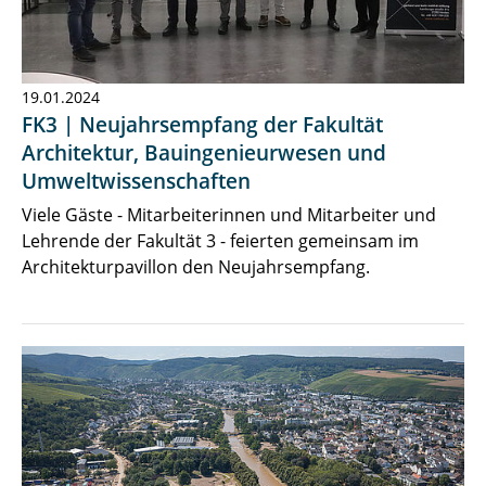
19.01.2024
FK3 | Neujahrsempfang der Fakultät
Architektur, Bauingenieurwesen und
Umweltwissenschaften
Viele Gäste - Mitarbeiterinnen und Mitarbeiter und
Lehrende der Fakultät 3 - feierten gemeinsam im
Architekturpavillon den Neujahrsempfang.