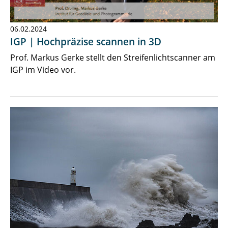
06.02.2024
IGP | Hochpräzise scannen in 3D
Prof. Markus Gerke stellt den Streifenlichtscanner am
IGP im Video vor.