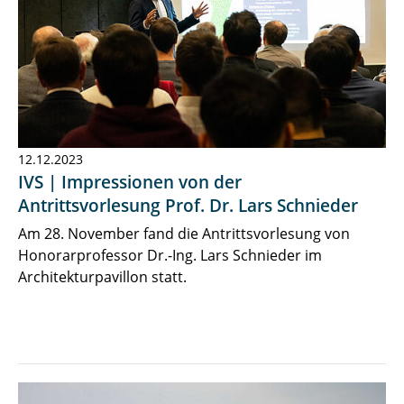
12.12.2023
IVS | Impressionen von der
Antrittsvorlesung Prof. Dr. Lars Schnieder
Am 28. November fand die Antrittsvorlesung von
Honorarprofessor Dr.-Ing. Lars Schnieder im
Architekturpavillon statt.