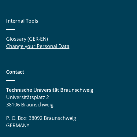
Internal Tools
Glossary (GER-EN)
Change your Personal Data
Contact
Technische Universität Braunschweig
Universitätsplatz 2
38106 Braunschweig
P. O. Box: 38092 Braunschweig
GERMANY