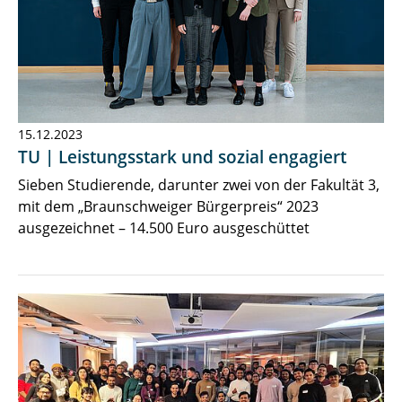
15.12.2023
TU | Leistungsstark und sozial engagiert
Sieben Studierende, darunter zwei von der Fakultät 3,
mit dem „Braunschweiger Bürgerpreis“ 2023
ausgezeichnet – 14.500 Euro ausgeschüttet