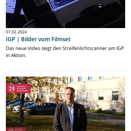
07.02.2024
IGP | Bilder vom Filmset
Das neue Video zeigt den Streifenlichtscanner am IGP
in Aktion.