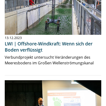
13.12.2023
LWI | Offshore-Windkraft: Wenn sich der
Boden verflüssigt
Verbundprojekt untersucht Veränderungen des
Meeresbodens im Großen Wellenströmungskanal