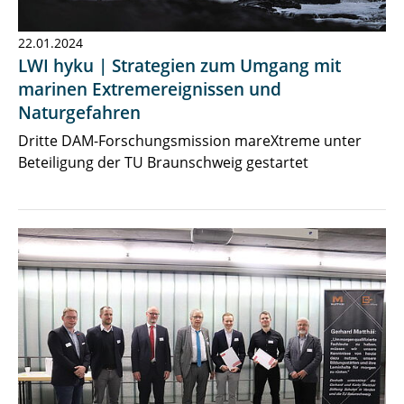
22.01.2024
LWI hyku | Strategien zum Umgang mit
marinen Extremereignissen und
Naturgefahren
Dritte DAM-Forschungsmission mareXtreme unter
Beteiligung der TU Braunschweig gestartet