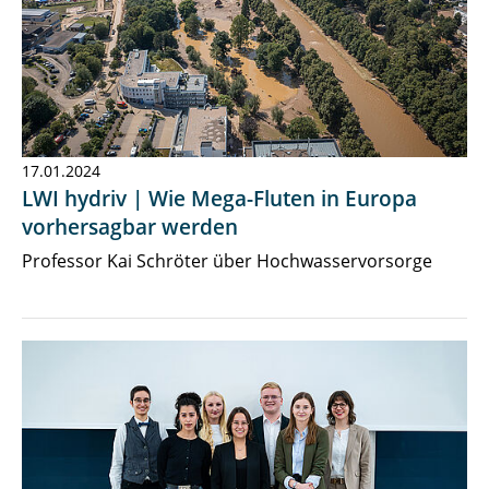
17.01.2024
LWI hydriv | Wie Mega-Fluten in Europa
vorhersagbar werden
Professor Kai Schröter über Hochwasservorsorge