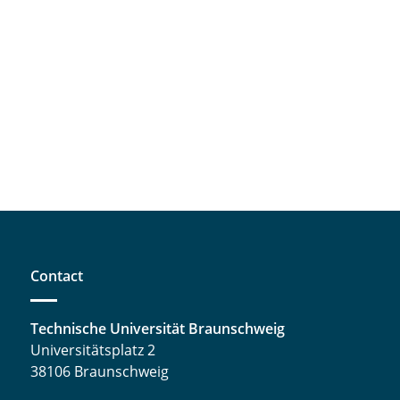
Contact
Technische Universität Braunschweig
Universitätsplatz 2
38106 Braunschweig