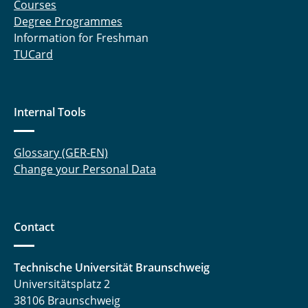
Courses
Degree Programmes
Information for Freshman
TUCard
Internal Tools
Glossary (GER-EN)
Change your Personal Data
Contact
Technische Universität Braunschweig
Universitätsplatz 2
38106 Braunschweig