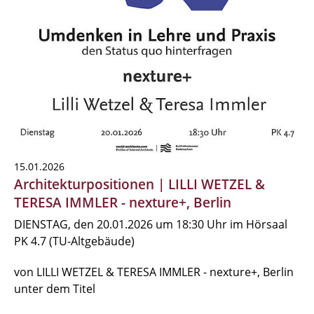
15.01.2026
Architekturpositionen | LILLI WETZEL &
TERESA IMMLER - nexture+, Berlin
DIENSTAG, den 20.01.2026 um 18:30 Uhr im Hörsaal
PK 4.7 (TU-Altgebäude)
von LILLI WETZEL & TERESA IMMLER - nexture+, Berlin
unter dem Titel