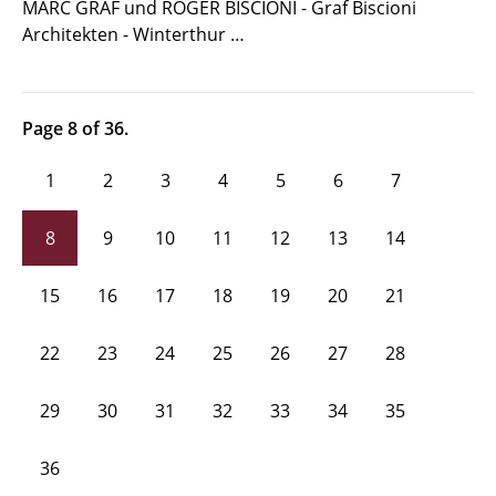
MARC GRAF und ROGER BISCIONI - Graf Biscioni
Architekten - Winterthur …
Page 8 of 36.
1
2
3
4
5
6
7
8
9
10
11
12
13
14
15
16
17
18
19
20
21
22
23
24
25
26
27
28
29
30
31
32
33
34
35
36