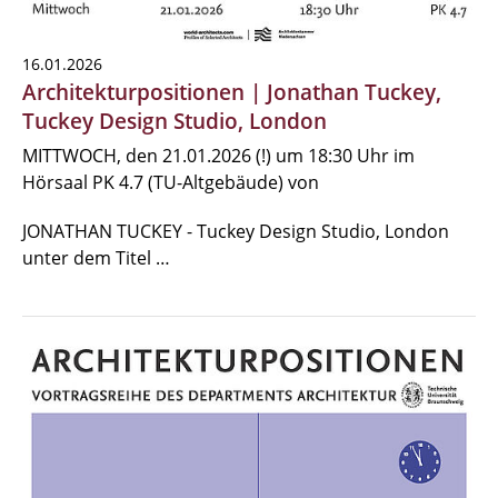
16.01.2026
Architekturpositionen | Jonathan Tuckey,
Tuckey Design Studio, London
MITTWOCH, den 21.01.2026 (!) um 18:30 Uhr im
Hörsaal PK 4.7 (TU-Altgebäude) von
JONATHAN TUCKEY - Tuckey Design Studio, London
unter dem Titel …