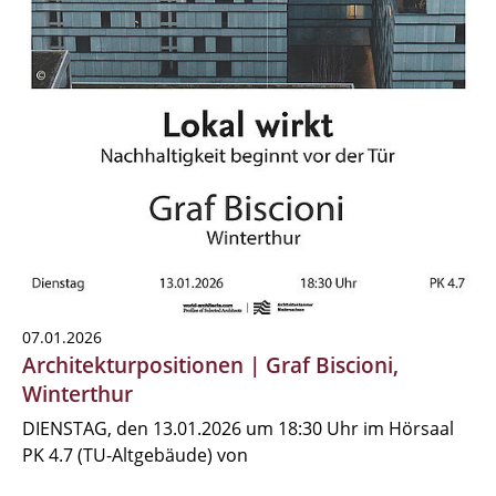
07.01.2026
Architekturpositionen | Graf Biscioni,
Winterthur
DIENSTAG, den 13.01.2026 um 18:30 Uhr im Hörsaal
PK 4.7 (TU-Altgebäude) von