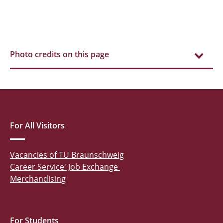
Photo credits on this page
For All Visitors
Vacancies of TU Braunschweig
Career Service' Job Exchange
Merchandising
For Students