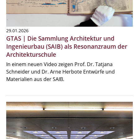
29.01.2026
GTAS | Die Sammlung Architektur und
Ingenieurbau (SAIB) als Resonanzraum der
Architekturschule
In einem neuen Video zeigen Prof. Dr. Tatjana
Schneider und Dr. Arne Herbote Entwürfe und
Materialien aus der SAIB.