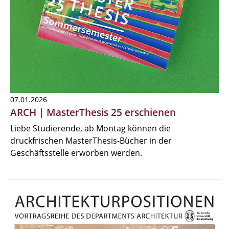
07.01.2026
ARCH | MasterThesis 25 erschienen
Liebe Studierende, ab Montag können die
druckfrischen MasterThesis-Bücher in der
Geschäftsstelle erworben werden.