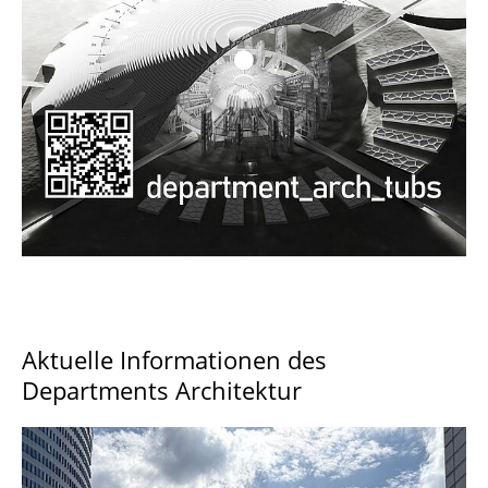
Documents and Downloads
Aktuelle Informationen des
Departments Architektur