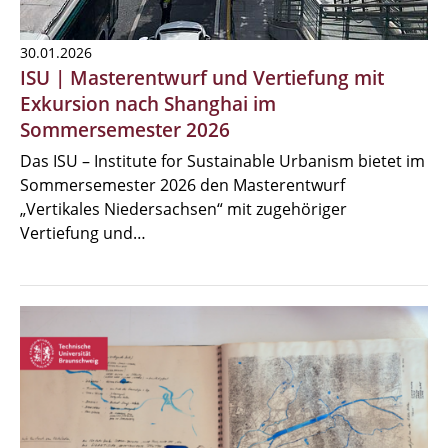
30.01.2026
ISU | Masterentwurf und Vertiefung mit
Exkursion nach Shanghai im
Sommersemester 2026
Das ISU – Institute for Sustainable Urbanism bietet im
Sommersemester 2026 den Masterentwurf
„Vertikales Niedersachsen“ mit zugehöriger
Vertiefung und…