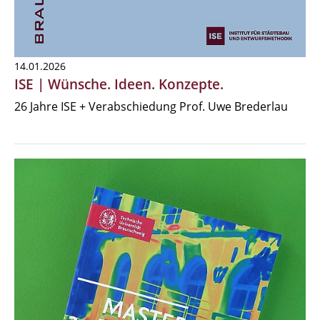
14.01.2026
ISE | Wünsche. Ideen. Konzepte.
26 Jahre ISE + Verabschiedung Prof. Uwe Brederlau