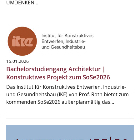
UMDENKEN…
15.01.2026
Bachelorstudiengang Architektur |
Konstruktives Projekt zum SoSe2026
Das Institut für Konstruktives Entwerfen, Industrie-
und Gesundheitsbau (IKE) von Prof. Roth bietet zum
kommenden SoSe2026 außerplanmäßig das…