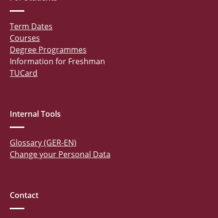
Term Dates
Courses
Degree Programmes
Information for Freshman
TUCard
Internal Tools
Glossary (GER-EN)
Change your Personal Data
Contact