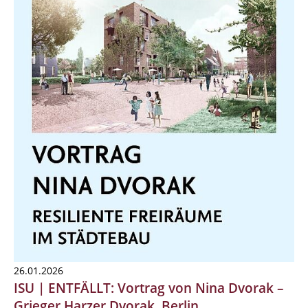
26.01.2026
ISU | ENTFÄLLT: Vortrag von Nina Dvorak –
Grieger Harzer Dvorak, Berlin