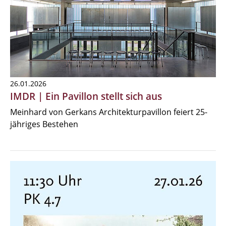
26.01.2026
IMDR | Ein Pavillon stellt sich aus
Meinhard von Gerkans Architekturpavillon feiert 25-
jähriges Bestehen