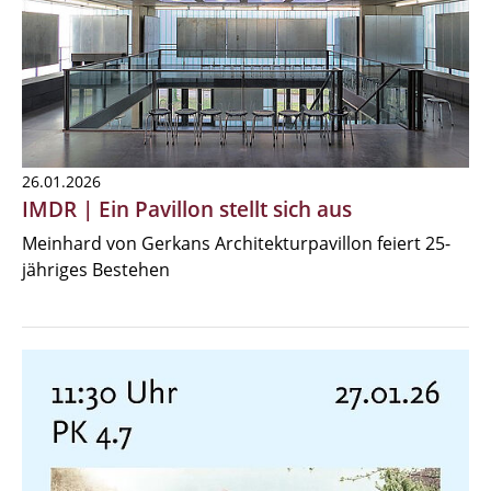
26.01.2026
IMDR | Ein Pavillon stellt sich aus
Meinhard von Gerkans Architekturpavillon feiert 25-
jähriges Bestehen