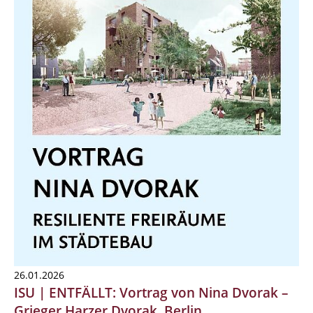
26.01.2026
ISU | ENTFÄLLT: Vortrag von Nina Dvorak –
Grieger Harzer Dvorak, Berlin