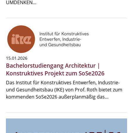
UMDENKEN…
15.01.2026
Bachelorstudiengang Architektur |
Konstruktives Projekt zum SoSe2026
Das Institut für Konstruktives Entwerfen, Industrie-
und Gesundheitsbau (IKE) von Prof. Roth bietet zum
kommenden SoSe2026 außerplanmäßig das…