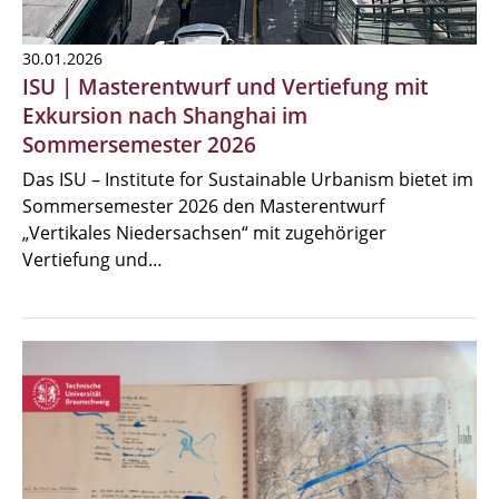
30.01.2026
ISU | Masterentwurf und Vertiefung mit
Exkursion nach Shanghai im
Sommersemester 2026
Das ISU – Institute for Sustainable Urbanism bietet im
Sommersemester 2026 den Masterentwurf
„Vertikales Niedersachsen“ mit zugehöriger
Vertiefung und…