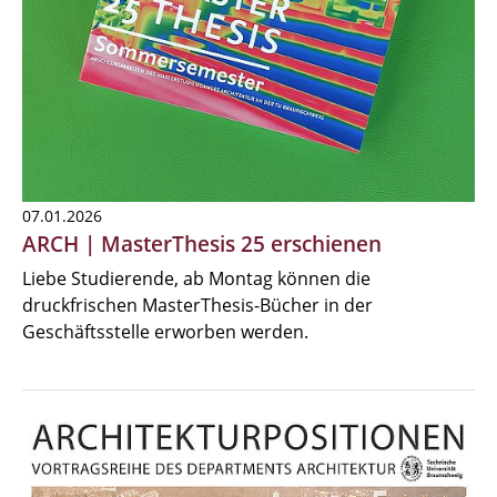
07.01.2026
ARCH | MasterThesis 25 erschienen
Liebe Studierende, ab Montag können die
druckfrischen MasterThesis-Bücher in der
Geschäftsstelle erworben werden.