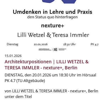
15.01.2026
Architekturpositionen | LILLI WETZEL &
TERESA IMMLER - nexture+, Berlin
DIENSTAG, den 20.01.2026 um 18:30 Uhr im Hörsaal
PK 4.7 (TU-Altgebäude)
von LILLI WETZEL & TERESA IMMLER - nexture+, Berlin
unter dem Titel