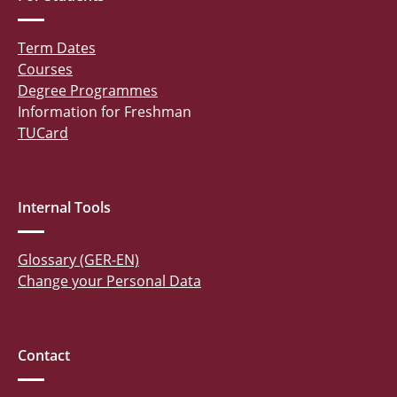
Term Dates
Courses
Degree Programmes
Information for Freshman
TUCard
Internal Tools
Glossary (GER-EN)
Change your Personal Data
Contact