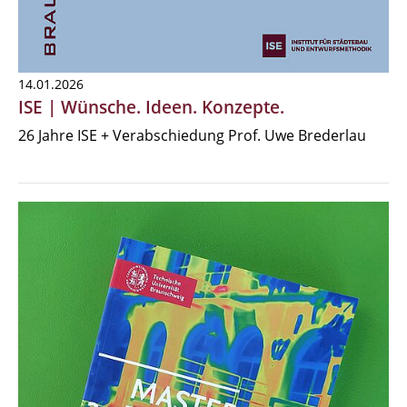
14.01.2026
ISE | Wünsche. Ideen. Konzepte.
26 Jahre ISE + Verabschiedung Prof. Uwe Brederlau