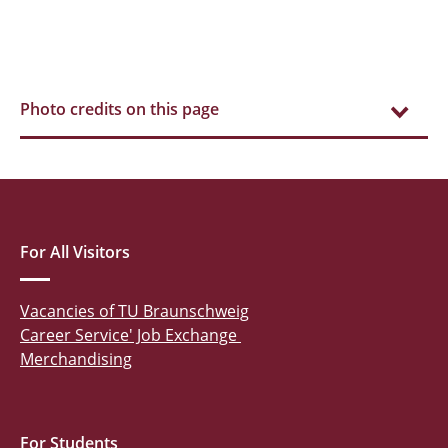
Photo credits on this page
For All Visitors
Vacancies of TU Braunschweig
Career Service' Job Exchange
Merchandising
For Students