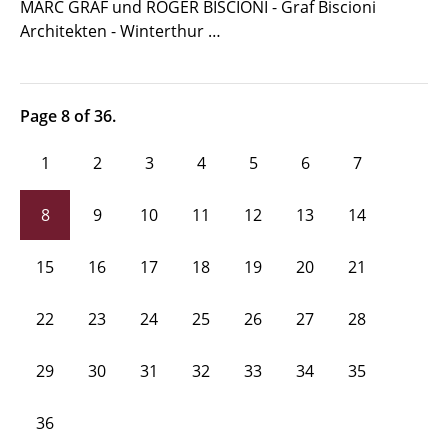
MARC GRAF und ROGER BISCIONI - Graf Biscioni
Architekten - Winterthur …
Page 8 of 36.
1
2
3
4
5
6
7
8
9
10
11
12
13
14
15
16
17
18
19
20
21
22
23
24
25
26
27
28
29
30
31
32
33
34
35
36