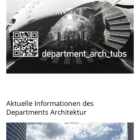
Documents and Downloads
Aktuelle Informationen des
Departments Architektur