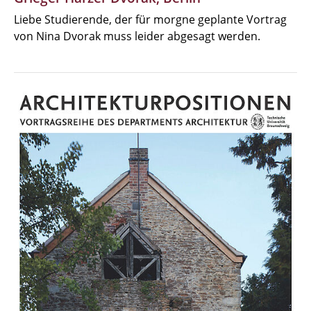
Liebe Studierende, der für morgne geplante Vortrag
von Nina Dvorak muss leider abgesagt werden.