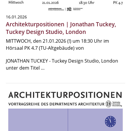
16.01.2026
Architekturpositionen | Jonathan Tuckey,
Tuckey Design Studio, London
MITTWOCH, den 21.01.2026 (!) um 18:30 Uhr im
Hörsaal PK 4.7 (TU-Altgebäude) von
JONATHAN TUCKEY - Tuckey Design Studio, London
unter dem Titel …