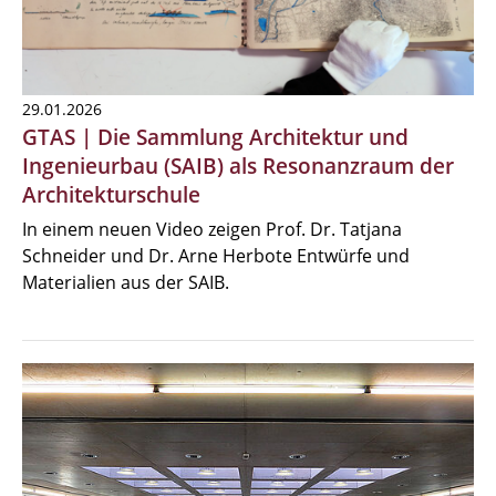
29.01.2026
GTAS | Die Sammlung Architektur und
Ingenieurbau (SAIB) als Resonanzraum der
Architekturschule
In einem neuen Video zeigen Prof. Dr. Tatjana
Schneider und Dr. Arne Herbote Entwürfe und
Materialien aus der SAIB.