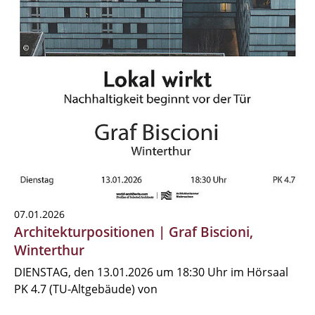
07.01.2026
Architekturpositionen | Graf Biscioni,
Winterthur
DIENSTAG, den 13.01.2026 um 18:30 Uhr im Hörsaal
PK 4.7 (TU-Altgebäude) von