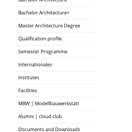
Bachelor Architecture+
Master Architecture Degree
Qualification profile
Semester Programme
Internationales
Institutes
Facilities
MBW | Modellbauwerkstatt
Alumni | cloud club
Documents and Downloads