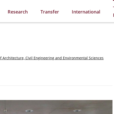
Research
Transfer
International
of Architecture, Civil Engineering and Environmental Sciences