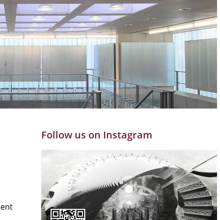
Follow us on Instagram
ment