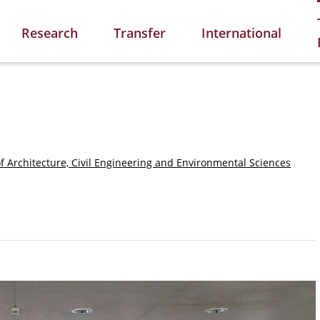
Research
Transfer
International
of Architecture, Civil Engineering and Environmental Sciences