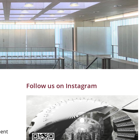
Follow us on Instagram
ment