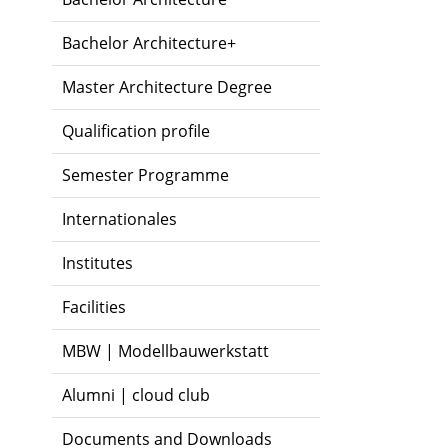
Bachelor Architecture+
Master Architecture Degree
Qualification profile
Semester Programme
Internationales
Institutes
Facilities
MBW | Modellbauwerkstatt
Alumni | cloud club
Documents and Downloads