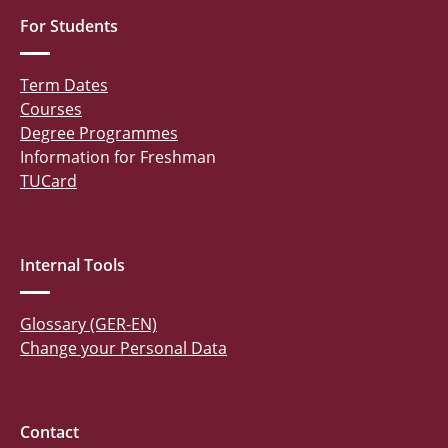
For Students
Term Dates
Courses
Degree Programmes
Information for Freshman
TUCard
Internal Tools
Glossary (GER-EN)
Change your Personal Data
Contact