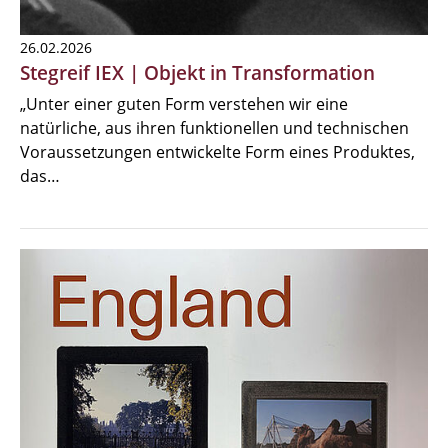
26.02.2026
Stegreif IEX | Objekt in Transformation
„Unter einer guten Form verstehen wir eine
natürliche, aus ihren funktionellen und technischen
Voraussetzungen entwickelte Form eines Produktes,
das…