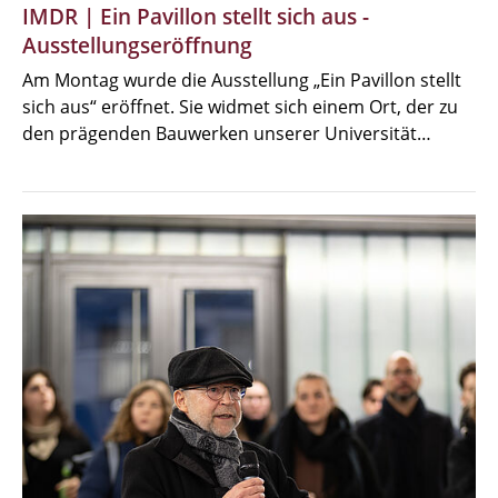
IMDR | Ein Pavillon stellt sich aus -
Ausstellungseröffnung
Am Montag wurde die Ausstellung „Ein Pavillon stellt
sich aus“ eröffnet. Sie widmet sich einem Ort, der zu
den prägenden Bauwerken unserer Universität…