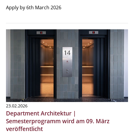
Apply by 6th March 2026
23.02.2026
Department Architektur |
Semesterprogramm wird am 09. März
veröffentlicht