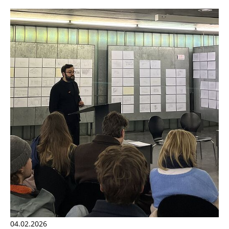
04.02.2026