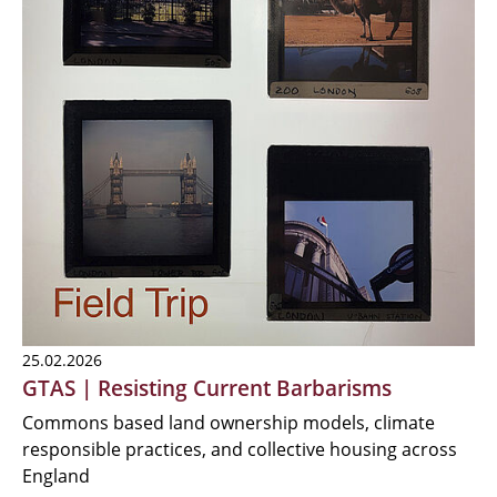
25.02.2026
GTAS | Resisting Current Barbarisms
Commons based land ownership models, climate
responsible practices, and collective housing across
England