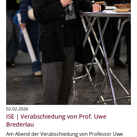
02.02.2026
ISE | Verabschiedung von Prof. Uwe
Brederlau
Am Abend der Verabschiedung von Professor Uwe