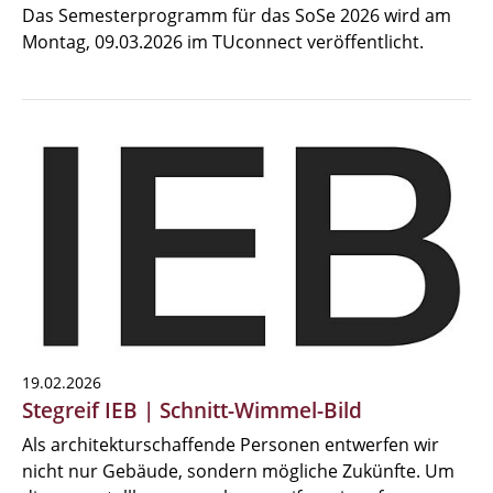
Das Semesterprogramm für das SoSe 2026 wird am
Montag, 09.03.2026 im TUconnect veröffentlicht.
19.02.2026
Stegreif IEB | Schnitt-Wimmel-Bild
Als architekturschaffende Personen entwerfen wir
nicht nur Gebäude, sondern mögliche Zukünfte. Um