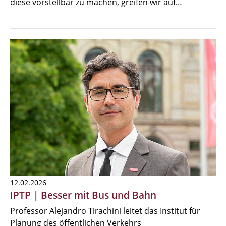
diese vorstellbar zu machen, greifen wir auf…
12.02.2026
IPTP | Besser mit Bus und Bahn
Professor Alejandro Tirachini leitet das Institut für
Planung des öffentlichen Verkehrs