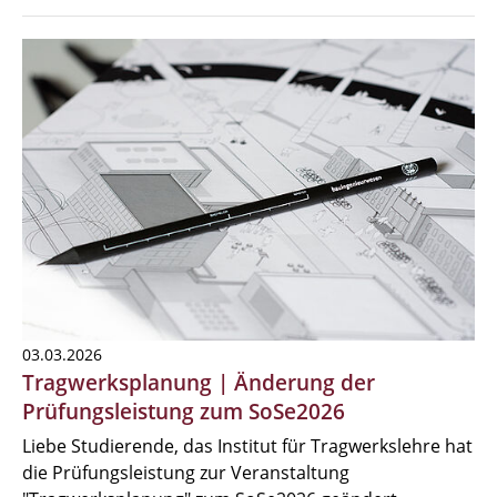
03.03.2026
Tragwerksplanung | Änderung der
Prüfungsleistung zum SoSe2026
Liebe Studierende, das Institut für Tragwerkslehre hat
die Prüfungsleistung zur Veranstaltung