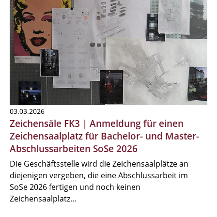
03.03.2026
Zeichensäle FK3 | Anmeldung für einen
Zeichensaalplatz für Bachelor- und Master-
Abschlussarbeiten SoSe 2026
Die Geschäftsstelle wird die Zeichensaalplätze an
diejenigen vergeben, die eine Abschlussarbeit im
SoSe 2026 fertigen und noch keinen
Zeichensaalplatz…