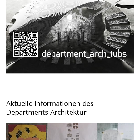
Documents and Downloads
Aktuelle Informationen des
Departments Architektur