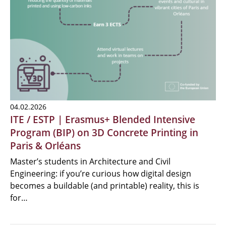
04.02.2026
ITE / ESTP | Erasmus+ Blended Intensive
Program (BIP) on 3D Concrete Printing in
Paris & Orléans
Master’s students in Architecture and Civil
Engineering: if you’re curious how digital design
becomes a buildable (and printable) reality, this is
for…