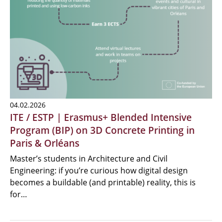
04.02.2026
ITE / ESTP | Erasmus+ Blended Intensive
Program (BIP) on 3D Concrete Printing in
Paris & Orléans
Master’s students in Architecture and Civil
Engineering: if you’re curious how digital design
becomes a buildable (and printable) reality, this is
for…