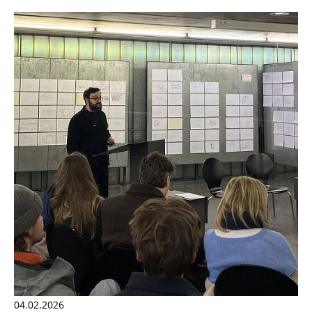
04.02.2026