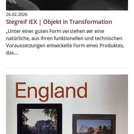
26.02.2026
Stegreif IEX | Objekt in Transformation
„Unter einer guten Form verstehen wir eine
natürliche, aus ihren funktionellen und technischen
Voraussetzungen entwickelte Form eines Produktes,
das…