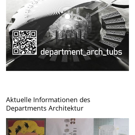
Documents and Downloads
Aktuelle Informationen des
Departments Architektur