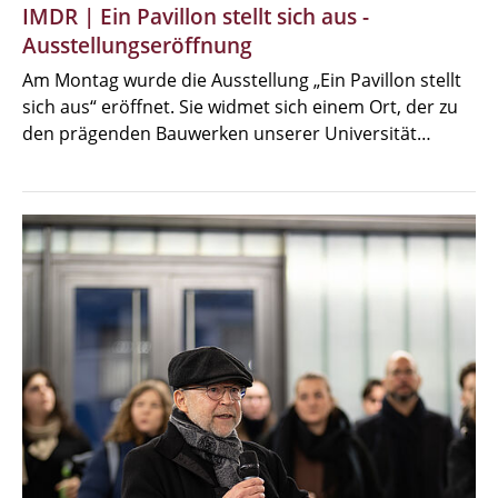
IMDR | Ein Pavillon stellt sich aus -
Ausstellungseröffnung
Am Montag wurde die Ausstellung „Ein Pavillon stellt
sich aus“ eröffnet. Sie widmet sich einem Ort, der zu
den prägenden Bauwerken unserer Universität…