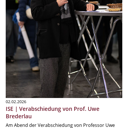
02.02.2026
ISE | Verabschiedung von Prof. Uwe
Brederlau
Am Abend der Verabschiedung von Professor Uwe