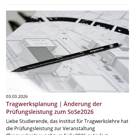
03.03.2026
Tragwerksplanung | Änderung der
Prüfungsleistung zum SoSe2026
Liebe Studierende, das Institut für Tragwerkslehre hat
die Prüfungsleistung zur Veranstaltung