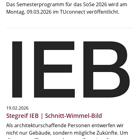
Das Semesterprogramm für das SoSe 2026 wird am
Montag, 09.03.2026 im TUconnect veröffentlicht.
19.02.2026
Stegreif IEB | Schnitt-Wimmel-Bild
Als architekturschaffende Personen entwerfen wir
nicht nur Gebäude, sondern mögliche Zukünfte. Um