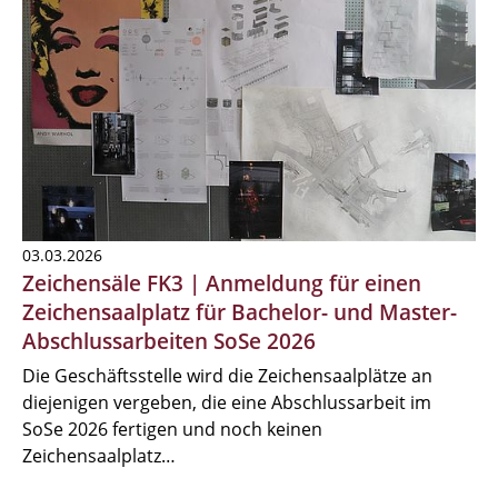
03.03.2026
Zeichensäle FK3 | Anmeldung für einen
Zeichensaalplatz für Bachelor- und Master-
Abschlussarbeiten SoSe 2026
Die Geschäftsstelle wird die Zeichensaalplätze an
diejenigen vergeben, die eine Abschlussarbeit im
SoSe 2026 fertigen und noch keinen
Zeichensaalplatz…