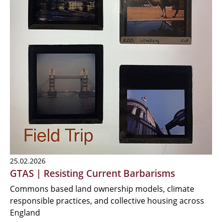
25.02.2026
GTAS | Resisting Current Barbarisms
Commons based land ownership models, climate
responsible practices, and collective housing across
England