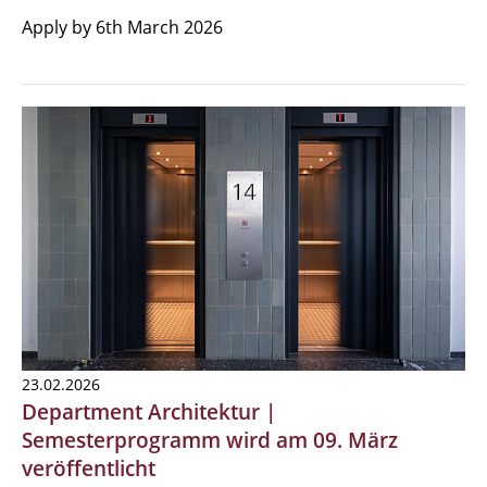
Apply by 6th March 2026
23.02.2026
Department Architektur |
Semesterprogramm wird am 09. März
veröffentlicht