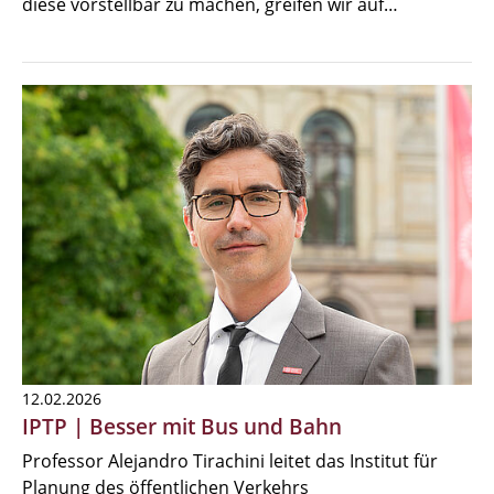
diese vorstellbar zu machen, greifen wir auf…
12.02.2026
IPTP | Besser mit Bus und Bahn
Professor Alejandro Tirachini leitet das Institut für
Planung des öffentlichen Verkehrs