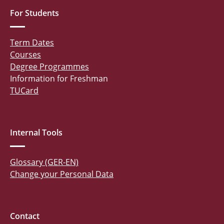
For Students
Term Dates
Courses
Degree Programmes
Information for Freshman
TUCard
Internal Tools
Glossary (GER-EN)
Change your Personal Data
Contact