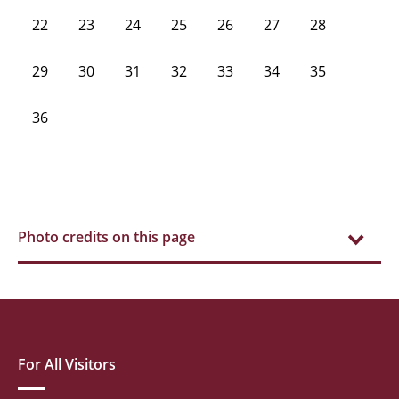
22
23
24
25
26
27
28
29
30
31
32
33
34
35
36
Photo credits on this page
For All Visitors