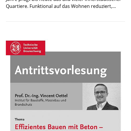
Quartiere. Funktional auf das Wohnen reduziert,…