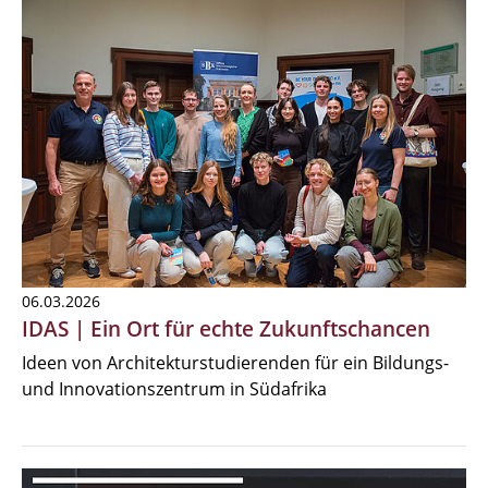
06.03.2026
IDAS | Ein Ort für echte Zukunftschancen
Ideen von Architekturstudierenden für ein Bildungs-
und Innovationszentrum in Südafrika