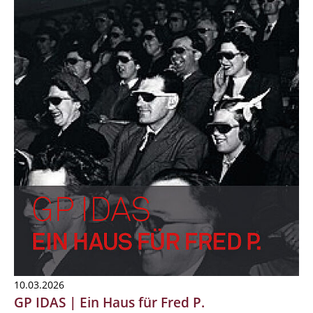
10.03.2026
GP IDAS | Ein Haus für Fred P.