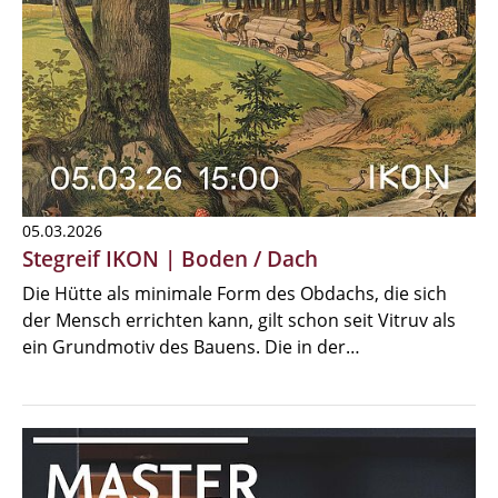
05.03.2026
Stegreif IKON | Boden / Dach
Die Hütte als minimale Form des Obdachs, die sich
der Mensch errichten kann, gilt schon seit Vitruv als
ein Grundmotiv des Bauens. Die in der…