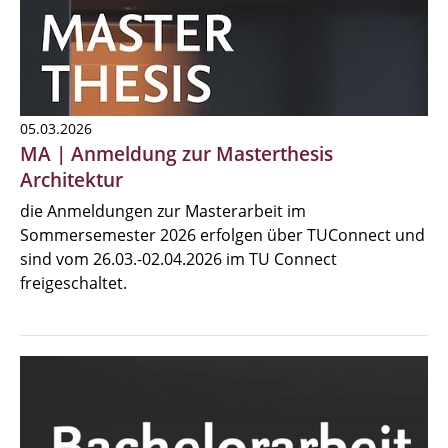
05.03.2026
MA | Anmeldung zur Masterthesis
Architektur
die Anmeldungen zur Masterarbeit im
Sommersemester 2026 erfolgen über TUConnect und
sind vom 26.03.-02.04.2026 im TU Connect
freigeschaltet.