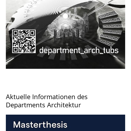
Documents and Downloads
Aktuelle Informationen des
Departments Architektur