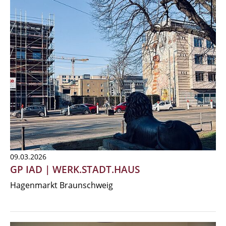
09.03.2026
GP IAD | WERK.STADT.HAUS
Hagenmarkt Braunschweig