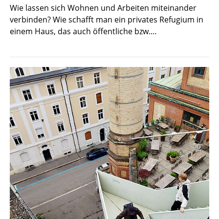
Wie lassen sich Wohnen und Arbeiten miteinander
verbinden? Wie schafft man ein privates Refugium in
einem Haus, das auch öffentliche bzw.…