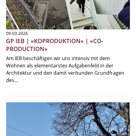
09.03.2026
GP IEB | «KOPRODUKTION» | «CO-
PRODUCTION»
Am IEB beschäftigen wir uns intensiv mit dem
Wohnen als elementarstes Aufgabenfeld in der
Architektur und den damit verbunden Grundfragen
des…