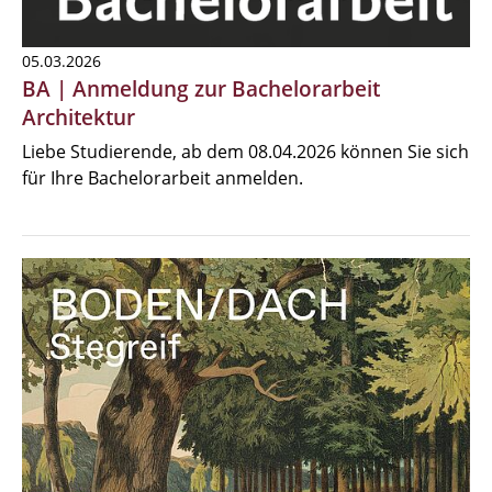
05.03.2026
BA | Anmeldung zur Bachelorarbeit
Architektur
Liebe Studierende, ab dem 08.04.2026 können Sie sich
für Ihre Bachelorarbeit anmelden.