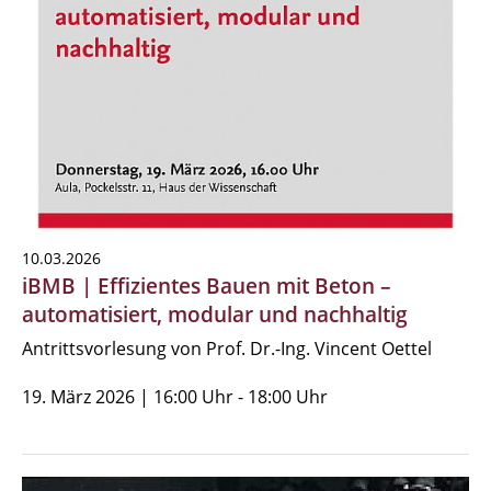
10.03.2026
iBMB | Effizientes Bauen mit Beton –
automatisiert, modular und nachhaltig
Antrittsvorlesung von Prof. Dr.-Ing. Vincent Oettel
19. März 2026 | 16:00 Uhr - 18:00 Uhr