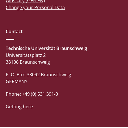
Glossary (GER-EN)
Change your Personal Data
Contact
Technische Universität Braunschweig
Universitätsplatz 2
38106 Braunschweig
P. O. Box: 38092 Braunschweig
GERMANY
Phone: +49 (0) 531 391-0
Getting here