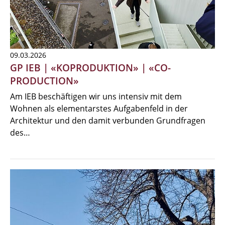
09.03.2026
GP IEB | «KOPRODUKTION» | «CO-
PRODUCTION»
Am IEB beschäftigen wir uns intensiv mit dem
Wohnen als elementarstes Aufgabenfeld in der
Architektur und den damit verbunden Grundfragen
des…