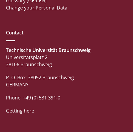
Glossary (GER-EN)
Change your Personal Data
Contact
Technische Universität Braunschweig
Universitätsplatz 2
38106 Braunschweig
P. O. Box: 38092 Braunschweig
GERMANY
Phone: +49 (0) 531 391-0
Getting here