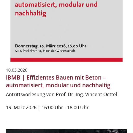
10.03.2026
iBMB | Effizientes Bauen mit Beton –
automatisiert, modular und nachhaltig
Antrittsvorlesung von Prof. Dr.-Ing. Vincent Oettel
19. März 2026 | 16:00 Uhr - 18:00 Uhr