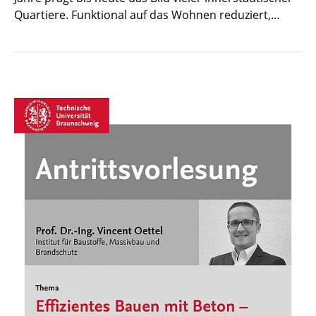
Quartiere. Funktional auf das Wohnen reduziert,…