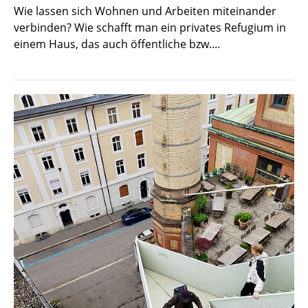
Wie lassen sich Wohnen und Arbeiten miteinander
verbinden? Wie schafft man ein privates Refugium in
einem Haus, das auch öffentliche bzw.…