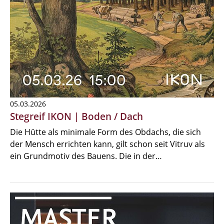
05.03.2026
Stegreif IKON | Boden / Dach
Die Hütte als minimale Form des Obdachs, die sich
der Mensch errichten kann, gilt schon seit Vitruv als
ein Grundmotiv des Bauens. Die in der…