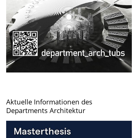
Documents and Downloads
Aktuelle Informationen des
Departments Architektur