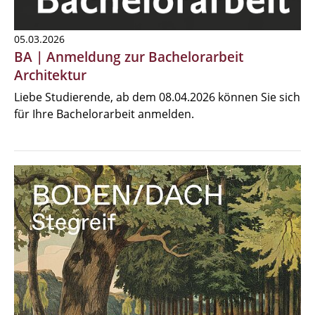
05.03.2026
BA | Anmeldung zur Bachelorarbeit
Architektur
Liebe Studierende, ab dem 08.04.2026 können Sie sich
für Ihre Bachelorarbeit anmelden.