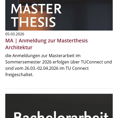
05.03.2026
MA | Anmeldung zur Masterthesis
Architektur
die Anmeldungen zur Masterarbeit im
Sommersemester 2026 erfolgen über TUConnect und
sind vom 26.03.-02.04.2026 im TU Connect
freigeschaltet.