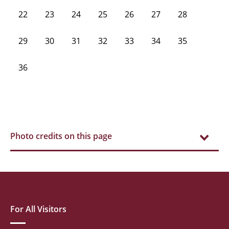
22
23
24
25
26
27
28
29
30
31
32
33
34
35
36
Photo credits on this page
For All Visitors