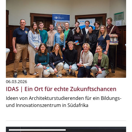
06.03.2026
IDAS | Ein Ort für echte Zukunftschancen
Ideen von Architekturstudierenden für ein Bildungs-
und Innovationszentrum in Südafrika