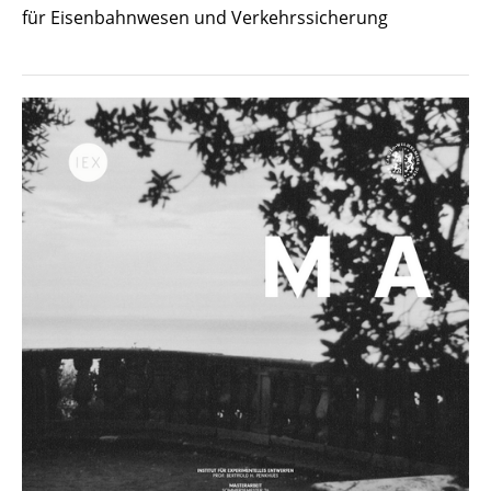
für Eisenbahnwesen und Verkehrssicherung