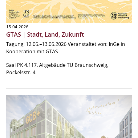
15.04.2026
GTAS | Stadt, Land, Zukunft
Tagung: 12.05.–13.05.2026 Veranstaltet von: InGe in
Kooperation mit GTAS
Saal PK 4.117, Altgebäude TU Braunschweig,
Pockelsstr. 4