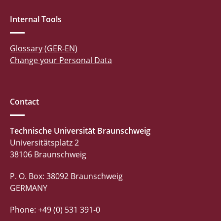
Internal Tools
Glossary (GER-EN)
Change your Personal Data
Contact
Technische Universität Braunschweig
Universitätsplatz 2
38106 Braunschweig
P. O. Box: 38092 Braunschweig
GERMANY
Phone: +49 (0) 531 391-0