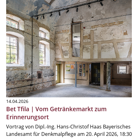
14.04.2026
Bet Tfila | Vom Getränkemarkt zum
Erinnerungsort
Vortrag von Dipl.-Ing. Hans-Christof Haas Bayerisches
Landesamt für Denkmalpflege am 20. April 2026, 18:30