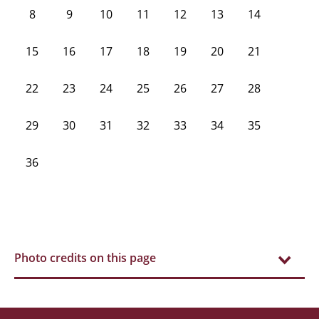
8
9
10
11
12
13
14
15
16
17
18
19
20
21
22
23
24
25
26
27
28
29
30
31
32
33
34
35
36
Photo credits on this page