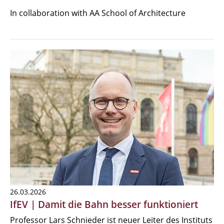
In collaboration with AA School of Architecture
26.03.2026
IfEV | Damit die Bahn besser funktioniert
Professor Lars Schnieder ist neuer Leiter des Instituts