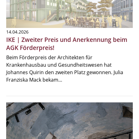
14.04.2026
IKE | Zweiter Preis und Anerkennung beim
AGK Förderpreis!
Beim Förderpreis der Architekten für
Krankenhausbau und Gesundheitswesen hat
Johannes Quirin den zweiten Platz gewonnen. Julia
Franziska Mack bekam…