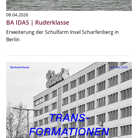
08.04.2026
BA IDAS | Ruderklasse
Erweiterung der Schulfarm Insel Scharfenberg in
Berlin