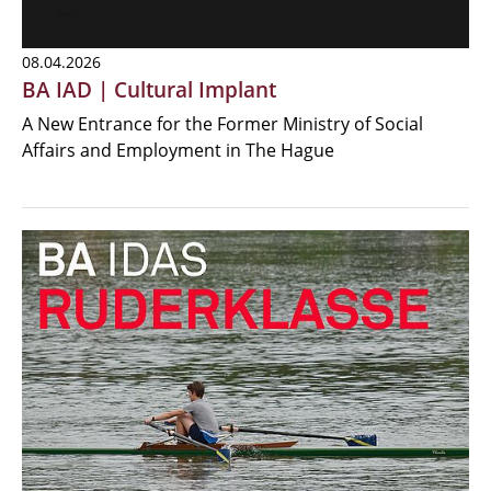
08.04.2026
BA IAD | Cultural Implant
A New Entrance for the Former Ministry of Social
Affairs and Employment in The Hague