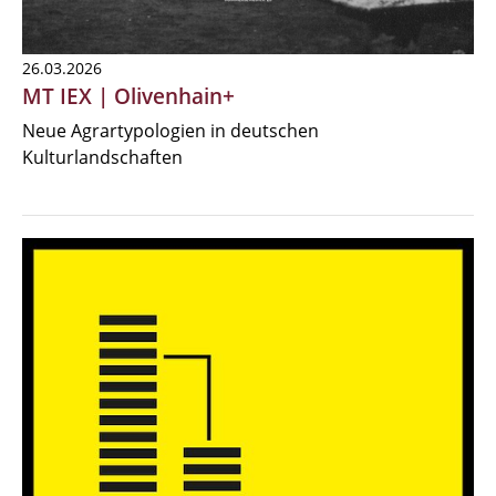
26.03.2026
MT IEX | Olivenhain+
Neue Agrartypologien in deutschen
Kulturlandschaften