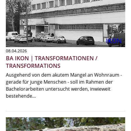
08.04.2026
BA IKON | TRANSFORMATIONEN /
TRANSFORMATIONS
Ausgehend von dem akutem Mangel an Wohnraum -
gerade für junge Menschen - soll im Rahmen der
Bachelorarbeiten untersucht werden, inwieweit
bestehende…