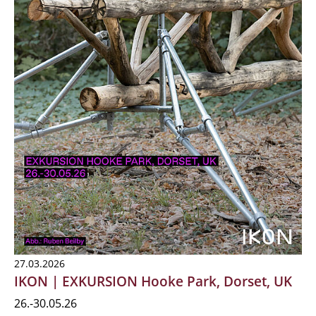
27.03.2026
IKON | EXKURSION Hooke Park, Dorset, UK
26.-30.05.26