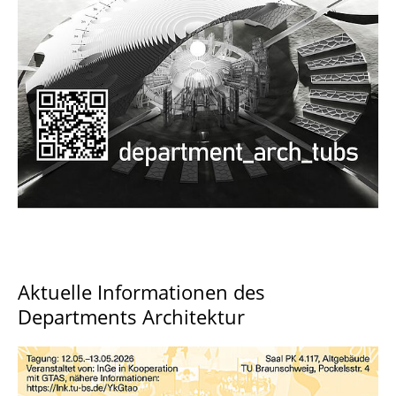
Documents and Downloads
Aktuelle Informationen des
Departments Architektur