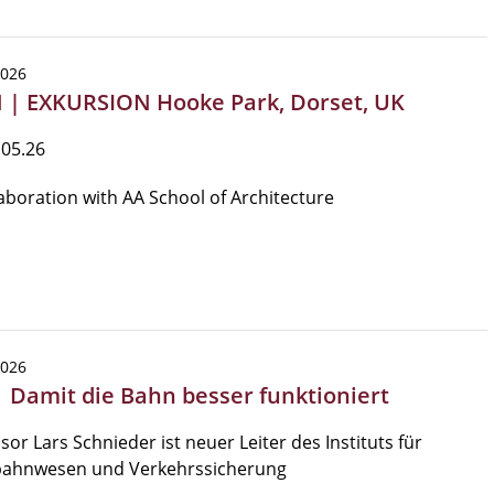
2026
 | EXKURSION Hooke Park, Dorset, UK
.05.26
laboration with AA School of Architecture
2026
 | Damit die Bahn besser funktioniert
sor Lars Schnieder ist neuer Leiter des Instituts für
bahnwesen und Verkehrssicherung