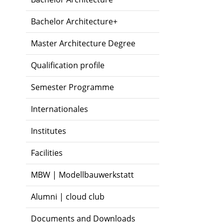
Bachelor Architecture+
Master Architecture Degree
Qualification profile
Semester Programme
Internationales
Institutes
Facilities
MBW | Modellbauwerkstatt
Alumni | cloud club
Documents and Downloads