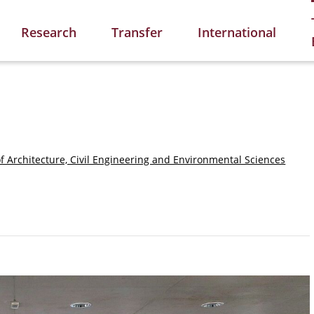
Research
Transfer
International
of Architecture, Civil Engineering and Environmental Sciences