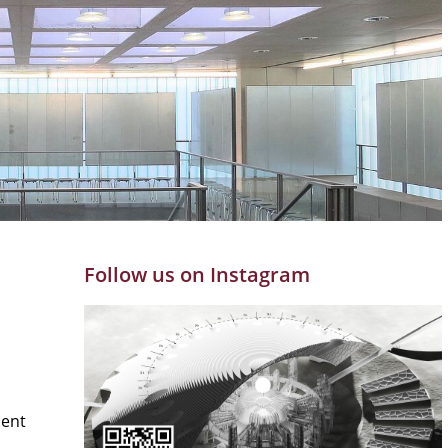
Follow us on Instagram
ment