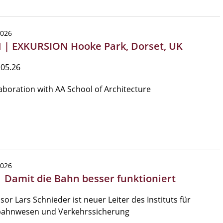
2026
 | EXKURSION Hooke Park, Dorset, UK
.05.26
laboration with AA School of Architecture
2026
 | Damit die Bahn besser funktioniert
sor Lars Schnieder ist neuer Leiter des Instituts für
bahnwesen und Verkehrssicherung