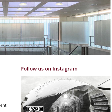
Follow us on Instagram
ment