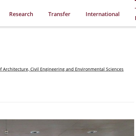
Research
Transfer
International
of Architecture, Civil Engineering and Environmental Sciences