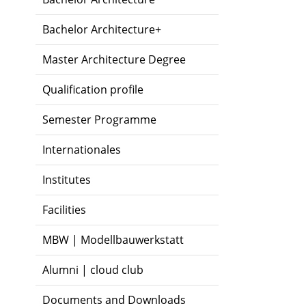
Bachelor Architecture+
Master Architecture Degree
Qualification profile
Semester Programme
Internationales
Institutes
Facilities
MBW | Modellbauwerkstatt
Alumni | cloud club
Documents and Downloads