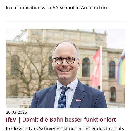
In collaboration with AA School of Architecture
26.03.2026
IfEV | Damit die Bahn besser funktioniert
Professor Lars Schnieder ist neuer Leiter des Instituts