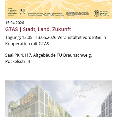
15.04.2026
GTAS | Stadt, Land, Zukunft
Tagung: 12.05.–13.05.2026 Veranstaltet von: InGe in
Kooperation mit GTAS
Saal PK 4.117, Altgebäude TU Braunschweig,
Pockelsstr. 4