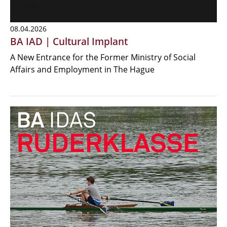
08.04.2026
BA IAD | Cultural Implant
A New Entrance for the Former Ministry of Social
Affairs and Employment in The Hague