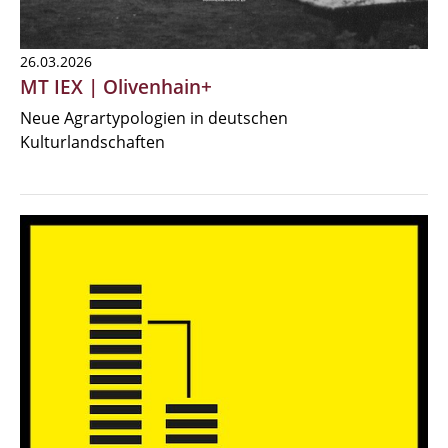
26.03.2026
MT IEX | Olivenhain+
Neue Agrartypologien in deutschen
Kulturlandschaften