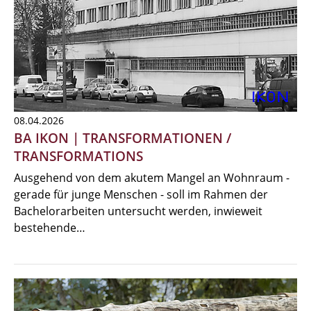
08.04.2026
BA IKON | TRANSFORMATIONEN /
TRANSFORMATIONS
Ausgehend von dem akutem Mangel an Wohnraum -
gerade für junge Menschen - soll im Rahmen der
Bachelorarbeiten untersucht werden, inwieweit
bestehende…