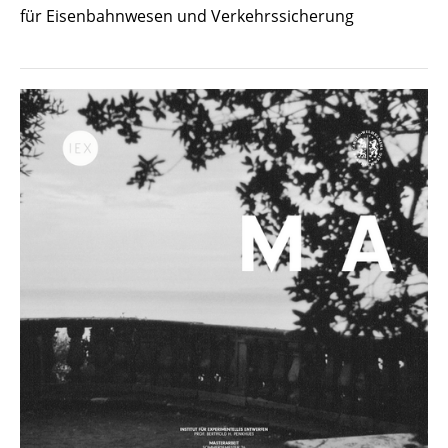
für Eisenbahnwesen und Verkehrssicherung