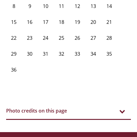
8
9
10
11
12
13
14
15
16
17
18
19
20
21
22
23
24
25
26
27
28
29
30
31
32
33
34
35
36
Photo credits on this page