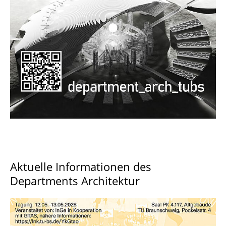
Documents and Downloads
Aktuelle Informationen des
Departments Architektur