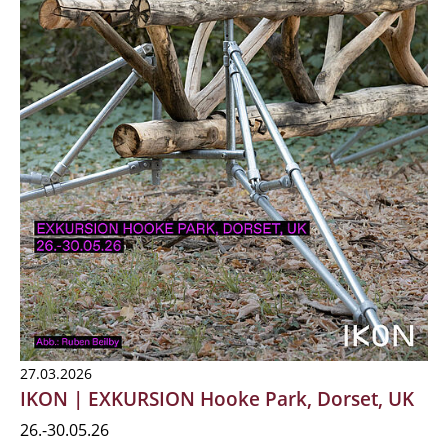
27.03.2026
IKON | EXKURSION Hooke Park, Dorset, UK
26.-30.05.26