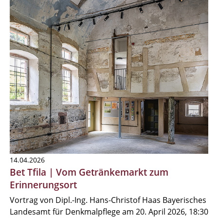
14.04.2026
Bet Tfila | Vom Getränkemarkt zum
Erinnerungsort
Vortrag von Dipl.-Ing. Hans-Christof Haas Bayerisches
Landesamt für Denkmalpflege am 20. April 2026, 18:30