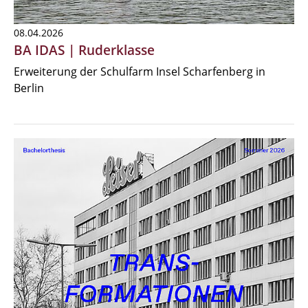
08.04.2026
BA IDAS | Ruderklasse
Erweiterung der Schulfarm Insel Scharfenberg in
Berlin