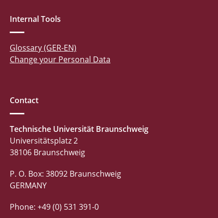
Internal Tools
Glossary (GER-EN)
Change your Personal Data
Contact
Technische Universität Braunschweig
Universitätsplatz 2
38106 Braunschweig
P. O. Box: 38092 Braunschweig
GERMANY
Phone: +49 (0) 531 391-0