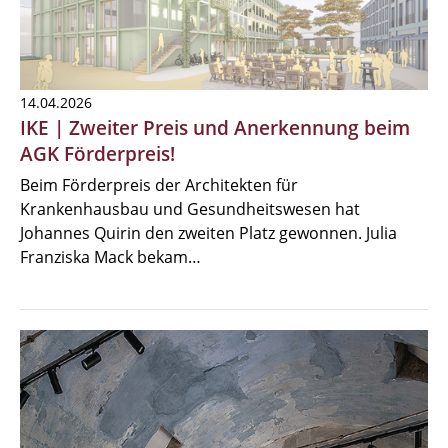
14.04.2026
IKE | Zweiter Preis und Anerkennung beim
AGK Förderpreis!
Beim Förderpreis der Architekten für
Krankenhausbau und Gesundheitswesen hat
Johannes Quirin den zweiten Platz gewonnen. Julia
Franziska Mack bekam…