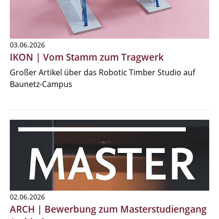
03.06.2026
IKON | Vom Stamm zum Tragwerk
Großer Artikel über das Robotic Timber Studio auf
Baunetz-Campus
02.06.2026
ARCH | Bewerbung zum Masterstudiengang