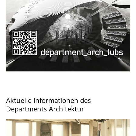
Documents and Downloads
Aktuelle Informationen des
Departments Architektur