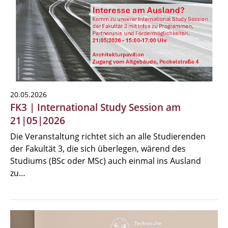
20.05.2026
FK3 | International Study Session am
21|05|2026
Die Veranstaltung richtet sich an alle Studierenden
der Fakultät 3, die sich überlegen, wärend des
Studiums (BSc oder MSc) auch einmal ins Ausland
zu…