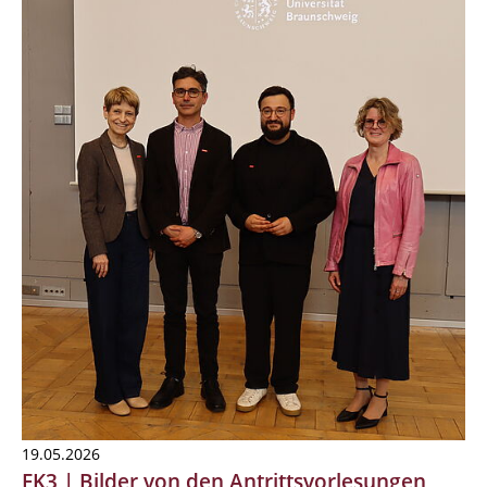
19.05.2026
FK3 | Bilder von den Antrittsvorlesungen