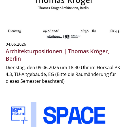
04.06.2026
Architekturpositionen | Thomas Kröger,
Berlin
Dienstag, den 09.06.2026 um 18:30 Uhr im Hörsaal PK
4.3, TU-Altgebäude, EG (Bitte die Raumänderung für
dieses Semester beachten!)