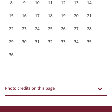
8
9
10
11
12
13
14
15
16
17
18
19
20
21
22
23
24
25
26
27
28
29
30
31
32
33
34
35
36
Photo credits on this page