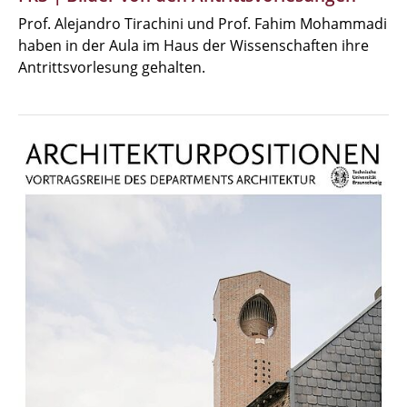
Prof. Alejandro Tirachini und Prof. Fahim Mohammadi
haben in der Aula im Haus der Wissenschaften ihre
Antrittsvorlesung gehalten.