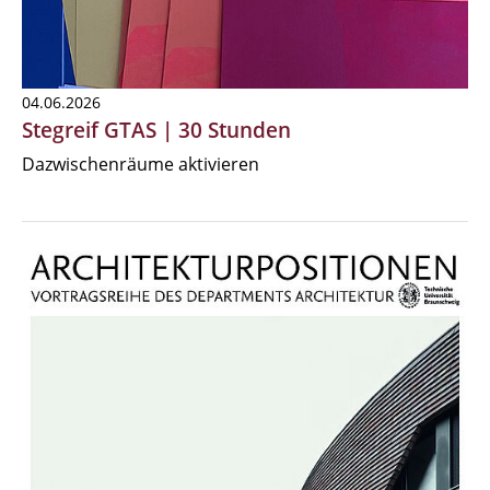
04.06.2026
Stegreif GTAS | 30 Stunden
Dazwischenräume aktivieren