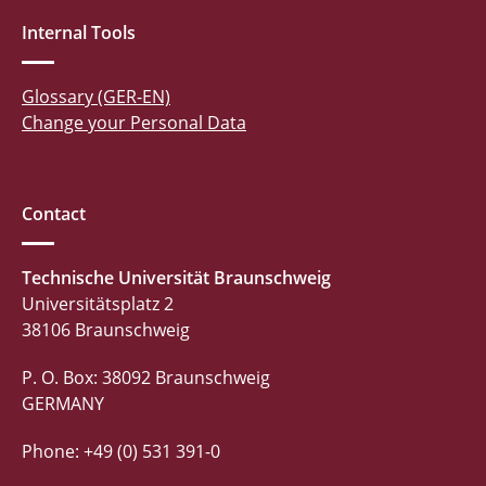
Internal Tools
Glossary (GER-EN)
Change your Personal Data
Contact
Technische Universität Braunschweig
Universitätsplatz 2
38106 Braunschweig
P. O. Box: 38092 Braunschweig
GERMANY
Phone: +49 (0) 531 391-0