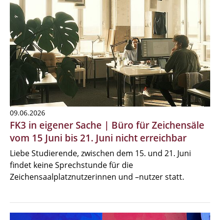
09.06.2026
FK3 in eigener Sache | Büro für Zeichensäle
vom 15 Juni bis 21. Juni nicht erreichbar
Liebe Studierende, zwischen dem 15. und 21. Juni
findet keine Sprechstunde für die
Zeichensaalplatznutzerinnen und –nutzer statt.