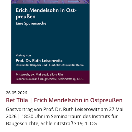
26.05.2026
Bet Tfila | Erich Mendelsohn in Ostpreußen
Gastvortrag von Prof. Dr. Ruth Leiserowitz am 27 Mai
2026 | 18:30 Uhr im Seminarraum des Instituts für
Baugeschichte, Schleinitzstraße 19, 1. OG