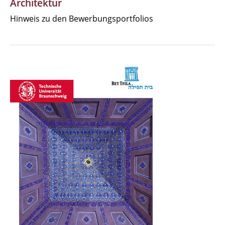
Architektur
Hinweis zu den Bewerbungsportfolios