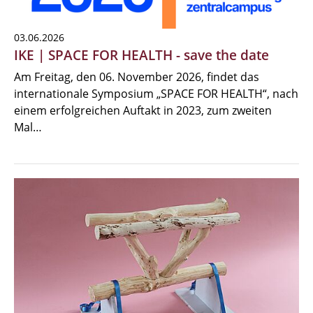
03.06.2026
IKE | SPACE FOR HEALTH - save the date
Am Freitag, den 06. November 2026, findet das
internationale Symposium „SPACE FOR HEALTH“, nach
einem erfolgreichen Auftakt in 2023, zum zweiten
Mal…