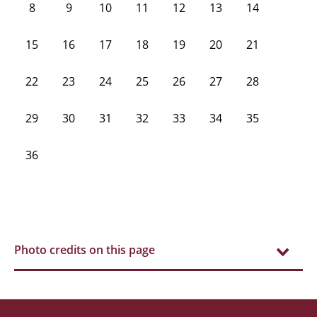
8
9
10
11
12
13
14
15
16
17
18
19
20
21
22
23
24
25
26
27
28
29
30
31
32
33
34
35
36
Photo credits on this page