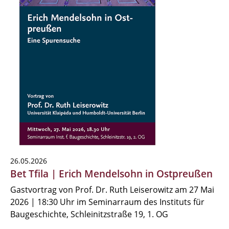
26.05.2026
Bet Tfila | Erich Mendelsohn in Ostpreußen
Gastvortrag von Prof. Dr. Ruth Leiserowitz am 27 Mai
2026 | 18:30 Uhr im Seminarraum des Instituts für
Baugeschichte, Schleinitzstraße 19, 1. OG