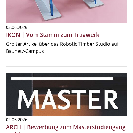
03.06.2026
IKON | Vom Stamm zum Tragwerk
Großer Artikel über das Robotic Timber Studio auf
Baunetz-Campus
02.06.2026
ARCH | Bewerbung zum Masterstudiengang