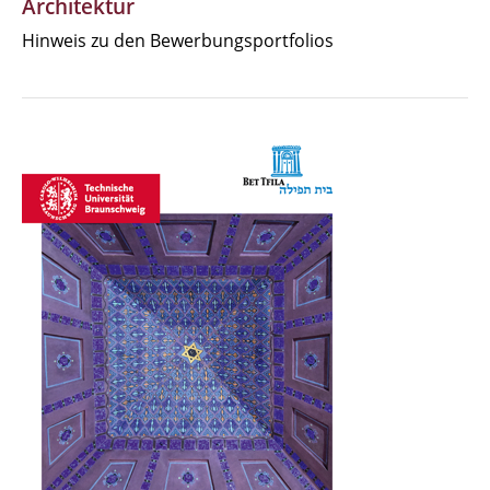
Architektur
Hinweis zu den Bewerbungsportfolios