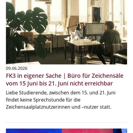
09.06.2026
FK3 in eigener Sache | Büro für Zeichensäle
vom 15 Juni bis 21. Juni nicht erreichbar
Liebe Studierende, zwischen dem 15. und 21. Juni
findet keine Sprechstunde für die
Zeichensaalplatznutzerinnen und –nutzer statt.