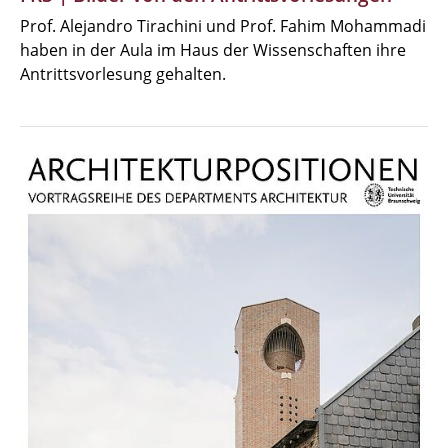
Prof. Alejandro Tirachini und Prof. Fahim Mohammadi
haben in der Aula im Haus der Wissenschaften ihre
Antrittsvorlesung gehalten.