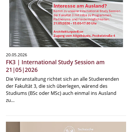
20.05.2026
FK3 | International Study Session am
21|05|2026
Die Veranstaltung richtet sich an alle Studierenden
der Fakultät 3, die sich überlegen, wärend des
Studiums (BSc oder MSc) auch einmal ins Ausland
zu…