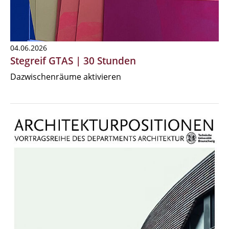
04.06.2026
Stegreif GTAS | 30 Stunden
Dazwischenräume aktivieren