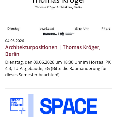
04.06.2026
Architekturpositionen | Thomas Kröger,
Berlin
Dienstag, den 09.06.2026 um 18:30 Uhr im Hörsaal PK
4.3, TU-Altgebäude, EG (Bitte die Raumänderung für
dieses Semester beachten!)