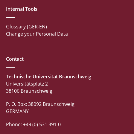
Internal Tools
Glossary (GER-EN)
Change your Personal Data
Contact
Technische Universität Braunschweig
Universitätsplatz 2
38106 Braunschweig
P. O. Box: 38092 Braunschweig
GERMANY
Phone: +49 (0) 531 391-0