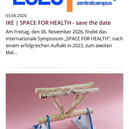
03.06.2026
IKE | SPACE FOR HEALTH - save the date
Am Freitag, den 06. November 2026, findet das
internationale Symposium „SPACE FOR HEALTH“, nach
einem erfolgreichen Auftakt in 2023, zum zweiten
Mal…