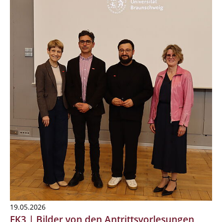
19.05.2026
FK3 | Bilder von den Antrittsvorlesungen