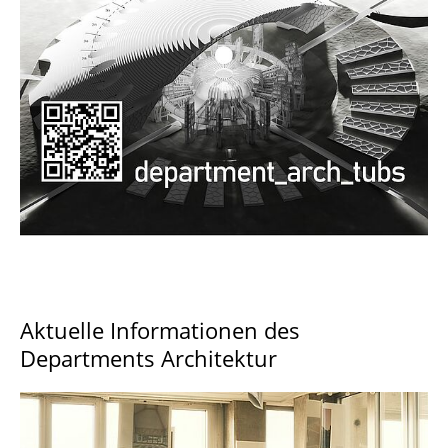
Documents and Downloads
Aktuelle Informationen des
Departments Architektur