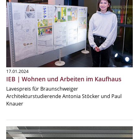
17.01.2024
IEB | Wohnen und Arbeiten im Kaufhaus
Lavespreis für Braunschweiger
Architekturstudierende Antonia Stöcker und Paul
Knauer