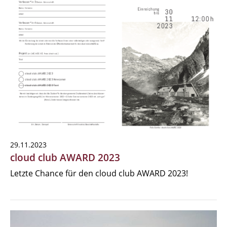
29.11.2023
cloud club AWARD 2023
Letzte Chance für den cloud club AWARD 2023!