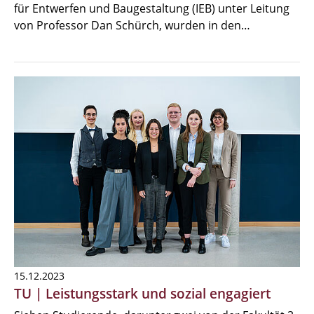
für Entwerfen und Baugestaltung (IEB) unter Leitung
von Professor Dan Schürch, wurden in den…
15.12.2023
TU | Leistungsstark und sozial engagiert