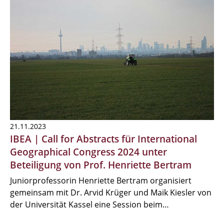
21.11.2023
IBEA | Call for Abstracts für International
Geographical Congress 2024 unter
Beteiligung von Prof. Henriette Bertram
Juniorprofessorin Henriette Bertram organisiert
gemeinsam mit Dr. Arvid Krüger und Maik Kiesler von
der Universität Kassel eine Session beim…