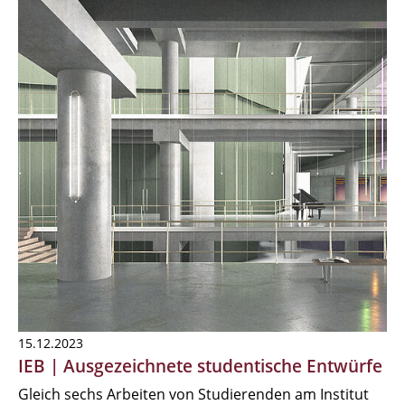
15.12.2023
IEB | Ausgezeichnete studentische Entwürfe
Gleich sechs Arbeiten von Studierenden am Institut