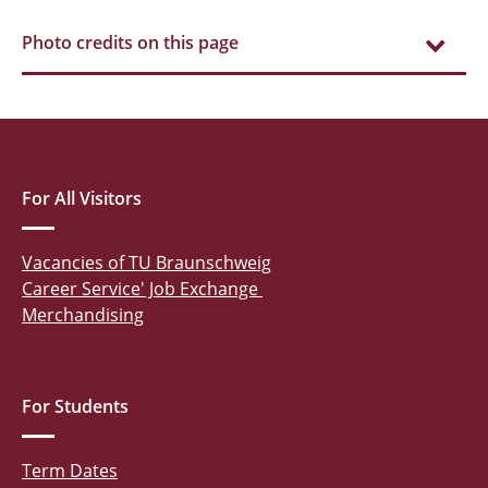
Photo credits on this page
For All Visitors
Vacancies of TU Braunschweig
Career Service' Job Exchange
Merchandising
For Students
Term Dates