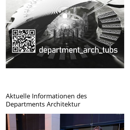
Documents and Downloads
Aktuelle Informationen des
Departments Architektur