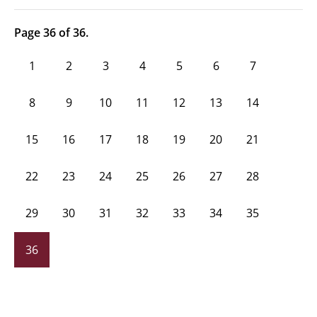
Page 36 of 36.
1
2
3
4
5
6
7
8
9
10
11
12
13
14
15
16
17
18
19
20
21
22
23
24
25
26
27
28
29
30
31
32
33
34
35
36