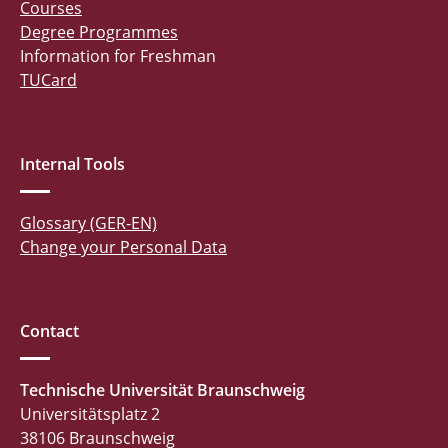
Courses
Degree Programmes
Information for Freshman
TUCard
Internal Tools
Glossary (GER-EN)
Change your Personal Data
Contact
Technische Universität Braunschweig
Universitätsplatz 2
38106 Braunschweig